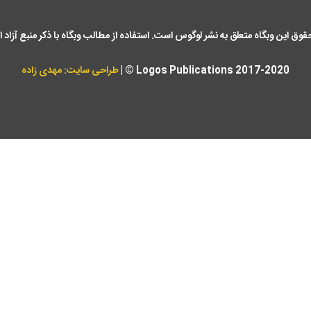
حقوق این وبگاه متعلق به نشر لوگوس است. استفاده از مطالب وبگاه با ذکر منبع آزاد 
Logos Publications 2017-2020 © |
طراحی سایت: مهدی زاده