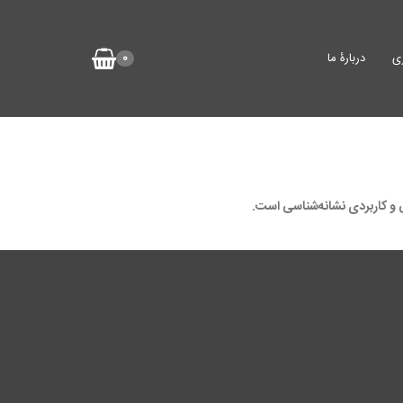
ی
دربارۀ ما
0
 و کاربردی نشانه‌شناسی است.