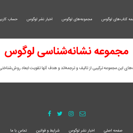
ه کتاب‌های لوگوس
مجموعه‌های لوگوس
اخبار نشر لوگوس
حساب کاربر
مجموعه نشانه‌شناسی لوگوس
ای این مجموعه ترکیبی از تالیف و ترجمه‌اند و هدف آنها تقویت ابعاد روش‌شناختی
صفحه اصلی
اخبار نشر لوگوس
شرایط و قوانین
تماس با ما