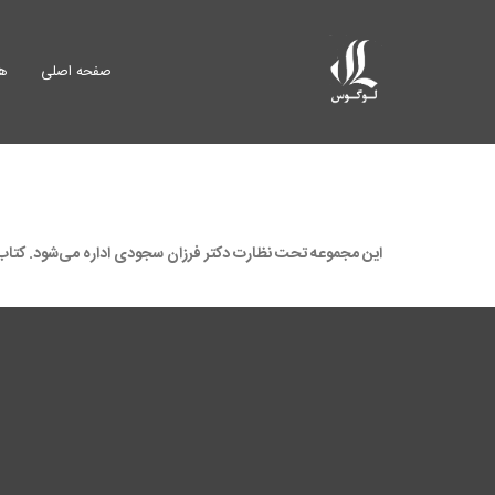
صفحه اصلی
هم
این مجموعه تحت نظارت دکتر فرزان سجودی اداره می‌شود. کتاب‌ه