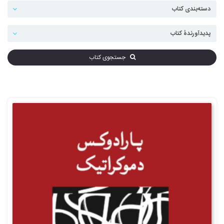
جستجوی کتاب