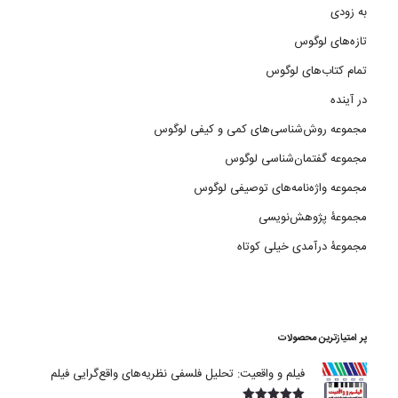
به زودی
تازه‌های لوگوس
تمام کتاب‌های لوگوس
در آینده
مجموعه روش‌شناسی‌های کمی و کیفی لوگوس
مجموعه گفتمان‌شناسی لوگوس
مجموعه واژه‌نامه‌های توصیفی لوگوس
مجموعۀ پژوهش‌نویسی
مجموعۀ درآمدی خیلی کوتاه
پر امتیازترین محصولات
فیلم و واقعیت: تحلیل فلسفی نظریه‌های واقع‌گرایی فیلم