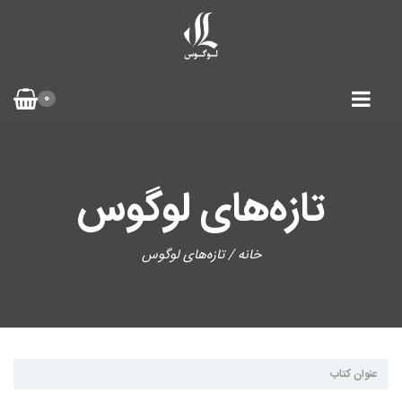
0
تازه‌های لوگوس
خانه
/ تازه‌های لوگوس