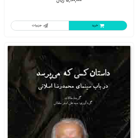
۵,۱۰۰,۰۰۰
ریال
خرید
جزییات