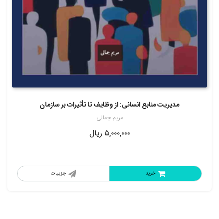
مدیریت منابع انسانی: از وظایف تا تأثیرات بر سازمان
مریم جمالی
۵,۰۰۰,۰۰۰
ریال
خرید
جزییات