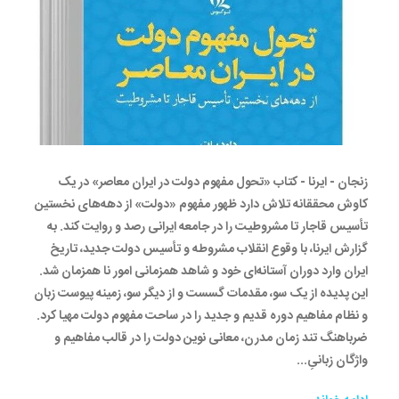
زنجان - ایرنا - کتاب «تحول مفهوم دولت در ایران معاصر» در یک
کاوش محققانه تلاش دارد ظهور مفهوم «دولت» از دهه‌های نخستین
تأسیس قاجار تا مشروطیت را در جامعه ایرانی رصد و روایت کند. به
گزارش ایرنا، با وقوع انقلاب مشروطه و تأسیس دولت جدید، تاریخ
ایران وارد دوران آستانه‌ای خود و شاهد همزمانی امور نا همزمان شد.
این پدیده از یک سو، مقدمات گسست و از دیگر سو، زمینه پیوست زبان
و نظام مفاهیم دوره قدیم و جدید را در ساحت مفهوم دولت مهیا کرد.
ضرباهنگ تند زمان مدرن، معانی نوین دولت را در قالب مفاهیم و
واژگان زبانیِ...