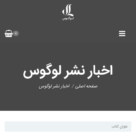
0
اخبار نشر لوگوس
صفحه اصلی
اخبار نشر لوگوس