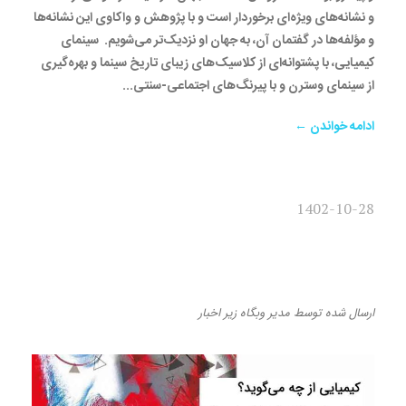
و نشانه‌های ویژه‌ای برخوردار است و با پژوهش و واکاوی این نشانه‌ها
و مؤلفه‌ها در گفتمان آن، به جهان او نزدیک‌تر می‌شویم. سینمای
کیمیایی، با پشتوانه‌ای از کلاسیک‌های زیبای تاریخ سینما و بهره‌گیری
از سینمای وسترن و با پیرنگ‌های اجتماعی-سنتی...
ادامه خواندن ←
1402-10-28
استعاره در سینمای کیمیایی –
رضا صائمی
ارسال شده
توسط
مدیر وبگاه
زیر
اخبار