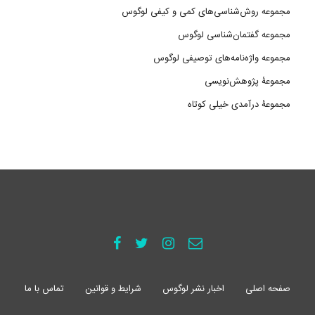
مجموعه روش‌شناسی‌های کمی و کیفی لوگوس
مجموعه گفتمان‌شناسی لوگوس
مجموعه واژه‌نامه‌های توصیفی لوگوس
مجموعۀ پژوهش‌نویسی
مجموعۀ درآمدی خیلی کوتاه
صفحه اصلی
اخبار نشر لوگوس
شرایط و قوانین
تماس با ما