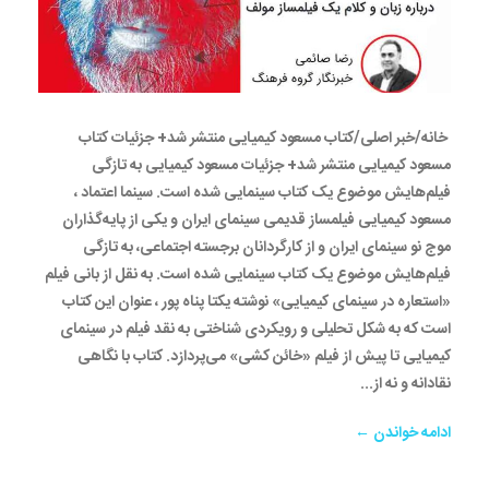
خانه/خبر اصلی/کتاب مسعود کیمیایی منتشر شد+ جزئیات کتاب
مسعود کیمیایی منتشر شد+ جزئیات مسعود کیمیایی به تازگی
فیلم‌هایش موضوع یک کتاب سینمایی شده است. سینما اعتماد ،
مسعود کیمیایی فیلمساز قدیمی سینمای ایران و یکی از پایه‌گذاران
موج نو سینمای ایران و از کارگردانان برجسته اجتماعی، به تازگی
فیلم‌هایش موضوع یک کتاب سینمایی شده است. به نقل از بانی فیلم
«استعاره در سینمای کیمیایی» نوشته یکتا پناه پور ، عنوان این کتاب
است که به شکل تحلیلی و رویکردی شناختی به نقد فیلم در سینمای
کیمیایی تا پیش از فیلم «خائن کشی» می‌پردازد. کتاب با نگاهی
نقادانه و نه از...
ادامه خواندن ←