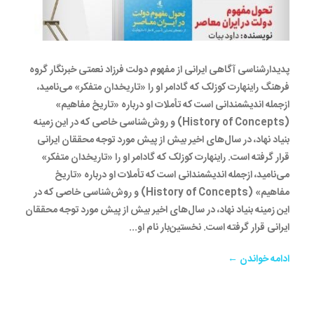
پدیدارشناسی آگاهی ایرانی از مفهوم دولت فرزاد نعمتی خبرنگار گروه
فرهنگ راینهارت کوزلک که گادامر او را «تاریخدان متفکر» می‌نامید،
ازجمله اندیشمندانی است که تأملات او درباره «تاریخ مفاهیم»
(History of Concepts) و روش‌شناسی خاصی که در این زمینه
بنیاد نهاد، در سال‌های اخیر بیش از پیش مورد توجه محققان ایرانی
قرار گرفته است. راینهارت کوزلک که گادامر او را «تاریخدان متفکر»
می‌نامید، ازجمله اندیشمندانی است که تأملات او درباره «تاریخ
مفاهیم» (History of Concepts) و روش‌شناسی خاصی که در
این زمینه بنیاد نهاد، در سال‌های اخیر بیش از پیش مورد توجه محققان
ایرانی قرار گرفته است. نخستین‌بار نام او...
ادامه خواندن ←