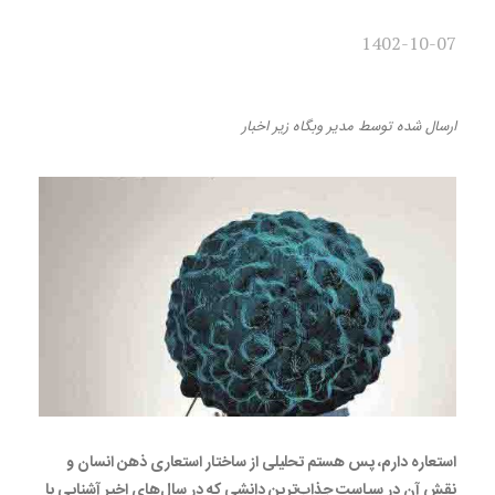
1402-10-07
استعاره دارم پس هستم
ارسال شده
توسط
مدیر وبگاه
زیر
اخبار
استعاره دارم، پس هستم تحلیلی از ساختار استعاری ذهن انسان و
نقش آن در سیاست جذاب‌ترین دانشی که در سال‌های اخیر آشنایی با