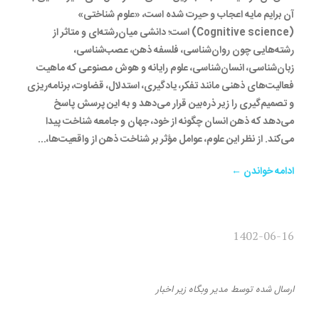
آن برایم مایه اعجاب و حیرت شده است، «علوم شناختی»
(Cognitive science) است؛ دانشی میان‌رشته‌ای و متاثر از
رشته‌هایی چون روان‌شناسی، فلسفه ذهن، عصب‌شناسی،
زبان‌شناسی، انسان‌شناسی، علوم رایانه و هوش مصنوعی که ماهیت
فعالیت‌های ذهنی مانند تفکر، یادگیری، استدلال، قضاوت، برنامه‌ریزی
و تصمیم‌گیری را زیر ذره‌بین قرار می‌دهد و به این پرسش پاسخ
می‌دهد که ذهن انسان چگونه از خود، جهان و جامعه شناخت پیدا
می‌کند. از نظر این علوم، عوامل مؤثر بر شناخت ذهن از واقعیت‌ها،...
ادامه خواندن ←
1402-06-16
نظریۀ جامع انقلاب اسلامی
ارسال شده
توسط
مدیر وبگاه
زیر
اخبار