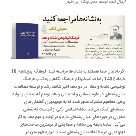
ارسال شده
توسط
مدیر وبگاه
زیر
اخبار
اگر به‌دنبال معنا هستید به نشانه‏‌ها مراجعه کنید فرهنگ پنج‌شنبه, 18
خرداد 1402 رضا صائمیخبرنگار فرهنگ نگاهی به کتاب فرهنگ
توضیحی نشانه و معنا در دو دهه اخیر شاهد رشد و توسعه مطالعات
میان‌رشته‌ای در علوم انسانی و اجتماعی و هنر بودیم که به خلق و تولید
برخی مفاهیم مشترک منجر شده که به فهم‌پذیری گفتمان‌های
اندیشه‌ای کمک می‌کند. نشانه‌شناسی یکی از آنهاست که نقشی
محوری در حوزه‌های میان‌رشته‌ای دارد و در تولید و فهم معنا به کار
می‌آید. اساسا رابطه بین نشانه و معنا یکی از مهمترین ساحت‌های
فهم‌پذیری در مطالعات میان‌رشته‌ای است. امروزه فهم متن در