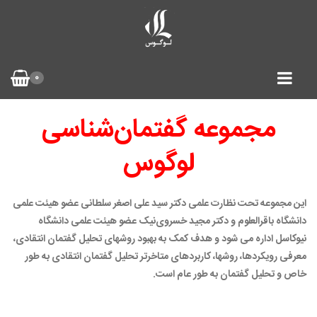
0
مجموعه گفتمان‌شناسی
لوگوس
این مجموعه تحت نظارت علمی دکتر سید علی اصغر سلطانی عضو هیئت علمی
دانشگاه باقرالعلوم و دکتر مجید خسروی‌نیک عضو هیئت علمی دانشگاه
نیوکاسل اداره می شود و هدف کمک به بهبود روشهای تحلیل گفتمان انتقادی،
معرفی رویکردها، روشها، کاربردهای متاخرتر تحلیل گفتمان انتقادی به طور
خاص و تحلیل گفتمان به طور عام است.