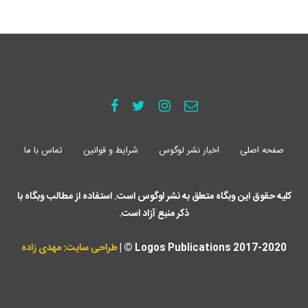
صفحه اصلی
اخبار نشر لوگوس
شرایط و قوانین
تماس با ما
کلیه حقوق این وبگاه متعلق به نشر لوگوس است. استفاده از مطالب وبگاه با
ذکر منبع آزاد است.
Logos Publications 2017-2020 © |
طراحی سایت: مهدی زاده