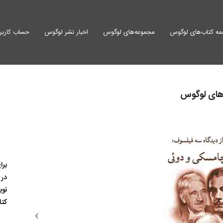
ه کتاب‌های لوگوس
مجموعه‌های لوگوس
اخبار نشر لوگوس
حساب کاربر
‌های لوگوس
برا
در 
نوی
کتا