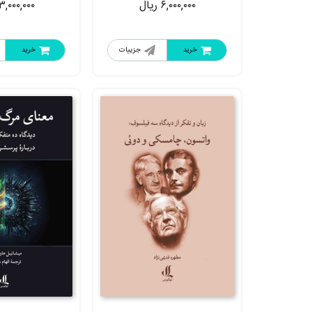
۶,۰۰۰,۰۰۰
ریال
۳,۰۰۰,۰۰۰
خرید
جزییات
خرید