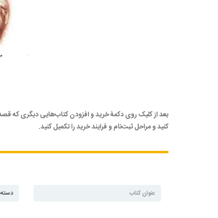
بعد از کلیک روی دکمۀ خرید و افزودن کتاب‌هایی دیگری که قصد
کنید و مراحل ثبت‌نام و فرایند خرید را تکمیل کنید.