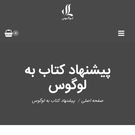
0
پیشنهاد کتاب به
لوگوس
صفحه اصلی
پیشنهاد کتاب به لوگوس