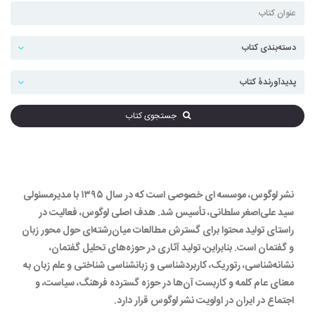
جستجوی کتاب
نشر لوگوس، موسسه ای خصوصی است که در سال ۱۳۹۵ با مدیرمسئولی
سید علی‌اصغر سلطانی، تأسیس شد. هدف اصلی لوگوس، فعالیت در
راستای تولید محتوا برای گسترش مطالعات میان‌رشته‌ای حول محور زبان
و گفتمان است. بنابراین، تولید آثاری در حوزه‌های تحلیل گفتمان،
نشانه‌شناسی، رتوریک، کاربردشناسی و زبانشناسی شناختی و علم زبان به
معنای عام کلمه و کاربست آن‌ها در حوزه گسترده فرهنگ، سیاست، و
اجتماع در ایران در اولویت نشر لوگوس قرار دارد.