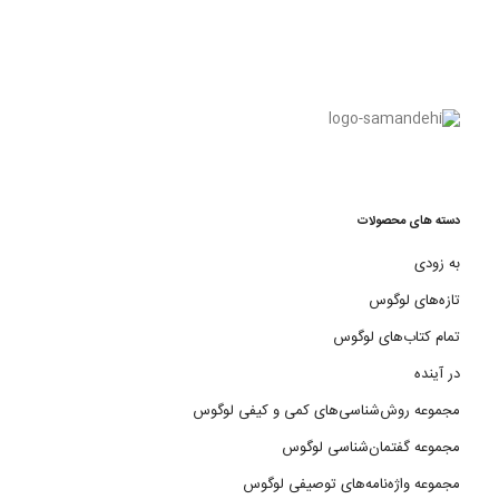
دسته های محصولات
به زودی
تازه‌های لوگوس
تمام کتاب‌های لوگوس
در آینده
مجموعه روش‌شناسی‌های کمی و کیفی لوگوس
مجموعه گفتمان‌شناسی لوگوس
مجموعه واژه‌نامه‌های توصیفی لوگوس