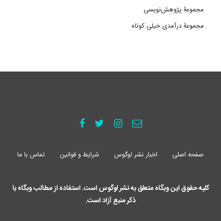
مجموعۀ پژوهش‌نویسی
مجموعۀ درآمدی خیلی کوتاه
صفحه اصلی
اخبار نشر لوگوس
شرایط و قوانین
تماس با ما
کلیه حقوق این وبگاه متعلق به نشر لوگوس است. استفاده از مطالب وبگاه با
ذکر منبع آزاد است.