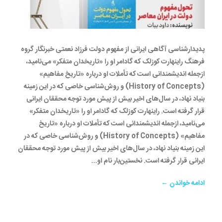
پدیدارشناسی آگاهی ایرانی از مفهوم دولت فرزاد نعمتی خبرنگار گروه
فرهنگ راینهارت کوزلک که گادامر او را «تاریخدان متفکر» می‌نامید،
ازجمله اندیشمندانی است که تأملات او درباره «تاریخ مفاهیم»
(History of Concepts) و روش‌شناسی خاصی که در این زمینه
بنیاد نهاد، در سال‌های اخیر بیش از پیش مورد توجه محققان ایرانی
قرار گرفته است. راینهارت کوزلک که گادامر او را «تاریخدان متفکر»
می‌نامید، ازجمله اندیشمندانی است که تأملات او درباره «تاریخ
مفاهیم» (History of Concepts) و روش‌شناسی خاصی که در
این زمینه بنیاد نهاد، در سال‌های اخیر بیش از پیش مورد توجه محققان
ایرانی قرار گرفته است. نخستین‌بار نام او...
ادامه خواندن ←