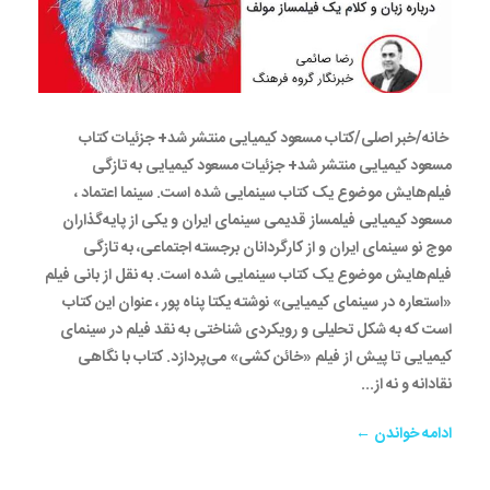
خانه/خبر اصلی/کتاب مسعود کیمیایی منتشر شد+ جزئیات کتاب
مسعود کیمیایی منتشر شد+ جزئیات مسعود کیمیایی به تازگی
فیلم‌هایش موضوع یک کتاب سینمایی شده است. سینما اعتماد ،
مسعود کیمیایی فیلمساز قدیمی سینمای ایران و یکی از پایه‌گذاران
موج نو سینمای ایران و از کارگردانان برجسته اجتماعی، به تازگی
فیلم‌هایش موضوع یک کتاب سینمایی شده است. به نقل از بانی فیلم
«استعاره در سینمای کیمیایی» نوشته یکتا پناه پور ، عنوان این کتاب
است که به شکل تحلیلی و رویکردی شناختی به نقد فیلم در سینمای
کیمیایی تا پیش از فیلم «خائن کشی» می‌پردازد. کتاب با نگاهی
نقادانه و نه از...
ادامه خواندن ←