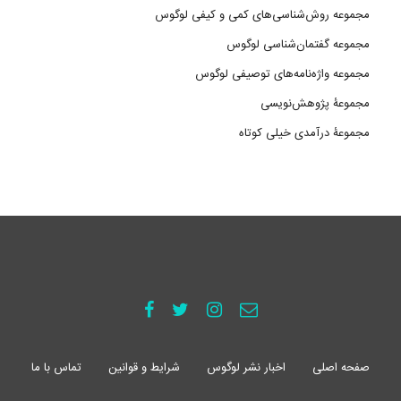
مجموعه روش‌شناسی‌های کمی و کیفی لوگوس
مجموعه گفتمان‌شناسی لوگوس
مجموعه واژه‌نامه‌های توصیفی لوگوس
مجموعۀ پژوهش‌نویسی
مجموعۀ درآمدی خیلی کوتاه
صفحه اصلی
اخبار نشر لوگوس
شرایط و قوانین
تماس با ما