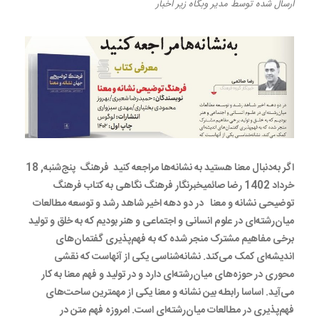
ارسال شده
توسط
مدیر وبگاه
زیر
اخبار
اگر به‌دنبال معنا هستید به نشانه‏‌ها مراجعه کنید فرهنگ پنج‌شنبه, 18
خرداد 1402 رضا صائمیخبرنگار فرهنگ نگاهی به کتاب فرهنگ
توضیحی نشانه و معنا در دو دهه اخیر شاهد رشد و توسعه مطالعات
میان‌رشته‌ای در علوم انسانی و اجتماعی و هنر بودیم که به خلق و تولید
برخی مفاهیم مشترک منجر شده که به فهم‌پذیری گفتمان‌های
اندیشه‌ای کمک می‌کند. نشانه‌شناسی یکی از آنهاست که نقشی
محوری در حوزه‌های میان‌رشته‌ای دارد و در تولید و فهم معنا به کار
می‌آید. اساسا رابطه بین نشانه و معنا یکی از مهمترین ساحت‌های
فهم‌پذیری در مطالعات میان‌رشته‌ای است. امروزه فهم متن در