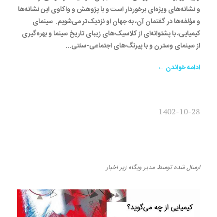
و نشانه‌های ویژه‌ای برخوردار است و با پژوهش و واکاوی این نشانه‌ها
و مؤلفه‌ها در گفتمان آن، به جهان او نزدیک‌تر می‌شویم. سینمای
کیمیایی، با پشتوانه‌ای از کلاسیک‌های زیبای تاریخ سینما و بهره‌گیری
از سینمای وسترن و با پیرنگ‌های اجتماعی-سنتی...
ادامه خواندن ←
1402-10-28
استعاره در سینمای کیمیایی –
رضا صائمی
ارسال شده
توسط
مدیر وبگاه
زیر
اخبار