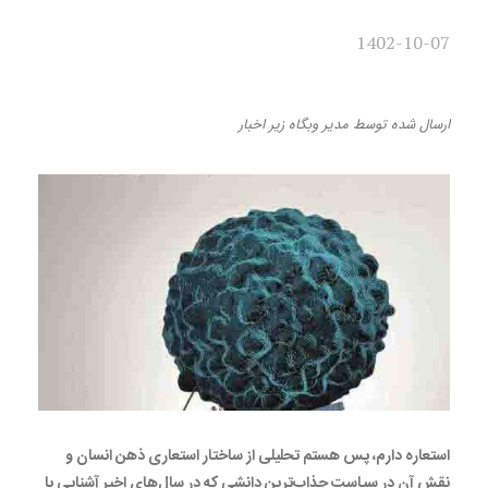
1402-10-07
استعاره دارم پس هستم
ارسال شده
توسط
مدیر وبگاه
زیر
اخبار
استعاره دارم، پس هستم تحلیلی از ساختار استعاری ذهن انسان و
نقش آن در سیاست جذاب‌ترین دانشی که در سال‌های اخیر آشنایی با