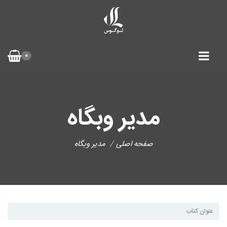
0
مدیر وبگاه
صفحه اصلی
مدیر وبگاه