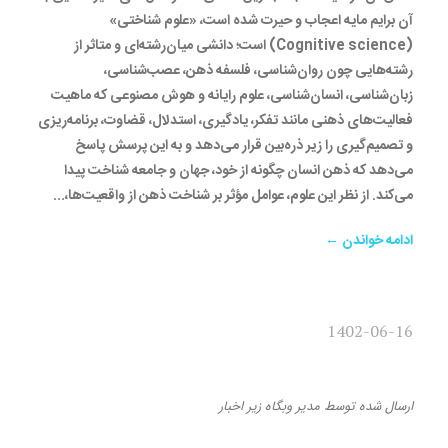
آن برایم مایه اعجاب و حیرت شده است، «علوم شناختی»
(Cognitive science) است؛ دانشی میان‌رشته‌ای و متاثر از
رشته‌هایی چون روان‌شناسی، فلسفه ذهن، عصب‌شناسی،
زبان‌شناسی، انسان‌شناسی، علوم رایانه و هوش مصنوعی که ماهیت
فعالیت‌های ذهنی مانند تفکر، یادگیری، استدلال، قضاوت، برنامه‌ریزی
و تصمیم‌گیری را زیر ذره‌بین قرار می‌دهد و به این پرسش پاسخ
می‌دهد که ذهن انسان چگونه از خود، جهان و جامعه شناخت پیدا
می‌کند. از نظر این علوم، عوامل مؤثر بر شناخت ذهن از واقعیت‌ها،...
ادامه خواندن ←
1402-06-16
نظریۀ جامع انقلاب اسلامی
ارسال شده
توسط
مدیر وبگاه
زیر
اخبار