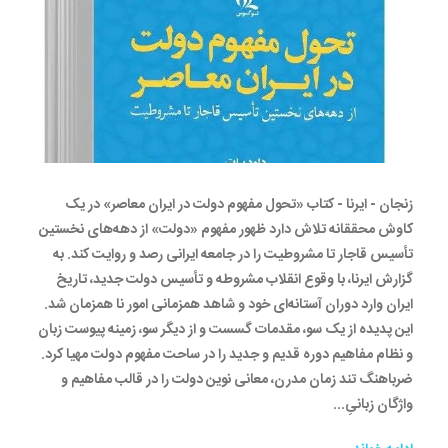
زنجان - ایرنا - کتاب «تحول مفهوم دولت در ایران معاصر» در یک
کاوش محققانه تلاش دارد ظهور مفهوم «دولت» از دهه‌های نخستین
تأسیس قاجار تا مشروطیت را در جامعه ایرانی رصد و روایت کند. به
گزارش ایرنا، با وقوع انقلاب مشروطه و تأسیس دولت جدید، تاریخ
ایران وارد دوران آستانه‌ای خود و شاهد همزمانی امور نا همزمان شد.
این پدیده از یک سو، مقدمات گسست و از دیگر سو، زمینه پیوست زبان
و نظام مفاهیم دوره قدیم و جدید را در ساحت مفهوم دولت مهیا کرد.
ضرباهنگ تند زمان مدرن، معانی نوین دولت را در قالب مفاهیم و
واژگان زبانیِ...