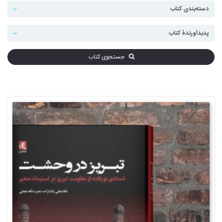
جستجوی کتاب