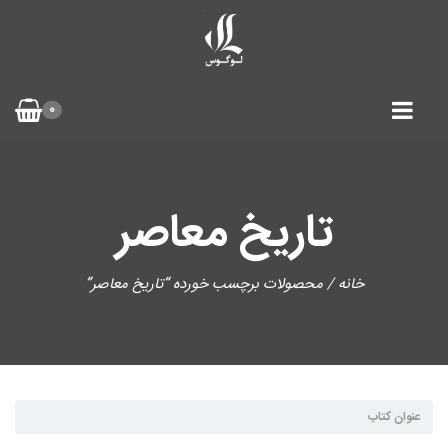
0
تاریخ معاصر
خانه
/ محصولات برچسب خورده “تاریخ معاصر”