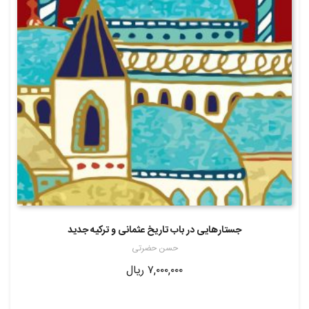
جستارهایی در باب تاریخ عثمانی و ترکیه جدید
حسن حضرتی
۷,۰۰۰,۰۰۰
ریال