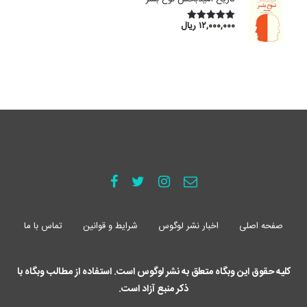
۱۲,۰۰۰,۰۰۰
ریال
امتیاز
5.00
از 5
صفحه اصلی
اخبار نشر لوگوس
شرایط و قوانین
تماس با ما
کلیه حقوق این وبگاه متعلق به نشر لوگوس است. استفاده از مطالب وبگاه با
ذکر منبع آزاد است.