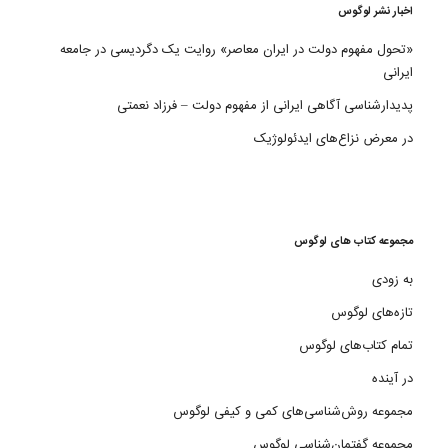
اخبار نشر لوگوس
«تحول مفهوم دولت در ایران معاصر» روایت یک دگردیسی در جامعه
ایرانی
پدیدارشناسی آگاهی ایرانی از مفهوم دولت – فرزاد نعمتی
در معرض نزاع‌های ایدئولوژیک
مجموعه کتاب های لوگوس
به زودی
تازه‌های لوگوس
تمام کتاب‌های لوگوس
در آینده
مجموعه روش‌شناسی‌های کمی و کیفی لوگوس
مجموعه گفتمان‌شناسی لوگوس