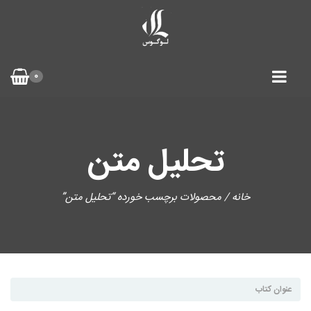
0
تحلیل متن
خانه
/ محصولات برچسب خورده “تحلیل متن”