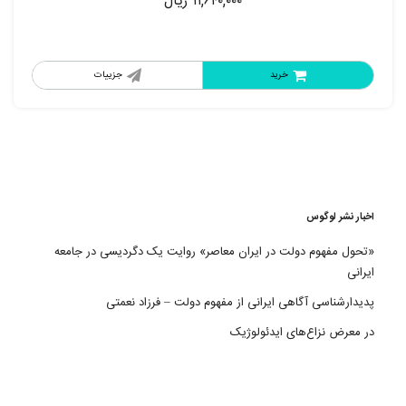
۱۱,۶۴۰,۰۰۰
ریال
خرید
جزییات
اخبار نشر لوگوس
«تحول مفهوم دولت در ایران معاصر» روایت یک دگردیسی در جامعه
ایرانی
پدیدارشناسی آگاهی ایرانی از مفهوم دولت – فرزاد نعمتی
در معرض نزاع‌های ایدئولوژیک