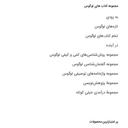
مجموعه کتاب های لوگوس
به زودی
تازه‌های لوگوس
تمام کتاب‌های لوگوس
در آینده
مجموعه روش‌شناسی‌های کمی و کیفی لوگوس
مجموعه گفتمان‌شناسی لوگوس
مجموعه واژه‌نامه‌های توصیفی لوگوس
مجموعۀ پژوهش‌نویسی
مجموعۀ درآمدی خیلی کوتاه
پر امتیازترین محصولات