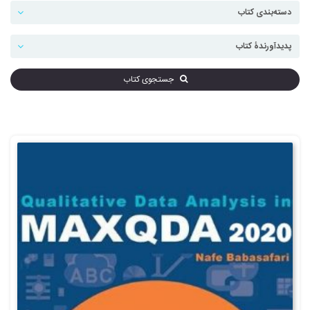
جستجوی کتاب