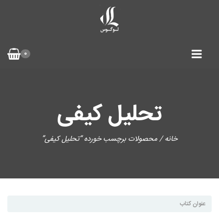
0
تحلیل کیفی
خانه
/ محصولات برچسب خورده “تحلیل کیفی”