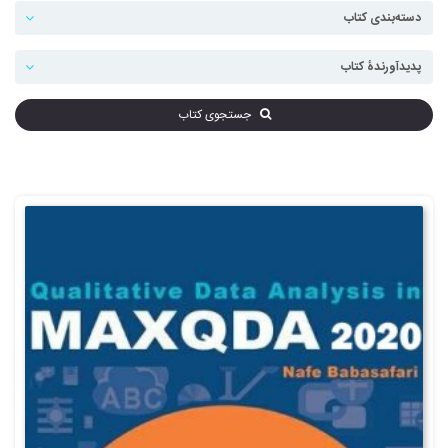
جستجوی کتاب