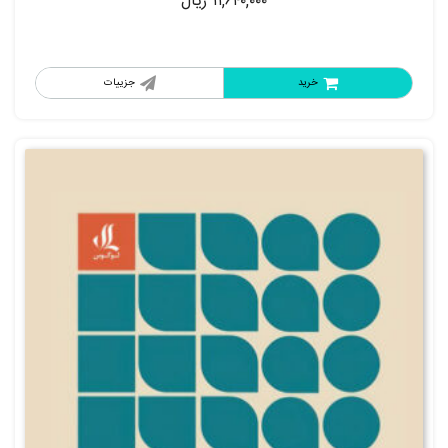
۱۱,۶۴۰,۰۰۰
ریال
خرید
جزییات