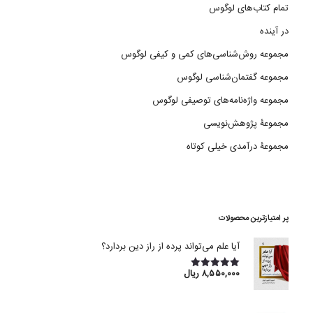
تمام کتاب‌های لوگوس
در آینده
مجموعه روش‌شناسی‌های کمی و کیفی لوگوس
مجموعه گفتمان‌شناسی لوگوس
مجموعه واژه‌نامه‌های توصیفی لوگوس
مجموعۀ پژوهش‌نویسی
مجموعۀ درآمدی خیلی کوتاه
پر امتیازترین محصولات
آیا علم می‌تواند پرده از راز دین بردارد؟
۸,۵۵۰,۰۰۰
ریال
امتیاز
5.00
از 5