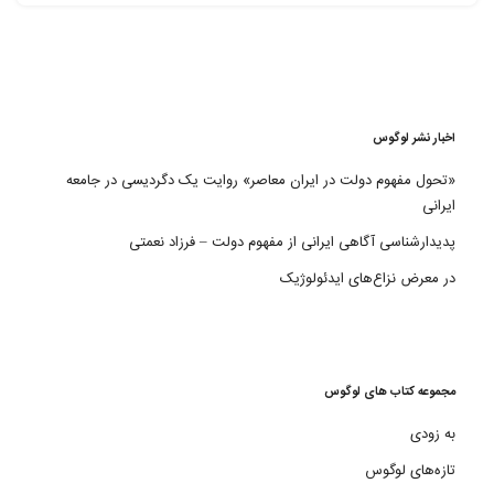
اخبار نشر لوگوس
«تحول مفهوم دولت در ایران معاصر» روایت یک دگردیسی در جامعه
ایرانی
پدیدارشناسی آگاهی ایرانی از مفهوم دولت – فرزاد نعمتی
در معرض نزاع‌های ایدئولوژیک
مجموعه کتاب های لوگوس
به زودی
تازه‌های لوگوس