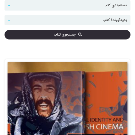
جستجوی کتاب