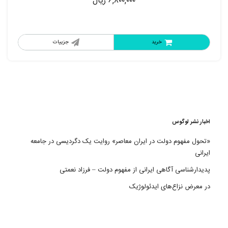
۶,۸۰۰,۰۰۰
ریال
خرید
جزییات
اخبار نشر لوگوس
«تحول مفهوم دولت در ایران معاصر» روایت یک دگردیسی در جامعه
ایرانی
پدیدارشناسی آگاهی ایرانی از مفهوم دولت – فرزاد نعمتی
در معرض نزاع‌های ایدئولوژیک