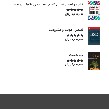
فیلم و واقعیت: تحلیل فلسفی نظریه‌های واقع‌گرایی فیلم
۵,۰۰۰,۰۰۰
ریال
امتیاز
5.00
از 5
گفتمان، هویت و مشروعیت
۷,۰۰۰,۰۰۰
ریال
امتیاز
5.00
از 5
جام شکسته
۴,۰۰۰,۰۰۰
ریال
امتیاز
5.00
از 5