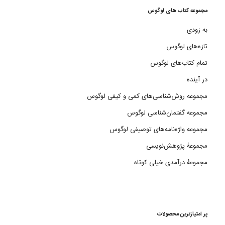
مجموعه کتاب های لوگوس
به زودی
تازه‌های لوگوس
تمام کتاب‌های لوگوس
در آینده
مجموعه روش‌شناسی‌های کمی و کیفی لوگوس
مجموعه گفتمان‌شناسی لوگوس
مجموعه واژه‌نامه‌های توصیفی لوگوس
مجموعۀ پژوهش‌نویسی
مجموعۀ درآمدی خیلی کوتاه
پر امتیازترین محصولات