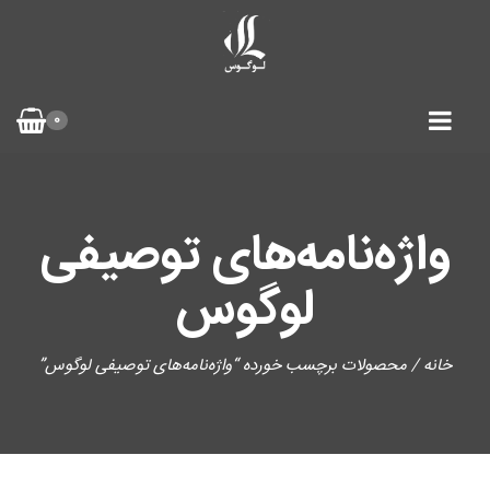
0
واژه‌نامه‌های توصیفی
لوگوس
خانه
/ محصولات برچسب خورده “واژه‌نامه‌های توصیفی لوگوس”