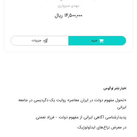
مهدی سبزواری
۱۴,۵۰۰,۰۰۰
ریال
خرید
جزییات
اخبار نشر لوگوس
«تحول مفهوم دولت در ایران معاصر» روایت یک دگردیسی در جامعه
ایرانی
پدیدارشناسی آگاهی ایرانی از مفهوم دولت – فرزاد نعمتی
در معرض نزاع‌های ایدئولوژیک