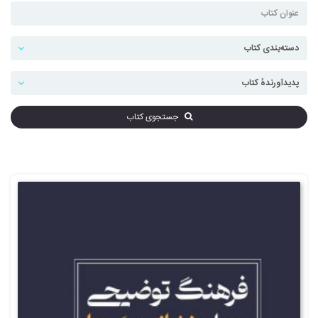
جستجوی کتاب