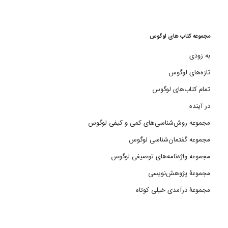
مجموعه کتاب های لوگوس
به زودی
تازه‌های لوگوس
تمام کتاب‌های لوگوس
در آینده
مجموعه روش‌شناسی‌های کمی و کیفی لوگوس
مجموعه گفتمان‌شناسی لوگوس
مجموعه واژه‌نامه‌های توصیفی لوگوس
مجموعۀ پژوهش‌نویسی
مجموعۀ درآمدی خیلی کوتاه