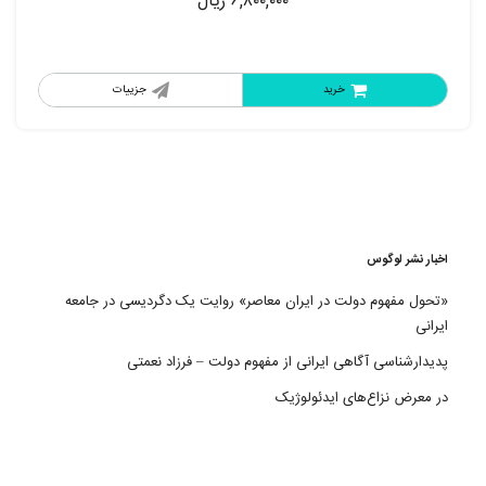
۶,۸۰۰,۰۰۰
ریال
خرید
جزییات
اخبار نشر لوگوس
«تحول مفهوم دولت در ایران معاصر» روایت یک دگردیسی در جامعه
ایرانی
پدیدارشناسی آگاهی ایرانی از مفهوم دولت – فرزاد نعمتی
در معرض نزاع‌های ایدئولوژیک