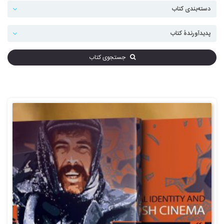
جستجوی کتاب