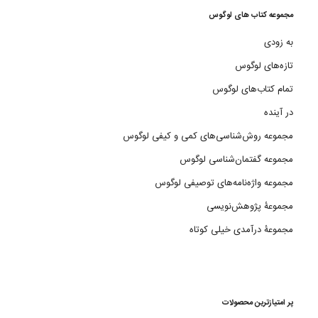
مجموعه کتاب های لوگوس
به زودی
تازه‌های لوگوس
تمام کتاب‌های لوگوس
در آینده
مجموعه روش‌شناسی‌های کمی و کیفی لوگوس
مجموعه گفتمان‌شناسی لوگوس
مجموعه واژه‌نامه‌های توصیفی لوگوس
مجموعۀ پژوهش‌نویسی
مجموعۀ درآمدی خیلی کوتاه
پر امتیازترین محصولات