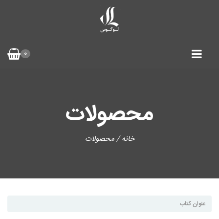
0
محصولات
خانه
/ محصولات