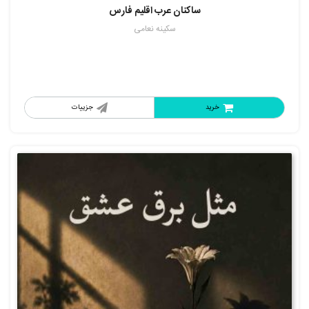
ساکنان عرب اقلیم فارس
سکینه نعامی
خرید
جزییات