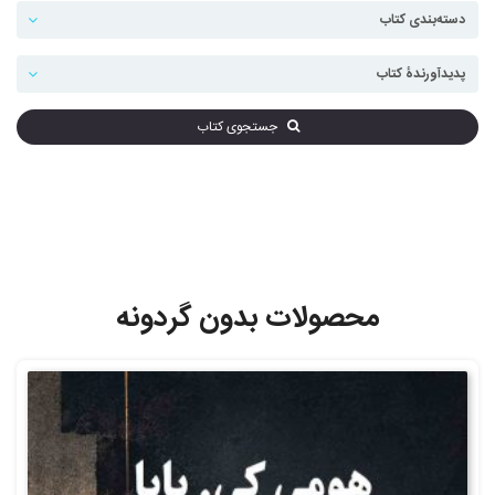
جستجوی کتاب
محصولات بدون گردونه