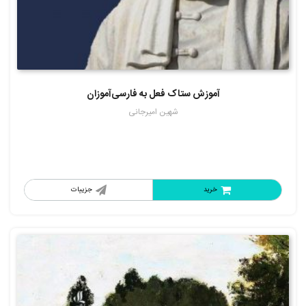
آموزش ستاک فعل به فارسی‌آموزان
شهین امیرجانی
خرید
جزییات