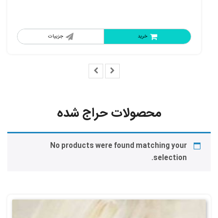
خرید
جزییات
محصولات حراج شده
No products were found matching your
selection.