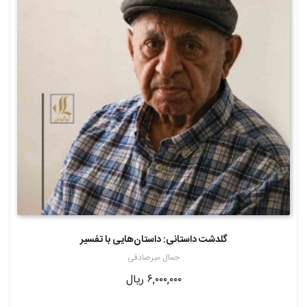
گلدشت داستانی: داستان‌هایی با تفسیر
جمال میرصادقی
۶,۰۰۰,۰۰۰
ریال