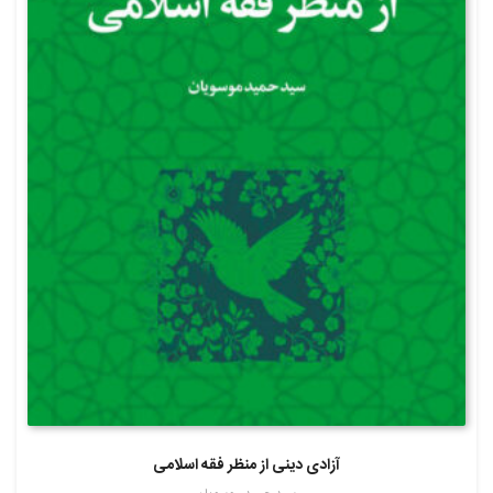
آزادی دینی از منظر فقه اسلامی