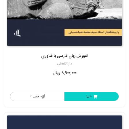
آموزش زبان فارسی با فناوری
دارا تفضلی
۹,۹۰۰,۰۰۰
ریال
خرید
جزییات