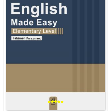
امتیاز
5.00