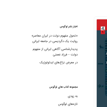
اخبار نشر لوگوس
«تحول مفهوم دولت در ایران معاصر»
روایت یک دگردیسی در جامعه ایرانی
پدیدارشناسی آگاهی ایرانی از مفهوم
دولت – فرزاد نعمتی
در معرض نزاع‌های ایدئولوژیک
مجموعه کتاب های لوگوس
به زودی
تازه‌های لوگوس