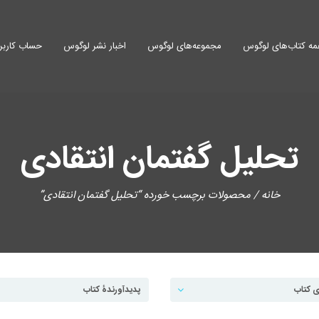
ه کتاب‌های لوگوس
مجموعه‌های لوگوس
اخبار نشر لوگوس
حساب کاربر
تحلیل گفتمان انتقادی
خانه
/ محصولات برچسب خورده “تحلیل گفتمان انتقادی”