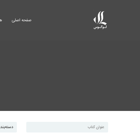
صفحه اصلی
هم