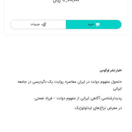
۱۴,۷۰۰,۰۰۰
ریال
خرید
جزییات
اخبار نشر لوگوس
«تحول مفهوم دولت در ایران معاصر» روایت یک دگردیسی در جامعه
ایرانی
پدیدارشناسی آگاهی ایرانی از مفهوم دولت – فرزاد نعمتی
در معرض نزاع‌های ایدئولوژیک