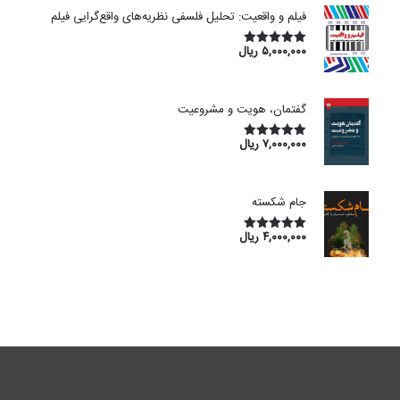
فیلم و واقعیت: تحلیل فلسفی نظریه‌های واقع‌گرایی فیلم
۵,۰۰۰,۰۰۰
ریال
امتیاز
5.00
از 5
گفتمان، هویت و مشروعیت
۷,۰۰۰,۰۰۰
ریال
امتیاز
5.00
از 5
جام شکسته
۴,۰۰۰,۰۰۰
ریال
امتیاز
5.00
از 5