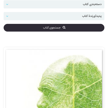
جستجوی کتاب