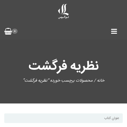
0
نظریه فرگشت
خانه
/ محصولات برچسب خورده “نظریه فرگشت”