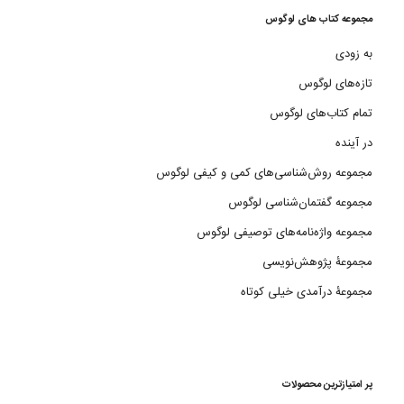
مجموعه کتاب های لوگوس
به زودی
تازه‌های لوگوس
تمام کتاب‌های لوگوس
در آینده
مجموعه روش‌شناسی‌های کمی و کیفی لوگوس
مجموعه گفتمان‌شناسی لوگوس
مجموعه واژه‌نامه‌های توصیفی لوگوس
مجموعۀ پژوهش‌نویسی
مجموعۀ درآمدی خیلی کوتاه
پر امتیازترین محصولات