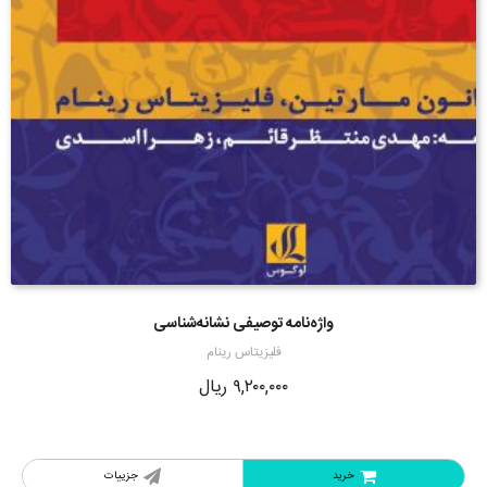
واژه‌نامه توصیفی نشانه‌شناسی
فلیزیتاس رینام
۹,۲۰۰,۰۰۰
ریال
خرید
جزییات