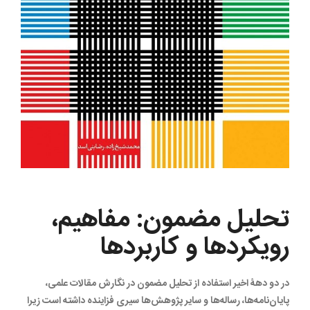
تحلیل مضمون: مفاهیم،
رویکردها و کاربردها
در دو دهۀ اخیر استفاده از تحلیل مضمون در نگارش مقالات علمی،
پایان‌نامه‌ها، رساله‌ها و سایر پژوهش‌ها سیری فزاینده داشته است زیرا