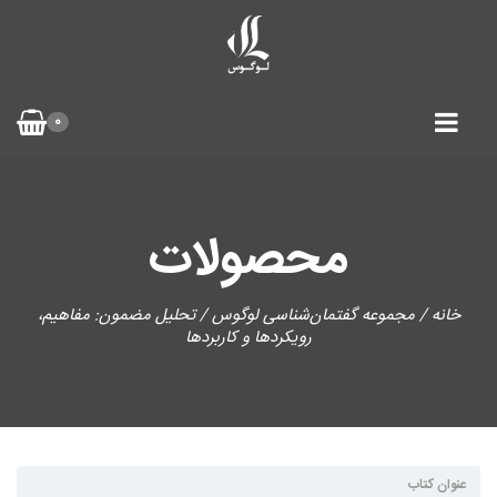
0
محصولات
خانه
/
مجموعه گفتمان‌شناسی لوگوس
/ تحلیل مضمون: مفاهیم،
رویکردها و کاربردها