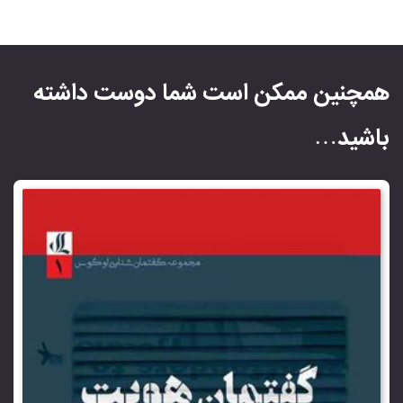
همچنین ممکن است شما دوست داشته
باشید…