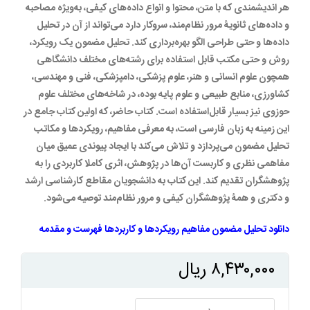
هر اندیشمندی که با متن، محتوا و انواع داده‌های کیفی، به‌ویژه مصاحبه
و داده‌های ثانویۀ مرور نظام‌مند، سروکار دارد می‌تواند از آن در تحلیل
داده‌ها و حتی طراحی الگو بهره‌برداری کند. تحلیل مضمون یک رویکرد،
روش و حتی مکتب قابل استفاده برای رشته‌های مختلف دانشگاهی
همچون علوم انسانی و هنر، علوم پزشکی، دامپزشکی، فنی و مهندسی،
کشاورزی، منابع طبیعی و علوم پایه بوده، در شاخه‌های مختلف علوم
حوزوی نیز بسیار قابل‌استفاده است. کتاب حاضر، که اولین کتاب جامع در
این زمینه به زبان فارسی است، به معرفی مفاهیم، رویکردها و مکاتب
تحلیل مضمون می‌پردازد و تلاش می‌کند با ایجاد پیوندی عمیق میان
مفاهمی نظری و کاربست آن‌ها در پژوهش، اثری کاملا کاربردی را به
پژوهشگران تقدیم کند. این کتاب به دانشجویان مقاطع کارشناسی ارشد
و دکتری و همۀ پژوهشگران کیفی و مرور نظام‌مند توصیه می‌شود.
دانلود
تحلیل مضمون مفاهیم رویکردها و کاربردها فهرست و مقدمه
۸,۴۳۰,۰۰۰
ریال
تحلیل