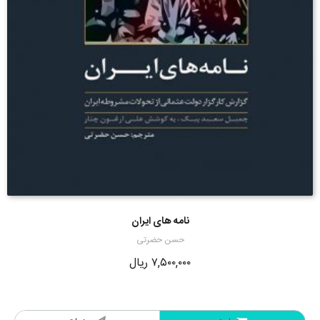
نامه های ایران
حسن حضرتی
۷,۵۰۰,۰۰۰
ریال