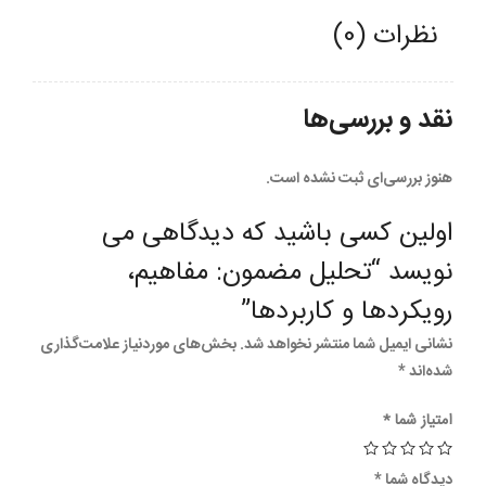
نظرات (0)
نقد و بررسی‌ها
هنوز بررسی‌ای ثبت نشده است.
اولین کسی باشید که دیدگاهی می
نویسد “تحلیل مضمون: مفاهیم،
رویکردها و کاربردها”
نشانی ایمیل شما منتشر نخواهد شد.
بخش‌های موردنیاز علامت‌گذاری
شده‌اند
*
امتیاز شما
*
دیدگاه شما
*