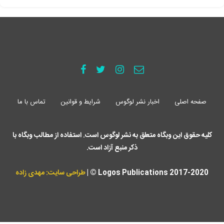
صفحه اصلی
اخبار نشر لوگوس
شرایط و قوانین
تماس با ما
کلیه حقوق این وبگاه متعلق به نشر لوگوس است. استفاده از مطالب وبگاه با
ذکر منبع آزاد است.
Logos Publications 2017-2020 © |
طراحی سایت: مهدی زاده