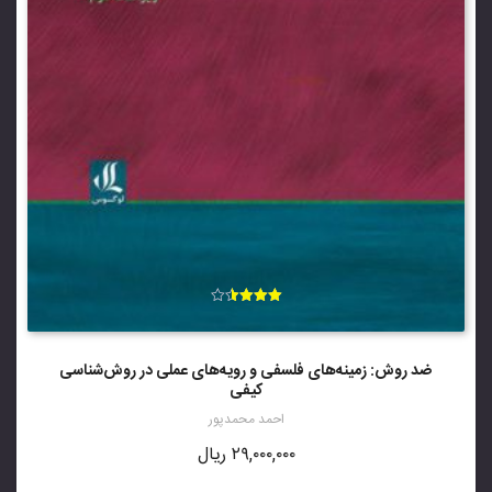
امتیاز
3.57
از 5
ضد روش: زمینه‌های فلسفی و رویه‌های عملی در روش‌شناسی
کیفی
احمد محمدپور
۲۹,۰۰۰,۰۰۰
ریال