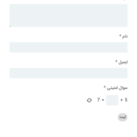
نام
*
ایمیل
*
سوال امنیتی
*
7
=
+
5