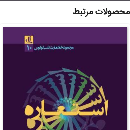
محصولات مرتبط