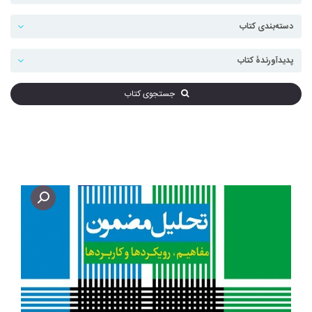
جستجوی کتاب