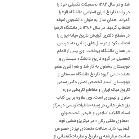
شد و‌ در سال ۱۳۸۲ تحصیلات تکمیلی خود را
در رشته تاریخ ایران اسلامی دانشگاه الزهرا
گذراند. همان سال به عنوان دانشجوی نمونه
انتخاب گردید. در سال ۱۳۸۶ در دانشگاه الزهرا
در مقطع دکتری گرایش تاریخ میانه ایران را
انتخاب کرد و در سال‌های پایانی به تدریس
در همان دانشگاه پرداخت. وی پس از اتمام
تحصیل، در گروه تاریخ دانشگاه سیستان و
بلوچستان مشغول به کار شد و هم اکنون عضو
هیئت علمی گروه تاریخ دانشگاه سیستان و‌
بلوچستان است. تخصص اصلی دکتر رستمی
تاریخ میانه ایران و‌ مقاطع تاریخی دوره
مغول و تیموری است. وی علاوه بر این کتاب
پژوهش‌هایی در زمینه خاطرات‌نویسی در مرکز
اسناد انقلاب اسلامی و طرحی تحت‌عنوان
«دعاوی ملکی زنان» در مرکز پژوهشی قوه
قضاییه دارد. مقالات متعددی نیز در خصوص
مباحث بینارشته‌ای تاریخ و نظریات‌گفتمانی از