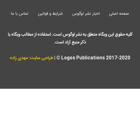
صفحه اصلی
اخبار نشر لوگوس
شرایط و قوانین
تماس با ما
کلیه حقوق این وبگاه متعلق به نشر لوگوس است. استفاده از مطالب وبگاه با
ذکر منبع آزاد است.
Logos Publications 2017-2020 © |
طراحی سایت: مهدی زاده