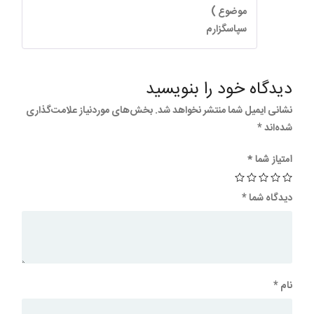
موضوع )
سپاسگزارم
دیدگاه خود را بنویسید
نشانی ایمیل شما منتشر نخواهد شد.
بخش‌های موردنیاز علامت‌گذاری
شده‌اند
*
امتیاز شما
*
دیدگاه شما
*
نام
*