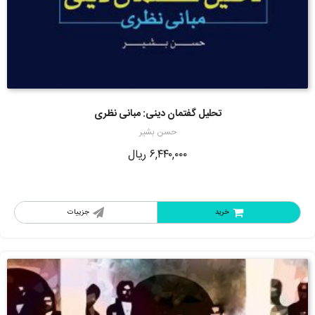
تحلیل گفتمان دینی: مبانی نظری
حسن بشیر
۶,۴۴۰,۰۰۰
ریال
خرید
جزییات