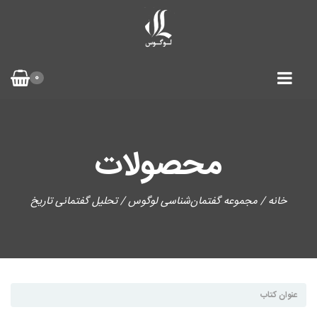
0
محصولات
خانه
/
مجموعه گفتمان‌شناسی لوگوس
/ تحلیل گفتمانی تاریخ