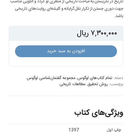
تاریخ در نگریستن به مباحث تاریخی از منظری نو گردد و الگویی مناسب
جهت دوری جستن از تکرار نقل‌گرایانه و کلیشه‌ای روایت‌‌های تاریخی
باشد.
۷,۳۰۰,۰۰۰
ریال
تحلیل
افزودن به سبد خرید
گفتمانی
تاریخ
عدد
دسته:
تمام کتاب‌های لوگوس
,
مجموعه گفتمان‌شناسی لوگوس
برچسب:
روش تحقیق
,
مطالعات تاریخی
ویژگی‌های کتاب
چاپ اول
1397