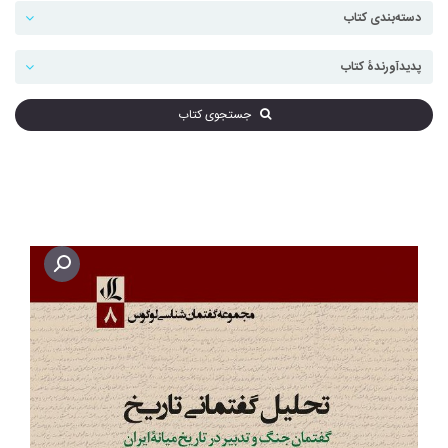
جستجوی کتاب