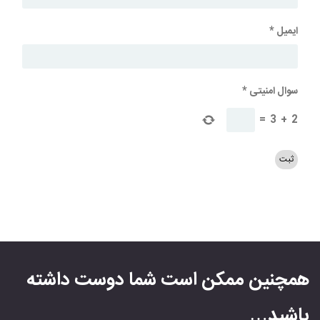
ایمیل
*
سوال امنیتی
*
=
3
+
2
همچنین ممکن است شما دوست داشته
باشید…