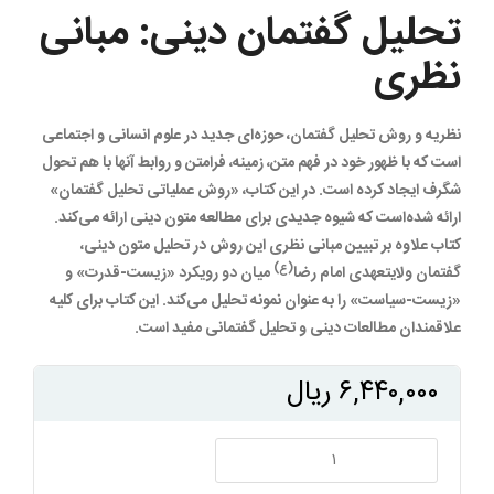
تحلیل گفتمان دینی: مبانی
نظری
نظریه و روش تحلیل گفتمان، حوزه‌ای جدید در علوم انسانی و اجتماعی
است که با ظهور خود در فهم متن، زمینه، فرامتن و روابط آنها با هم تحول
شگرف ایجاد کرده است. در این کتاب، «روش عملیاتی تحلیل گفتمان»
ارائه شده‌است که شیوه جدیدی برای مطالعه متون دینی ارائه می‌کند.
کتاب علاوه بر تبیین مبانی نظری این روش در تحلیل متون دینی،
(ع)
گفتمان ولایتعهدی امام رضا
میان دو رویکرد «زیست-قدرت» و
«زیست-سیاست» را به عنوان نمونه تحلیل می‌کند. این کتاب برای کلیه
علاقمندان مطالعات دینی و تحلیل گفتمانی مفید است.
۶,۴۴۰,۰۰۰
ریال
تحلیل
گفتمان