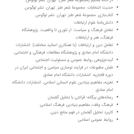
در خانه بمانیم (مجموعۀ شعر طنز). تهران: نشر لوگوس.
حدیث انتخابات: مجموعۀ شعر طنز. تهران: نشر لوگوس.
کتاب‌بازی: مجموعۀ شعر طنز. تهران: نشر لوگوس.
دانش‌نامۀ علوم ارتباطات
تعامل فرهنگ و سیاست: از تئوری تا واقعیت. پژوهشگاه
فرهنگ، هنر و ارتباطات.
تعامل دین و ارتباطات (با همکاری اساتید مختلف). انتشارات
دانشگاه امام صادق و پژوهشگاه مطالعات فرهنگی و اجتماعی.
آینده‌پژوهی روابط عمومی و مسئولیت اجتماعی.
نقش مطبوعات در فرایند نوسازی سیاسی و اجتماعی ایران در
دوره قاجاریه. انتشارات دانشگاه امام صادق.
تعزیه، مفاهیم بنیادین علوم انسانی اسلامی. انتشارات دانشگاه
امام صادق.
رسانه‌های بیگانه؛ قرائتی با تحلیل گفتمان.
فرهنگ وقف، مفاهیم بنیادین فرهنگ اسلامی.
کاربرد تحلیل گفتمان در فهم منابع دینی.
روابط عمومی اسلامی