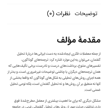
توضیحات
نظرات (0)
مقدمۀ مؤلف
از جمله معضلات فکری ایجاد‌شده به دست ایرانی‌ها دربارۀ تحلیل
گفتمان، می‌توان به این موارد اشاره کرد: ترجمه‌های گوناگون،
تفسیرهای متنوع، برداشت‌های درست و نادرست، برخی تألیف‌هایی که
همان ترجمه‌های دیگران با چاشنی توضیحات غیرضروری است، و بدتر از
همه اجرای روش‌های تحلیلی به شکل‌های گوناگون که واقعا بخشی از
آنها نه منطبق بر آن روش‌ها و نه تحلیل گفتمان است، بلکه نوعی تحلیل
ضمنی است.
مشکل دیگری که برای ما اهمیت بیشتری از معضل مطرح‌شدۀ فوق
دارد، نداشتن جرئت عبور از روش‌های تحلیل گفتمانی غربی در جامعه