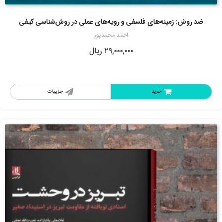
3.57
از 5
ضد روش: زمینه‌های فلسفی و رویه‌های عملی در روش‌شناسی کیفی
احمد محمدپور
۲۹,۰۰۰,۰۰۰
ریال
خرید
جزییات