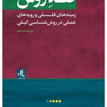
امتیاز