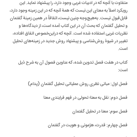
متفاوت با آنچه که در ادبیات غربی وجود دارد، را پیشنهاد نماید. این
رویکرد اصلاً به معنای این نیست که همۀ آنچه که در این زمینه وجود دارد،
قابل‌قبول نیست. به‌هیچ‌وجه چنین نیست، اتفاقاً در همین زمینۀ گفتمان
و تحلیل گفتمان که بحث آن در این کتاب آمده است، از دیدگاه‌ها و
نظریات غربی استفاده شده است. آنچه که در‌این‌خصوص اتفاق افتاده،
تغییر در شیوۀ روش‌شناسی و پیشنهاد روش جدید در زمینه‌های تحلیل
است.
کتاب در هفت فصل تدوین شده، که عناوین فصول آن به شرح ذیل
است:
فصل اول: مبانی نظری روش عملیاتی تحلیل گفتمان (پدام)
فصل دوم: نقل به معنا؛ تحولی در فهم فرایندی معنا
فصل سوم: معنا در تحلیل گفتمان
فصل چهارم: قدرت، هژمونی و هویت در گفتمان