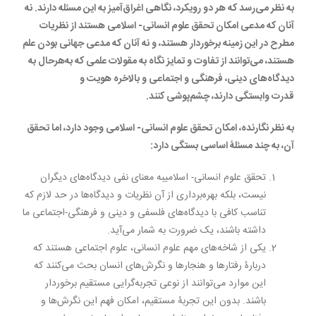
به نظر می‌رسد که هر دو رویکرد، نگاهی اغراق‌آمیز به این مسئله دارند. نه
آنان که مدعی امکان تحقق علوم انسانی- اسلامی هستند از نظریات
مطرح در این زمینه برخوردار هستند، و نه آنان که مدعی جهانی بودن علم
هستند، می‌توانند از تفاوت و تمایز نگاه به مقولات علمی که به‌هر‌حال به
دیدگاه‌های دینی، فرهنگی و اجتماعی و بالاخره هویت و
قدرت وابستگی دارند، چشم‌پوشی کنند.
به نظر نگارنده، امکان تحقق علوم انسانی- اسلامی وجود دارد، اما تحقق
آن، به چند مسئلۀ اساسی بستگی دارد:
تحقق علوم انسانی- اسلامیبه معنای نفی دیدگاه‌های دیگران
نیست، بلکه بهره‌برداری از آن نظریات و دیدگاه‌ها در حد لازم که
تناسب کافی با دیدگاه‌های فلسفی و دینی و فرهنگی-اجتماعی ما
داشته باشند، یک ضرورت به شمار می‌آید.
یکی از شاخه‌های مهم علوم انسانی، علوم اجتماعی هستند که
دربارۀ رفتارها و هنجارها و نگرش‌های انسان بحث می‌کنند که
این موارد می‌توانند از نوعی تجربه‌گرایی مستقیم برخوردار
باشند. بدون این تجربۀ مستقیم، امکان فهم این نگرش‌ها و