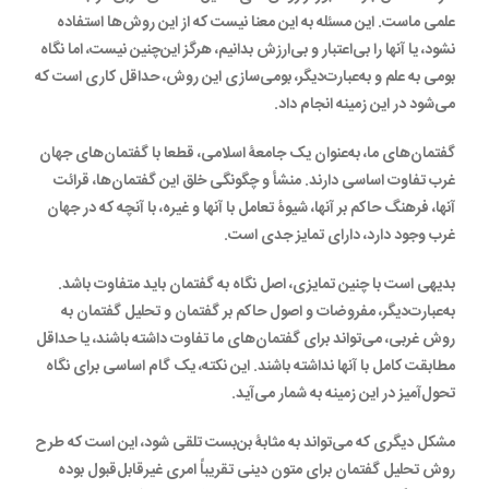
علمی ماست. این مسئله به این معنا نیست که از این روش‌ها استفاده
نشود، یا آنها را بی‌اعتبار و بی‌ارزش بدانیم، هرگز این‌چنین نیست، اما نگاه
بومی به علم و به‌عبارت‌دیگر، بومی‌سازی این روش، حداقل کاری است که
می‌شود در این زمینه انجام داد.
گفتمان‌های ما، به‌عنوان یک جامعۀ اسلامی، قطعا با گفتمان‌های جهان
غرب تفاوت اساسی دارند. منشأ و چگونگی خلق این گفتمان‌ها، قرائت
آنها، فرهنگ حاکم بر آنها، شیوۀ تعامل با آنها و غیره، با آنچه که در جهان
غرب وجود دارد، دارای تمایز جدی است.
بدیهی است با چنین تمایزی، اصل نگاه به گفتمان باید متفاوت باشد.
به‌عبارت‌دیگر، مفروضات و اصول حاکم بر گفتمان و تحلیل گفتمان به
روش غربی، می‌تواند برای گفتمان‌های ما تفاوت داشته باشند، یا حداقل
مطابقت کامل با آنها نداشته باشند. این نکته، یک گام اساسی برای نگاه
تحول‌آمیز در این زمینه به شمار می‌آید.
مشکل دیگری که می‌تواند به مثابۀ بن‌بست تلقی شود، این است که طرح
روش تحلیل گفتمان برای متون دینی تقریباً امری غیرقابل‌قبول بوده