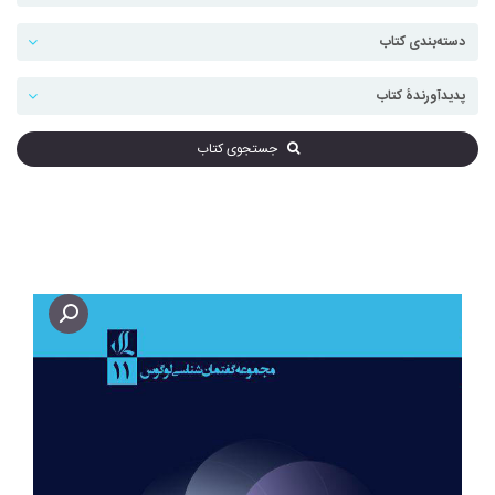
جستجوی کتاب