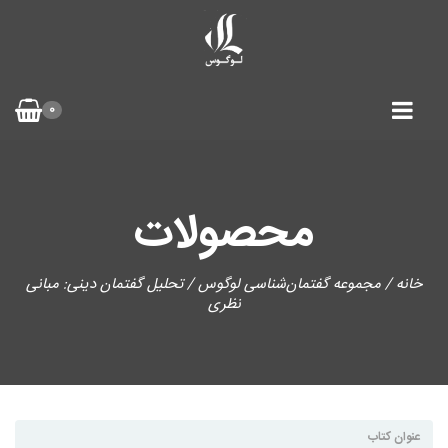
0
محصولات
خانه
/
مجموعه گفتمان‌شناسی لوگوس
/ تحلیل گفتمان دینی: مبانی
نظری