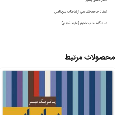
دکتر حسن بشیر
استاد جامعه‌شناسی ارتباطات بین الملل
دانشگاه امام صادق (علیه‌السّلام)
محصولات مرتبط