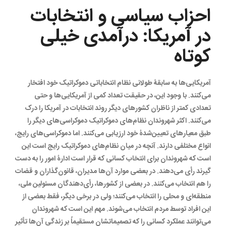
احزاب سیاسی و انتخابات
در آمریکا: درآمدی خیلی
کوتاه
آمریکایی‌ها به سابقۀ طولانی نظام انتخاباتی دموکراتیک خود افتخار
می‌کنند. با وجود این، در حقیقت تعداد کمی از آمریکایی‌ها و حتی
تعدادی کمتر از ناظران کشورهای دیگر روند انتخابات در آمریکا را درک
می‌کنند. اکثر شهروندان نظام‌های دموکراتیک دموکراسی‌های دیگر را
طبق معیارهای تعیین‌شدۀ خود ارزیابی می‌کنند. اما دموکراسی‌های رایج،
انواع مختلفی دارند. آنچه در میان نظام‌های دموکراتیک رایج است این
است که شهروندان برای انتخاب کسانی که قرار است ادارۀ امور را به دست
گیرند رأی می‌دهند. در بعضی موارد آن‌ها مدیران، قانون‌گذاران و قضات
را هم انتخاب می‌کنند. در بعضی از کشورها، رأی‌دهندگان مسئولین ملی،
منطقه‌ای و محلی را انتخاب می‌کنند؛ ولی در برخی دیگر، فقط بعضی از
این افراد توسط مردم انتخاب می‌شوند. مهم این است که شهروندان
می‌توانند عملکرد کسانی را که تصمیماتشان مستقیماً بر زندگی آن‌ها تأثیر