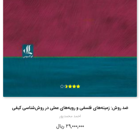
امتیاز
3.57
از 5
ضد روش: زمینه‌های فلسفی و رویه‌های عملی در روش‌شناسی کیفی
احمد محمدپور
۲۹,۰۰۰,۰۰۰
ریال