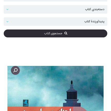
جستجوی کتاب