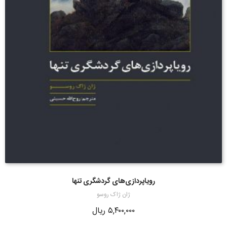
رویاپردازی‌های گردشگری تنها
ژان ژاک روسو
۵,۴۰۰,۰۰۰
ریال