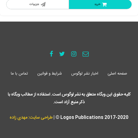
خرید
جزییات
صفحه اصلی
اخبار نشر لوگوس
شرایط و قوانین
تماس با ما
کلیه حقوق این وبگاه متعلق به نشر لوگوس است. استفاده از مطالب وبگاه با
ذکر منبع آزاد است.
Logos Publications 2017-2020 © |
طراحی سایت: مهدی زاده