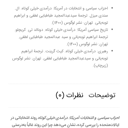
احزاب سیاسی و انتخابات در آمریکا: درآمدی خیلی کوتاه. ال.
سندی میزل. ترجمۀ سیدعبدالمجید طباطبایی لطفی و ابراهیم
توبه‌یانی. تهران: نشر لوگوس (1400).
تاریخ سیاسی آمریکا: درآمدی خیلی کوتاه. دونالد تی. کریچلو.
ترجمۀ ابراهیم توبه‌یانی و سید عبدالمجید طباطبایی لطفی.
تهران: نشر لوگوس (1400).
رهبری: درآمدی خیلی کوتاه. کیث گرینت. ترجمۀ ابراهیم
توبه‌یانی و سیدعبدالمجید طباطبایی لطفی. تهران: نشر لوگوس
(زیرچاپ).
توضیحات
نظرات (0)
احزاب سیاسی و انتخابات آمریکا: درآمدی خیلی کوتاه
روند انتخاباتی در
ایالات‌متحده را بررسی کرده، نشان می‌دهد چرا این روند غالباً به‌درستی