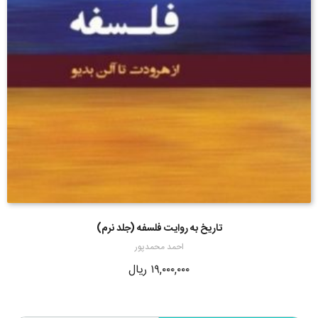
تاریخ به روایت فلسفه (جلد نرم)
احمد محمدپور
۱۹,۰۰۰,۰۰۰
ریال