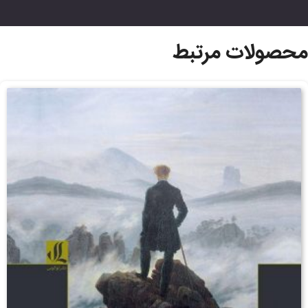
محصولات مرتبط