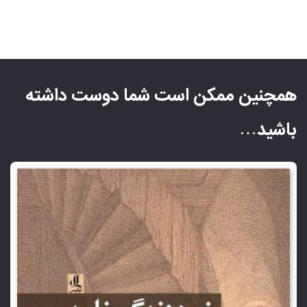
همچنین ممکن است شما دوست داشته
باشید…