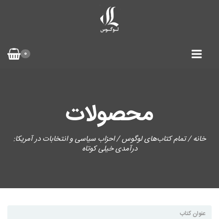
0
محصولات
خانه
/
تمام کتاب‌های لوگوس
/ احزاب سیاسی و انتخابات در آمریکا:
درآمدی خیلی کوتاه