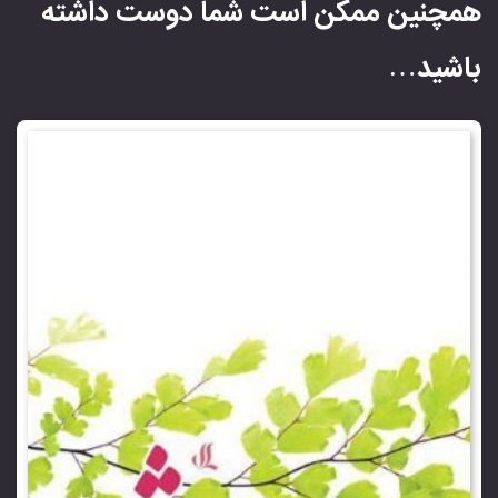
همچنین ممکن است شما دوست داشته
باشید…