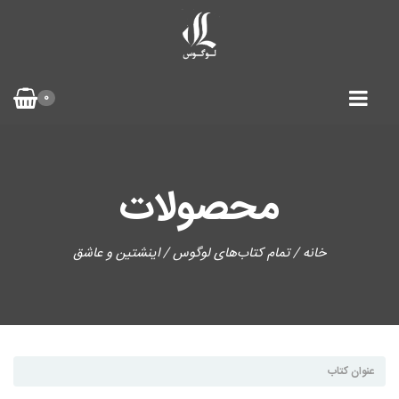
0
محصولات
خانه
/
تمام کتاب‌های لوگوس
/ اینشتین و عاشق