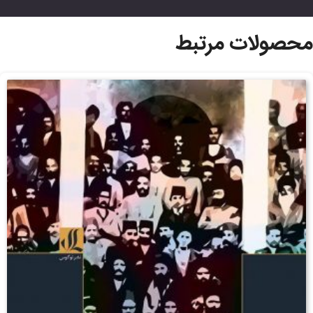
محصولات مرتبط