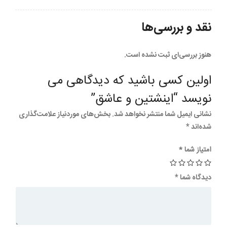
نقد و بررسی‌ها
هنوز بررسی‌ای ثبت نشده است.
اولین کسی باشید که دیدگاهی می
نویسد “اینشتین و عاشق”
نشانی ایمیل شما منتشر نخواهد شد.
بخش‌های موردنیاز علامت‌گذاری
شده‌اند
*
امتیاز شما
*
دیدگاه شما
*