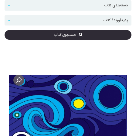
جستجوی کتاب