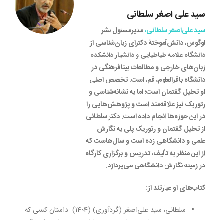
سید علی اصغر سلطانی
سید علی‌اصغر سلطانی
،
مدیرمسئول نشر
لوگوس، دانش‌آموختة دکترای زبان‌شناسی از
دانشگاه علامه طباطبایی و دانشیار دانشکده
زبان‌های خارجی و مطالعات بینافرهنگی در
دانشگاه باقرالعلوم، قم، است. تخصص اصلی
او تحلیل گفتمان است؛ اما به نشانه‌شناسی و
رتوریک نیز علاقه‌مند است و پژوهش‌هایی را
در این حوزه‌ها انجام داده است. دکتر سلطانی
از تحلیل گفتمان و رتوریک پلی به نگارش
علمی و دانشگاهی زده است و سال‌هاست که
از این منظر به تألیف، تدریس و برگزاری کارگاه
در زمینه نگارش دانشگاهی می‌پردازد.
کتاب‌های او عبارتند از:
سلطانی، سید علی‌اصغر (گردآوری) (۱404). داستان کسی که