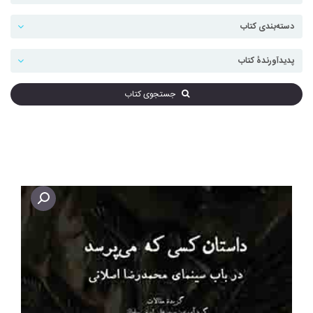
جستجوی کتاب