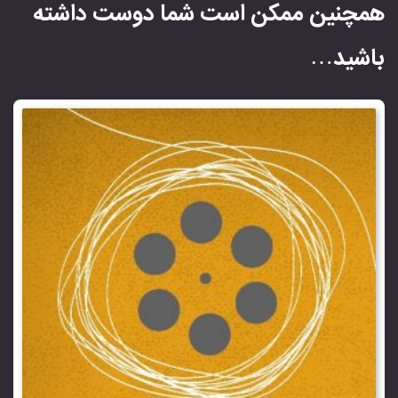
همچنین ممکن است شما دوست داشته
باشید…