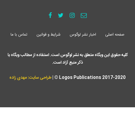
صفحه اصلی
اخبار نشر لوگوس
شرایط و قوانین
تماس با ما
کلیه حقوق این وبگاه متعلق به نشر لوگوس است. استفاده از مطالب وبگاه با
ذکر منبع آزاد است.
Logos Publications 2017-2020 © |
طراحی سایت: مهدی زاده