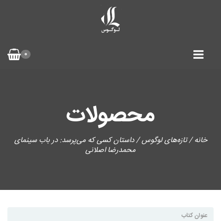
0
محصولات
خانه
/
تازه‌های لوگوس
/ داستان کسی که می‌پرسد: در باب سینمای
محمدرضا اصلانی