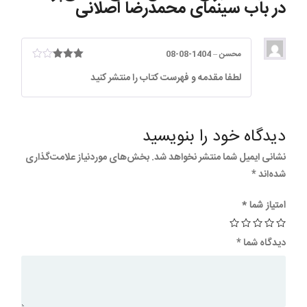
در باب سینمای محمدرضا اصلانی
محسن
–
1404-08-08
امتیاز
3
لطفا مقدمه و فهرست کتاب را منتشر کنید
از 5
دیدگاه خود را بنویسید
نشانی ایمیل شما منتشر نخواهد شد.
بخش‌های موردنیاز علامت‌گذاری
شده‌اند
*
امتیاز شما
*
دیدگاه شما
*