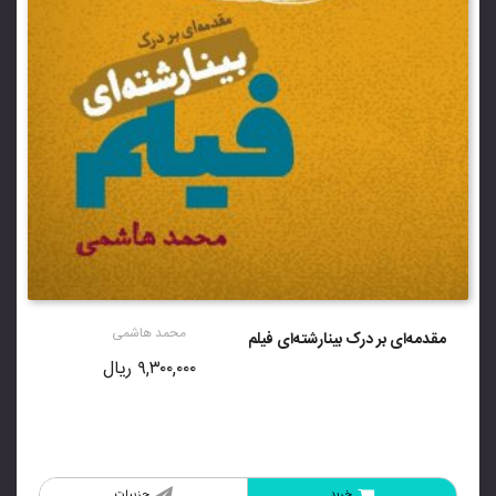
محمد هاشمی
مقدمه‌ای بر درک بینارشته‌ای فیلم
۹,۳۰۰,۰۰۰
ریال
خرید
جزییات