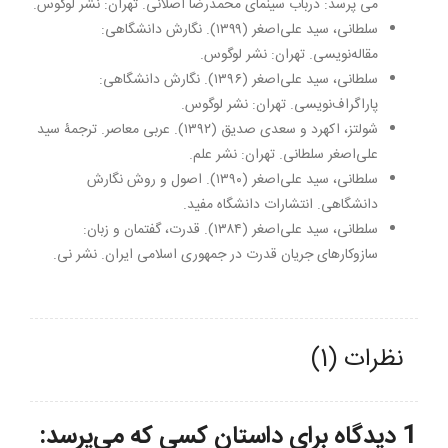
می پرسد: درباب سینمای محمدرضا اصلانی. تهران: نشر لوگوس.
سلطانی، سید علی‌اصغر (۱۳۹۹). نگارش دانشگاهی:
مقاله‌نویسی. تهران: نشر لوگوس.
سلطانی، سید علی‌اصغر (۱۳۹۶). نگارش دانشگاهی:
پاراگراف‌نویسی. تهران: نشر لوگوس.
شولتز، اکهرد و سعدی صدیق (۱۳۹۲). عربی معاصر. ترجمۀ سید
علی‌اصغر سلطانی. تهران: نشر علم.
سلطانی، سید علی‌اصغر (۱۳۹۰). اصول و روش نگارش
دانشگاهی. انتشارات دانشگاه مفید.
سلطانی، سید علی‌اصغر (۱۳۸۴). قدرت، گفتمان و زبان:
سازوکارهای جریان قدرت در جمهوری اسلامی ایران. نشر نی.
نظرات (1)
1 دیدگاه برای
داستان کسی که می‌پرسد: