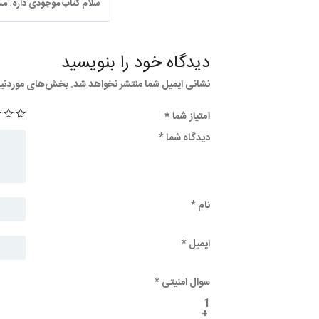
سلام کتاب موجودی داره. م
دیدگاه خود را بنویسید
نشانی ایمیل شما منتشر نخواهد شد.
بخش‌های موردنیاز
امتیاز شما
*
دیدگاه شما
*
نام
*
ایمیل
*
سوال امنیتی
*
1
+