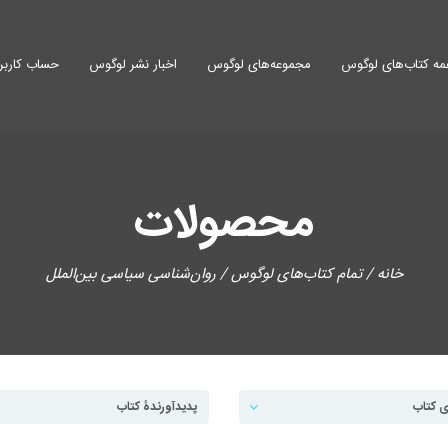
ه کتاب‌های لوگوس
مجموعه‌های لوگوس
اخبار نشر لوگوس
حساب کاربر
محصولات
خانه
/
تمام کتاب‌های لوگوس
/ روان‌شناسی سیاسی بین‌الملل