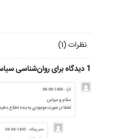
نظرات (1)
1 دیدگاه برای
روان‌شناسی سیاسی
تارا
–
1400-08-08
سلام و سپاس
لطفا در صورت موجودی به بنده اطلاع دهید
مدیر وبگاه
–
1400-08-09