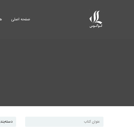
صفحه اصلی
هم