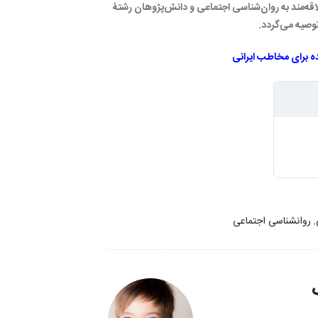
اقه‌مند به روان‌شناسی اجتماعی و دانش‌پژوهان رشتۀ
توصیه می‌گردد.
ه برای مخاطب ایرانی
,
روانشناسی اجتماعی