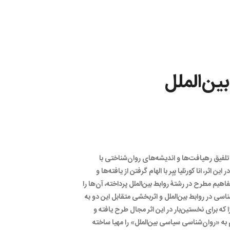
ن‌الملل
لفیق رهیافت‌ها و اندیشه‌های روان‌شناختی با
ثر، انا کورنلیا بِیِر با الهام گرفتن از یافته‌ها و
هیم مطرح در رشتۀ روابط بین‌الملل پرداخته، آن‌ها را
شناسی در روابط بین‌الملل و اثربخشی متقابل این دو به
ه برای نخستین‌بار در این اثر مجال طرح یافته و
ه «روان‌شناسی سیاسی بین‌الملل» را مهیا ساخته