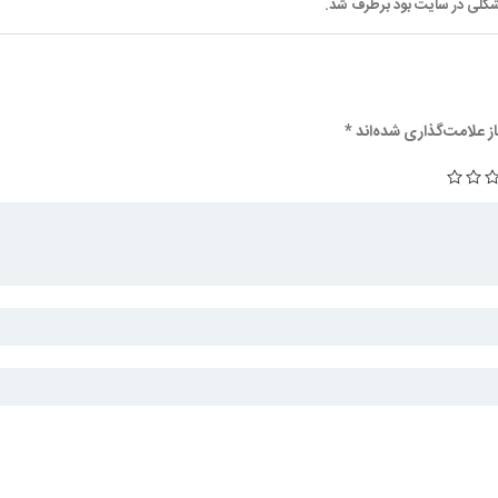
شکلی در سایت بود برطرف شد.
 علامت‌گذاری شده‌اند
*