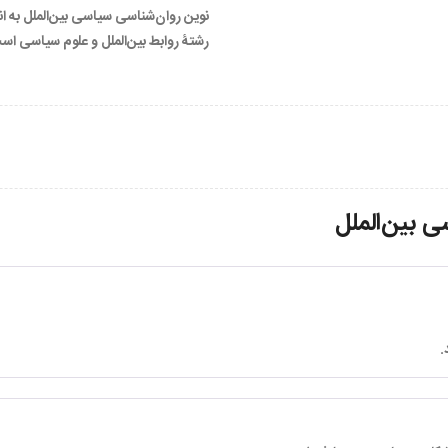
نوین روان‌شناسی سیاسی بین‌الملل به 
رشتۀ روابط بین‌الملل و علوم سیاسی اس
 بین‌الملل
.