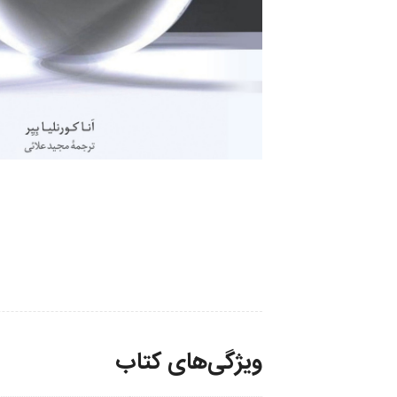
ویژگی‌های کتاب