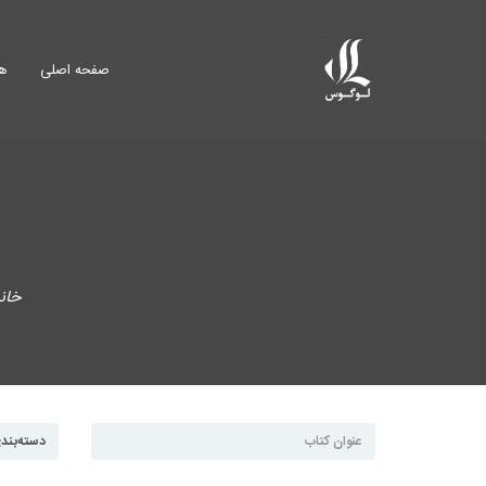
صفحه اصلی
هم
خان