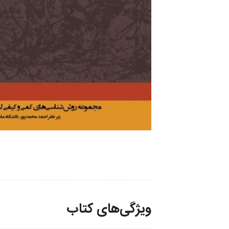
ویژگی‌های کتاب