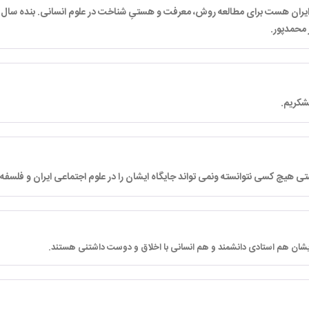
ر ایران هست برای مطالعه روش، معرفت و هستیِ شناخت در علوم انسانی. بنده سال 
 محمدپور.
تشکریم.
تی هیچ کسی نتوانسته ونمی تواند جایگاه ایشان را در علوم اجتماعی ایران و فلسفه
ایشان هم استادی دانشمند و هم انسانی با اخلاق و دوست داشتنی هستند.