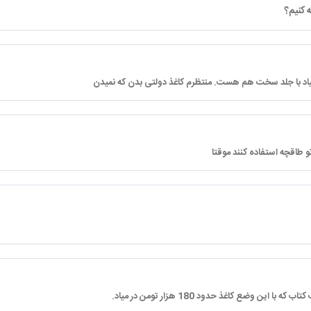
 کنیم؟
یاد با جلد سخت هم هست. منتظرم کاغذ دولتی بدن که نمیدن
و طاقچه استفاده کنند موقتا
 این وضع کاغذ حدود 180 هزار تومن در میاد.