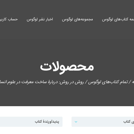
ه کتاب‌های لوگوس
مجموعه‌های لوگوس
اخبار نشر لوگوس
حساب کاربر
محصولات
ه
/
تمام کتاب‌های لوگوس
/ روش در روش: دربارۀ ساخت معرفت در علوم انسا