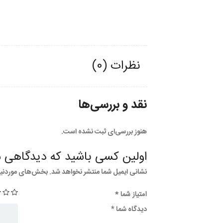
نظرات (0)
نقد و بررسی‌ها
هنوز بررسی‌ای ثبت نشده است.
اولین کسی باشید که دیدگاهی م
نشانی ایمیل شما منتشر نخواهد شد.
بخش‌های موردنیاز
امتیاز شما
*
دیدگاه شما
*