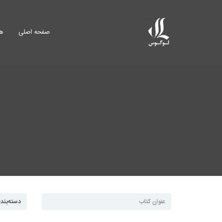
صفحه اصلی
هم