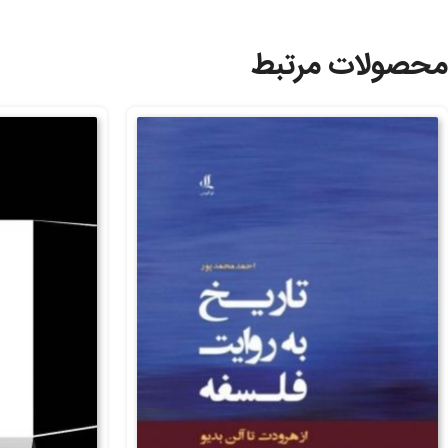
محصولات مرتبط