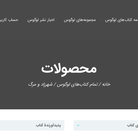
ه کتاب‌های لوگوس
مجموعه‌های لوگوس
اخبار نشر لوگوس
حساب کاربر
محصولات
خانه
/
تمام کتاب‌های لوگوس
/ شهرزاد و مرگ