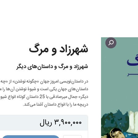
شهرزاد و مرگ
شهرزاد و مرگ و داستان‌های دیگر
در داستان‌نویسی امروز جهان «چگونه نوشتن» از «چه ن
داستان‌های جهان یکی است و شیوۀ نوشتن آن‌ها را مت
دیگر» جمال میرصادقی با 25 داستا
دریچه ما را با انواع داستان آشنا می‌کند.
۳,۹۰۰,۰۰۰
ریال