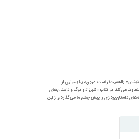
وشتن» بااهمیت‌تر است. درون‌مایۀ بسیاری از
فاوت می‌کند. در کتاب «شهرزاد و مرگ و داستان‌های
ن کوتاه انواع شیوه‌های داستان‌پردازی را پیش چشم ما می‌گذارد و از این