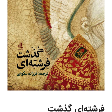
فرشته‌ای گذشت