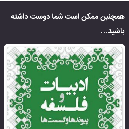
همچنین ممکن است شما دوست داشته
باشید…