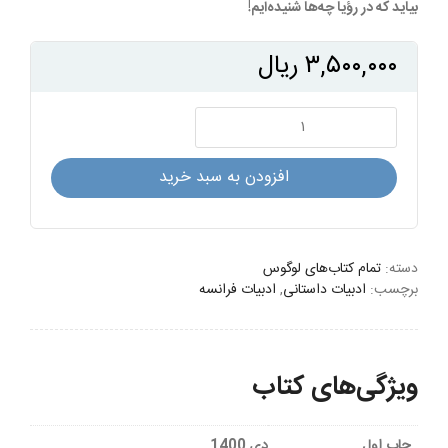
بیاید که در رؤیا چه‌ها شنیده‌ایم!
۳,۵۰۰,۰۰۰
ریال
فرشته‌ای
گذشت
عدد
افزودن به سبد خرید
دسته:
تمام کتاب‌های لوگوس
برچسب:
ادبیات داستانی
,
ادبیات فرانسه
ویژگی‌های کتاب
چاپ اول
دی 1400