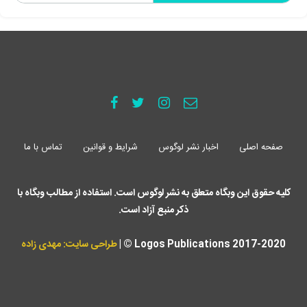
صفحه اصلی
اخبار نشر لوگوس
شرایط و قوانین
تماس با ما
کلیه حقوق این وبگاه متعلق به نشر لوگوس است. استفاده از مطالب وبگاه با
ذکر منبع آزاد است.
Logos Publications 2017-2020 © |
طراحی سایت: مهدی زاده