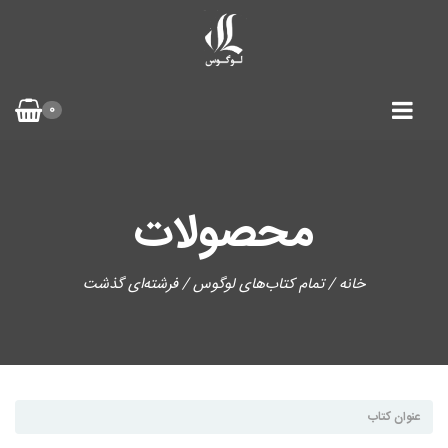
0
محصولات
خانه
/
تمام کتاب‌های لوگوس
/ فرشته‌ای گذشت