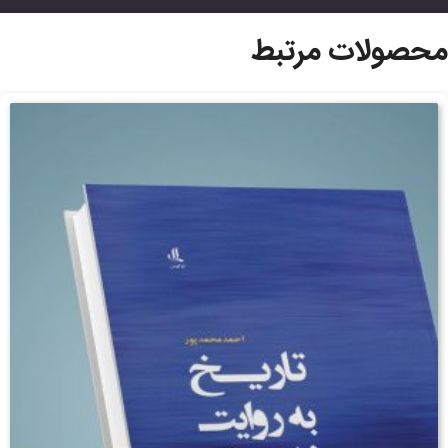
محصولات مرتبط