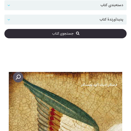
جستجوی کتاب