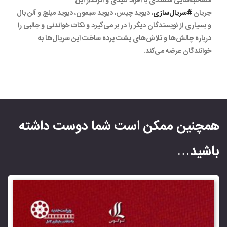
مصاحبه‌هایی متعددی با افراد کلیدی و اثرگذار این
جریان
#سریال‌سازی
، دیوید چیس، دیوید سیمون، دیوید میلچ و آلن بال
و بسیاری از نویسندگان دیگر را در بر می‌گیرد و نکات خواندنی و جالبی را
درباره چالش‌ها و تلاش‌های پشت پرده ساخت این سریال‌ها به
خوانندگان عرضه می‌کند.
همچنین ممکن است شما دوست داشته
باشید…