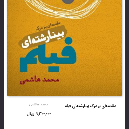
محمد هاشمی
مقدمه‌ای بر درک بینارشته‌ای فیلم
۹,۳۰۰,۰۰۰
ریال