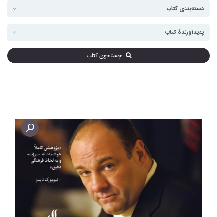
جستجوی کتاب