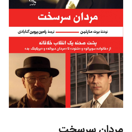
مردان سرسخت