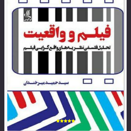
امتیاز
5.00