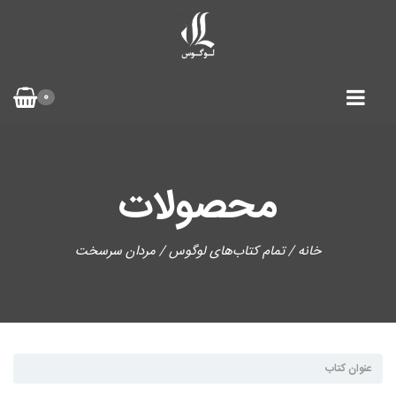
0
محصولات
خانه
/
تمام کتاب‌های لوگوس
/ مردان سرسخت