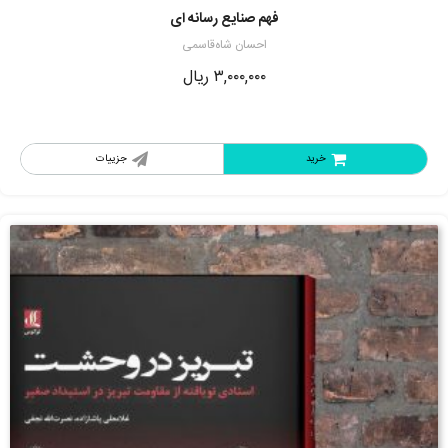
فهم صنایع رسانه ای
احسان شاه‌قاسمی
۳,۰۰۰,۰۰۰
ریال
خرید
جزییات