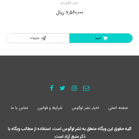
جان فلاوردو
۷,۵۶۰,۰۰۰
ریال
خرید
جزییات
صفحه اصلی
اخبار نشر لوگوس
شرایط و قوانین
تماس با ما
کلیه حقوق این وبگاه متعلق به نشر لوگوس است. استفاده از مطالب وبگاه با
ذکر منبع آزاد است.