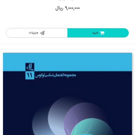
۹,۰۰۰,۰۰۰
ریال
خرید
جزییات