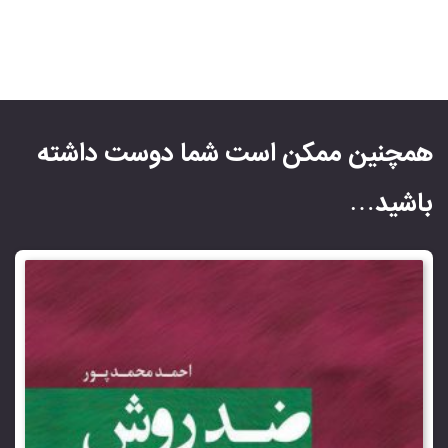
همچنین ممکن است شما دوست داشته
باشید…