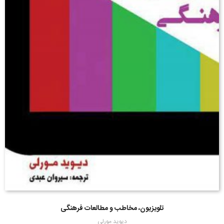
تلویزیون، مخاطب و مطالعات فرهنگی
دیوید مورلی