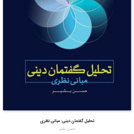
تحلیل گفتمان دینی: مبانی نظری
حسن بشیر