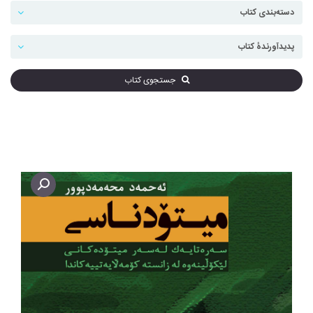
جستجوی کتاب