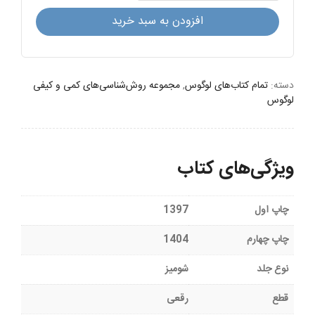
افزودن به سبد خرید
دسته:
تمام کتاب‌های لوگوس
,
مجموعه روش‌شناسی‌های کمی و کیفی
لوگوس
ویژگی‌های کتاب
چاپ اول
1397
چاپ چهارم
1404
نوع جلد
شومیز
قطع
رقعی