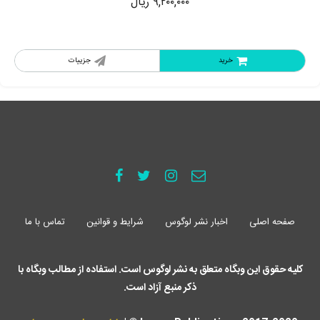
۹,۲۰۰,۰۰۰
ریال
خرید
جزییات
صفحه اصلی
اخبار نشر لوگوس
شرایط و قوانین
تماس با ما
کلیه حقوق این وبگاه متعلق به نشر لوگوس است. استفاده از مطالب وبگاه با
ذکر منبع آزاد است.