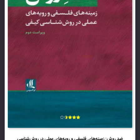
امتیاز
3.57
از 5
ضد روش: زمینه‌های فلسفی و رویه‌های عملی در روش‌شناسی