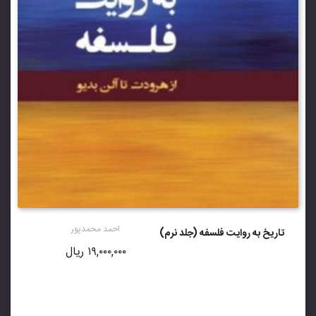
احمد محمدپور
تاریخ به روایت فلسفه (جلد نرم)
۱۹,۰۰۰,۰۰۰
ریال