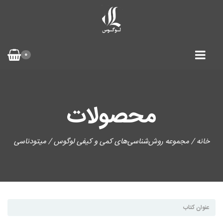
0
محصولات
خانه
/
مجموعه روش‌شناسی‌های کمی و کیفی لوگوس
/ میتودناسی