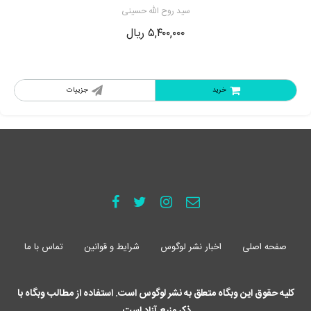
سید روح الله حسینی
۵,۴۰۰,۰۰۰
ریال
خرید
جزییات
صفحه اصلی
اخبار نشر لوگوس
شرایط و قوانین
تماس با ما
کلیه حقوق این وبگاه متعلق به نشر لوگوس است. استفاده از مطالب وبگاه با