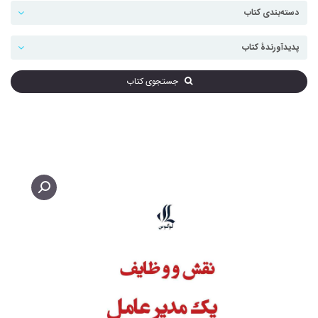
جستجوی کتاب