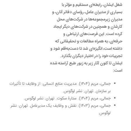
شغل ایشان، رابطه‌ای مستقیم و مؤثر با
بسیاری از مدیران عامل، رؤسای دفاتر آنان، و
مدیران زیرمجموعه‌ها در شرکت‌های محل
کارشان و همچنین در شرکت‌های دیگر ایجاد
کرده است. این فرصت‌های ارتباطی و
حرفه‌ای، به همراه مطالعات و تحقیقاتی که
داشته است، انگیزه‌ای شد تا دست‌به‌قلم شود و
تجربیات خود را در اختیار دیگران بگذارد.
ایشان تا کنون آثار زیر به زیور طبع آراسته شده
است:
جمالی، مریم (۱۴۰۴). مدیریت منابع انسانی: از وظایف تا تأثیرات
بر سازمان. تهران: نشر لوگوس.
جمالی، مریم (۱۴۰۴). ستارۀ سکوت. تهران: نشر لوگوس.
جمالی، مریم (۱۴۰۳). نقش و وظایف یک مدیرعامل. تهران: نشر
لوگوس.