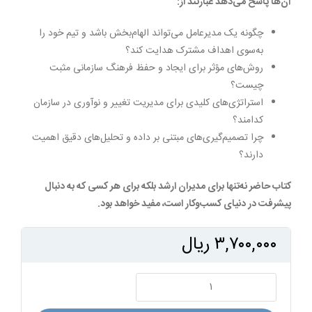
آن‌ها پاسخ می‌دهد عبارتند از:
چگونه یک مدیرعامل می‌تواند الهام‌بخش باشد و تیم خود را
به‌سوی اهداف مشترک هدایت کند؟
روش‌های مؤثر برای ایجاد و حفظ فرهنگ سازمانی مثبت
چیست؟
استراتژی‌های کلیدی برای مدیریت تغییر و نوآوری در سازمان
کدامند؟
چرا تصمیم‌گیری‌های مبتنی بر داده و تحلیل‌های دقیق اهمیت
دارند؟
کتاب حاضر نه‌تنها برای مدیران ارشد بلکه برای هر کسی که به دنبال
پیشرفت در دنیای کسب‌وکار است، مفید خواهد بود.
۳,۷۰۰,۰۰۰
ریال
نقش
و