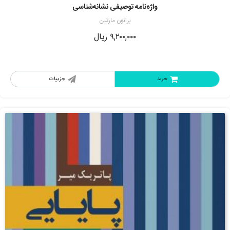
واژه‌نامه توصیفی نشانه‌شناسی
برانون مارتین
۹,۲۰۰,۰۰۰
ریال
خرید
جزییات