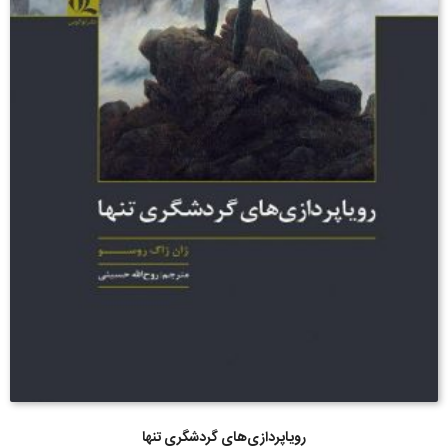
رویاپردازی‌های گردشگری تنها