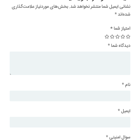
نشانی ایمیل شما منتشر نخواهد شد.
بخش‌های موردنیاز علامت‌گذاری
شده‌اند
*
امتیاز شما
*
دیدگاه شما
*
نام
*
ایمیل
*
سوال امنیتی
*