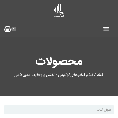
0
محصولات
خانه
/
تمام کتاب‌های لوگوس
/ نقش و وظایف مدیر عامل