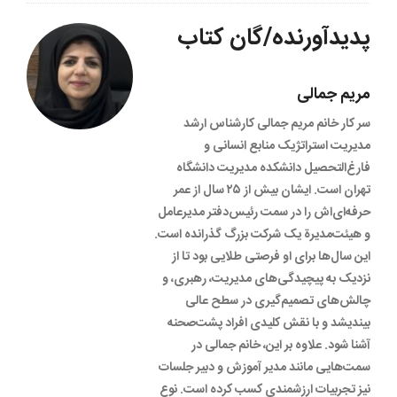
پدیدآورنده/گان کتاب
مریم جمالی
سر کار خانم مریم جمالی کارشناس ارشد
مدیریت استراتژیک منابع انسانی و
فارغ‌التحصیل دانشکده مدیریت دانشگاه
تهران است. ایشان بیش از ۲۵ سال از عمر
حرفه‌ای‌اش را در سمت رئیس‌دفتر مدیرعامل
و هیئت‌مدیرة یک شرکت بزرگ گذرانده است.
این سال‌ها برای او فرصتی طلایی بود تا از
نزدیک به پیچیدگی‌های مدیریت، رهبری، و
چالش‌های تصمیم‌گیری در سطح عالی
بیندیشد و با نقش کلیدی افراد پشت‌صحنه
آشنا شود. علاوه بر این، خانم جمالی در
سمت‌هایی مانند مدیر آموزش و دبیر جلسات
نیز تجربیات ارزشمندی کسب کرده است. نوع