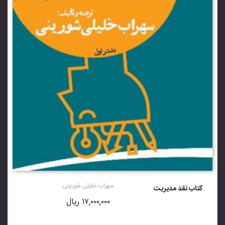
سهراب خلیلی شورینی
کتاب نقد مدیریت
۱۷,۰۰۰,۰۰۰
ریال