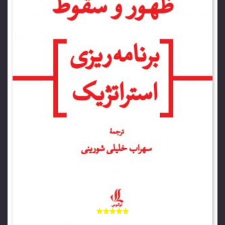
امتیاز