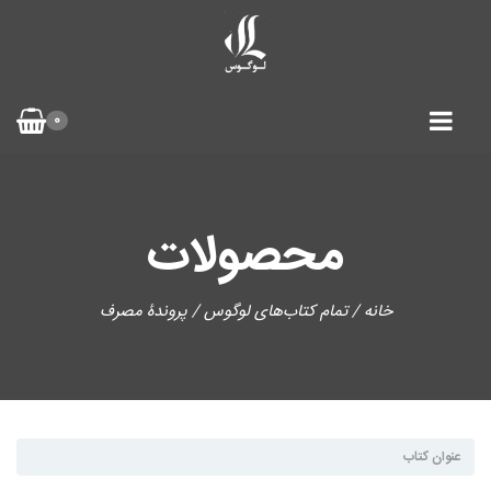
0
محصولات
خانه
/
تمام کتاب‌های لوگوس
/ پروندۀ مصرف