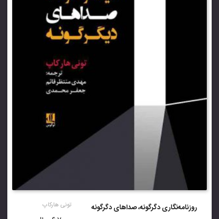
تونی هارکاپ
روزنامه‌نگاری دگرگونه، صداهای دگرگونه