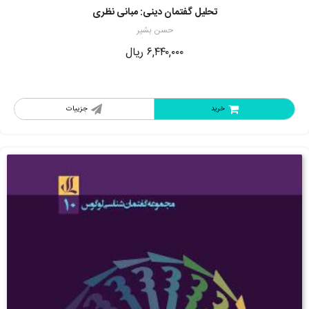
تحلیل گفتمان دینی: مبانی نظری
حسن بشیر
۶,۴۴۰,۰۰۰
ریال
خرید
جزییات