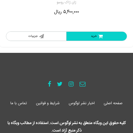
ژان ژاک روسو
۵,۴۰۰,۰۰۰
ریال
خرید
جزییات
صفحه اصلی
اخبار نشر لوگوس
شرایط و قوانین
تماس با ما
کلیه حقوق این وبگاه متعلق به نشر لوگوس است. استفاده از مطالب وبگاه با
ذکر منبع آزاد است.