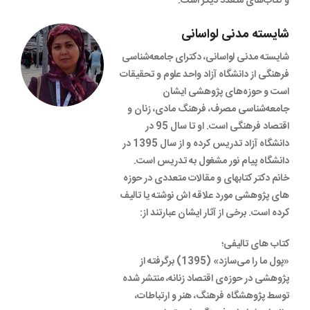
و کتاب‌های متعدد دیگر است.
شایسته مدنی لواسانی
شایسته مدنی لواسانی، دکترای جامعه‌شناسی
فرهنگی از دانشگاه آزاد واحد علوم و تحقیقات
است و حوزه‌های پژوهشی ایشان
جامعه‌شناسی مصرف، فرهنگ مادی، زنان و
اقتصاد فرهنگی است. او تا سال 95 در
دانشگاه آزاد تدریس کرده و از سال 1395 در
دانشگاه پیام نور مشغول به تدریس است.
خانم دکتر کتابهای و مقالات متعددی در حوزه
های پژوهشی مورد علاقه اش نوشته یا تالیف
کرده است. برخی از آثار ایشان عبارتند از:
کتاب های تالیفی؛
«پول ما را می‌سازد» (1395) برگرفته از
پژوهشی در حوزه‌ی اقتصاد زنانه، منتشر شده
توسط پژوهشگاه فرهنگ، هنر و ارتباطات،