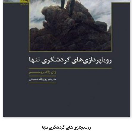
رویاپردازی‌های گردشگری تنها