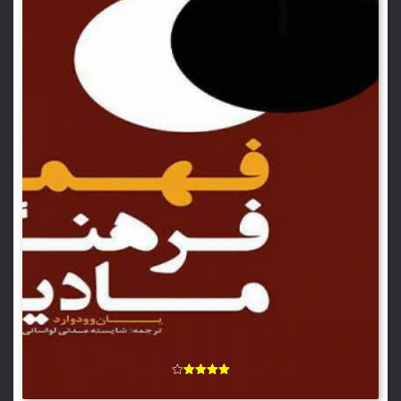
امتیاز
4.00