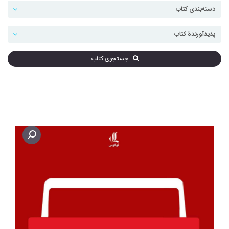
جستجوی کتاب