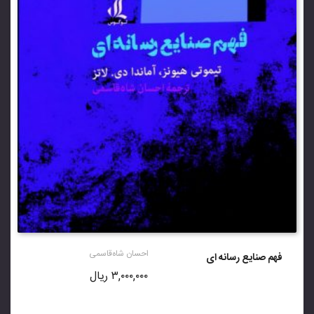
احسان شاه‌قاسمی
فهم صنایع رسانه ای
۳,۰۰۰,۰۰۰
ریال