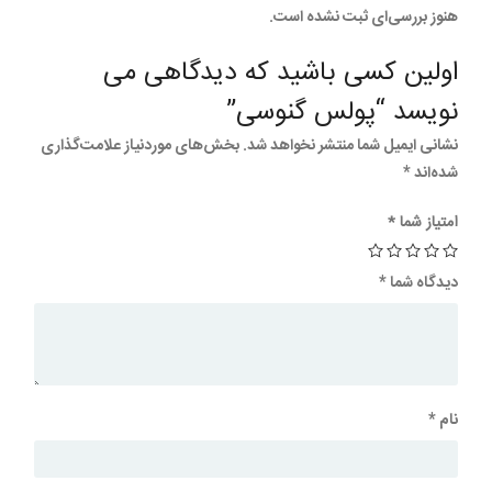
هنوز بررسی‌ای ثبت نشده است.
اولین کسی باشید که دیدگاهی می
نویسد “پولس گنوسی”
نشانی ایمیل شما منتشر نخواهد شد.
بخش‌های موردنیاز علامت‌گذاری
شده‌اند
*
امتیاز شما
*
دیدگاه شما
*
نام
*