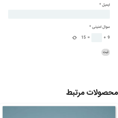
ایمیل
*
سوال امنیتی
*
15
=
+
9
محصولات مرتبط