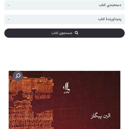
جستجوی کتاب