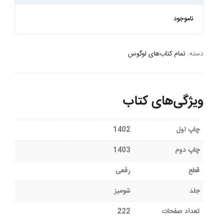
ناموجود
دسته:
تمام کتاب‌های لوگوس
ویژگی‌های کتاب
چاپ اول
1402
چاپ دوم
1403
قطع
رقعی
جلد
شومیز
تعداد صفحات
222