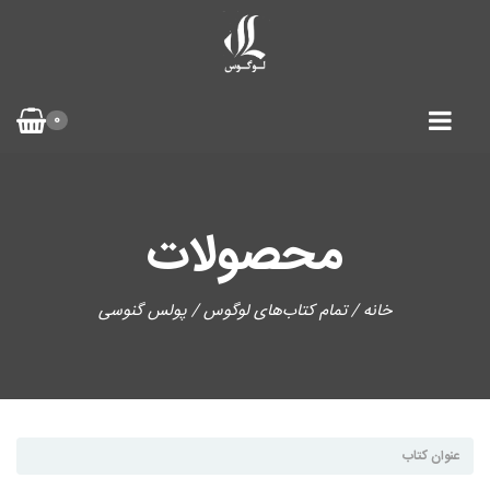
0
محصولات
خانه
/
تمام کتاب‌های لوگوس
/ پولس گنوسی