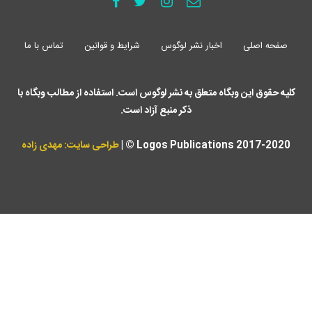
صفحه اصلی
اخبار نشر لوگوس
شرایط و قوانین
تماس با ما
کلیه حقوق این وبگاه متعلق به نشر لوگوس است. استفاده از مطالب وبگاه با
ذکر منبع آزاد است.
Logos Publications 2017-2020 © |
طراحی سایت: مهدی زاده