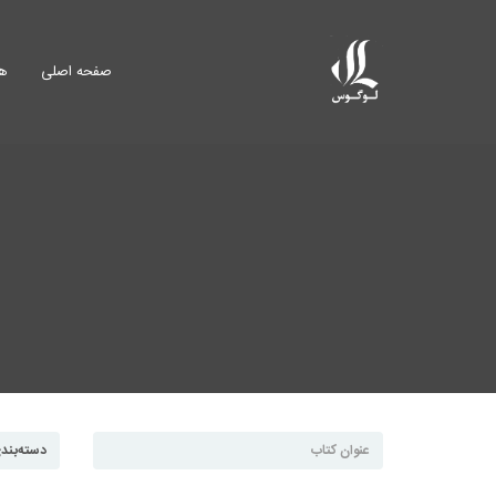
صفحه اصلی
هم