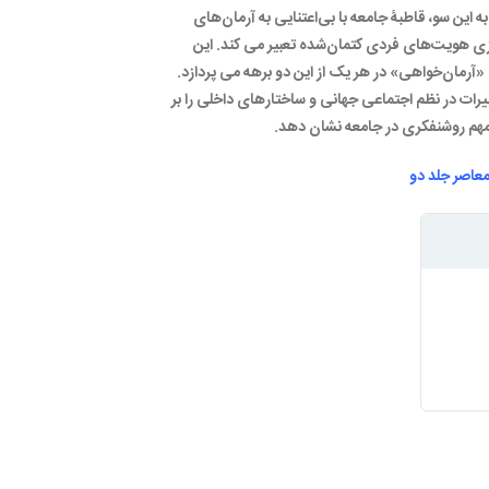
این سو، قاطبۀ جامعه با بی‌اعتنایی به آرمان‌های
زی هویت‌های فردی کتمان‌شده تعبیر می كند. این
ه «آرمان‌خواهی» در هر یک از این دو برهه می پردازد.
غییرات در نظم اجتماعی جهانی و ساختارهای داخلی را بر
 مهم روشنفکری در جامعه نشان دهد.
معاصر جلد دو