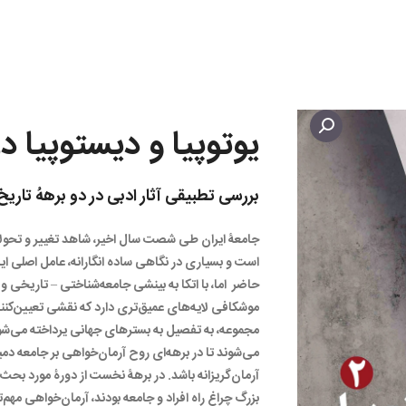
یوتوپیا و دیستوپیا در
بررسی تطبیقی آثار ادبی در دو برههُ تاریخ
جامعۀ ایران طی شصت سال اخیر، شاهد تغییر و تحولا
است و بسیاری در نگاهی ساده انگارانه، عامل اصلی ای
حاضر اما، با اتکا به بینشی جامعه‌شناختی – تاریخی و
موشکافی لایه‌های عمیق‌تری دارد که نقشی تعیین‌کنند
مجموعه، به تفصیل به بسترهای جهانی یرداخته می‌شود
می‌شوند تا در برهه‌ای روح آرمان‌خواهی بر جامعه دمی
بزرگ چراغ راه افراد و جامعه بودند، آرمان‌خواهی مهم