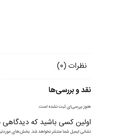
نظرات (0)
نقد و بررسی‌ها
هنوز بررسی‌ای ثبت نشده است.
اولین کسی باشید که دیدگاهی می 
نشانی ایمیل شما منتشر نخواهد شد.
بخش‌های موردنیاز