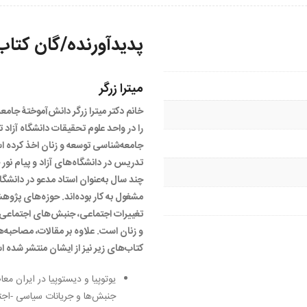
2
عدد
پدیدآورنده/گان کتاب
میترا زرگر
خانم دکتر میترا زرگر دانش‌آموختۀ جام
را در واحد علوم تحقیقات دانشگاه آزاد ته
جامعه‌شناسی توسعه و زنان اخذ کرده اس
تدریس در دانشگاه‌های آزاد و پیام نور
چند سال به‌عنوان استاد مدعو در دانشگاه
مشغول به کار بوده‌اند. حوزه‌های پژوه
تغییرات اجتماعی، جنبش‌های اجتماعی
و زنان است. علاوه بر مقالات، مصاحبه‌
کتاب‌های زیر نیز از ایشان منتشر شده 
جنبش‌ها و جریانات سیاسی -اجتماعی. (۱۴۰۳) تهران