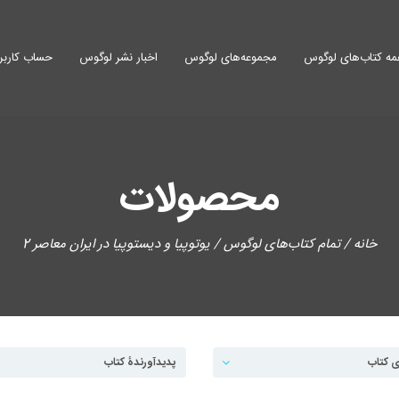
ه کتاب‌های لوگوس
مجموعه‌های لوگوس
اخبار نشر لوگوس
حساب کاربر
محصولات
خانه
/
تمام کتاب‌های لوگوس
/ یوتوپیا و دیستوپیا در ایران معاصر 2