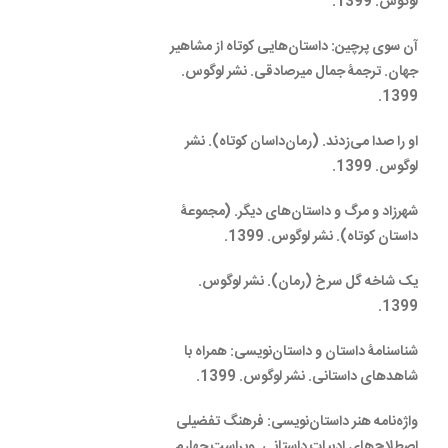
لوگوس. 1399.
آن سوی پرچین: داستان‌هایی کوتاه از مشاهیر
جهان. ترجمۀ جمال میرصادقی. نشر لوگوس.
1399.
او را صدا می‌زدند. (رمان‌داسان کوتاه). نشر
لوگوس. 1399.
شهرزاد و مرگ و داستان‌های دیگر. (مجموعۀ
داستان کوتاه). نشر لوگوس. 1399.
یک شاخه گل سرخ (رمان). نشر لوگوس.
1399.
شناسنامۀ داستان و داستان‌نویسی: همراه با
شاهدهای داستانی. نشر لوگوس. 1399.
واژه‌نامه هنر داستان‌نویسی: فرهنگ تفضیلی
اصطلاح‌های ادبیات داستانی. ویراست چهارم.