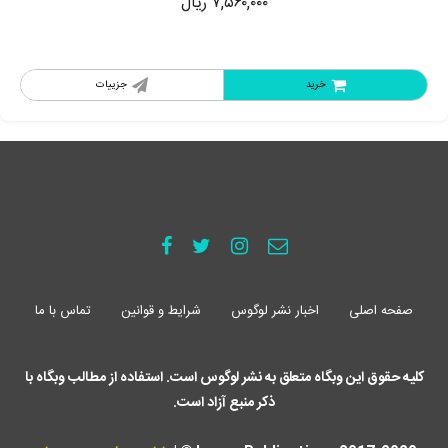
۷,۵۶۰,۰۰۰
ریال
خرید
جزییات
صفحه اصلی
اخبار نشر لوگوس
شرایط و قوانین
تماس با ما
کلیه حقوق این وبگاه متعلق به نشر لوگوس است. استفاده از مطالب وبگاه با
ذکر منبع آزاد است.