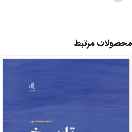
محصولات مرتبط