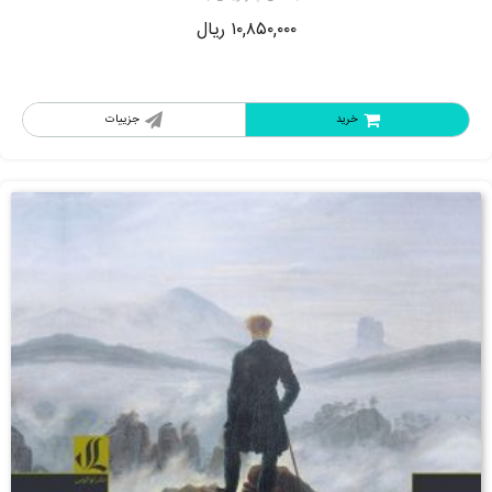
۱۰,۸۵۰,۰۰۰
ریال
خرید
جزییات