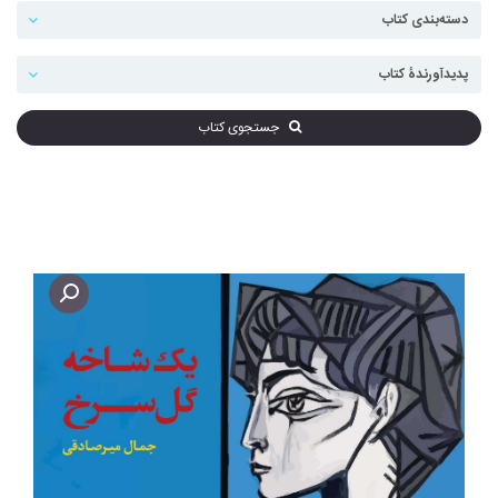
جستجوی کتاب