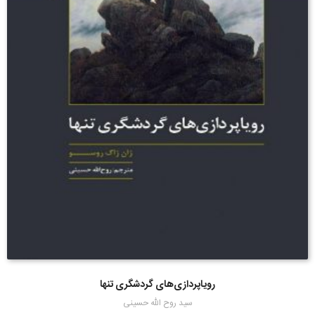
رویاپردازی‌های گردشگری تنها
سید روح الله حسینی