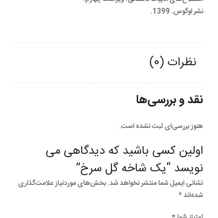
نشر لوگوس. 1399.
نظرات (0)
نقد و بررسی‌ها
هنوز بررسی‌ای ثبت نشده است.
اولین کسی باشید که دیدگاهی می
نویسد “یک شاخه گل سرخ”
نشانی ایمیل شما منتشر نخواهد شد.
بخش‌های موردنیاز علامت‌گذاری
شده‌اند
*
امتیاز شما
*