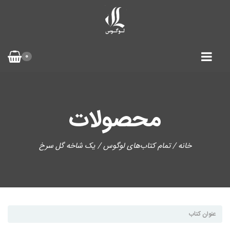
0
محصولات
خانه
/
تمام کتاب‌های لوگوس
/ یک شاخه گل سرخ