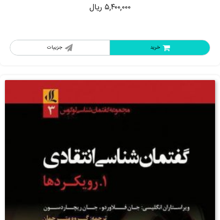
۵,۴۰۰,۰۰۰
ریال
خرید
جزییات