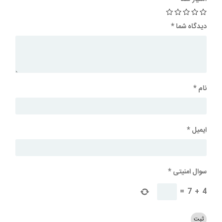
دیدگاه شما
*
نام
*
ایمیل
*
سوال امنیتی
*
=
7
+
4