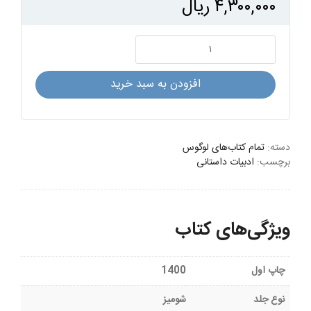
۴,۳۰۰,۰۰۰
ریال
یک
شاخه
گل
افزودن به سبد خرید
سرخ
عدد
دسته:
تمام کتاب‌های لوگوس
برچسب:
ادبیات داستانی
ویژگی‌های کتاب
چاپ اول
1400
نوع جلد
شومیز