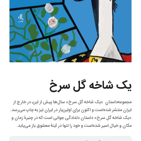
یک شاخه گل سرخ
مجموعه‌داستانِ «یک شاخه گل سرخ» سال‌ها پیش از این، در خارج از
ایران منتشر شده‌است و اکنون برای اولین‌بار در ایران نیز به چاپ می‌رسد.
«یک شاخه گل سرخ» داستان دلدادگی جوانی است که در چنبرۀ زمان و
مکان و خیال اسیر شده‌است و خود را تنها در آینۀ معشوق باز می‌یابد.