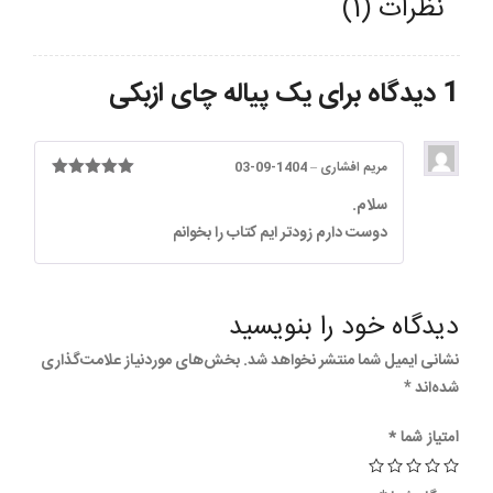
نظرات (1)
1 دیدگاه برای
یک پیاله چای ازبکی
مریم افشاری
–
1404-09-03
امتیاز
5
از
سلام.
5
دوست دارم زودتر ایم کتاب را بخوانم
دیدگاه خود را بنویسید
نشانی ایمیل شما منتشر نخواهد شد.
بخش‌های موردنیاز علامت‌گذاری
شده‌اند
*
امتیاز شما
*