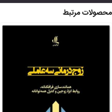
محصولات مرتبط