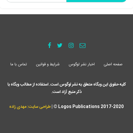
صفحه اصلی
اخبار نشر لوگوس
شرایط و قوانین
تماس با ما
کلیه حقوق این وبگاه متعلق به نشر لوگوس است. استفاده از مطالب وبگاه با
ذکر منبع آزاد است.
Logos Publications 2017-2020 © |
طراحی سایت: مهدی زاده