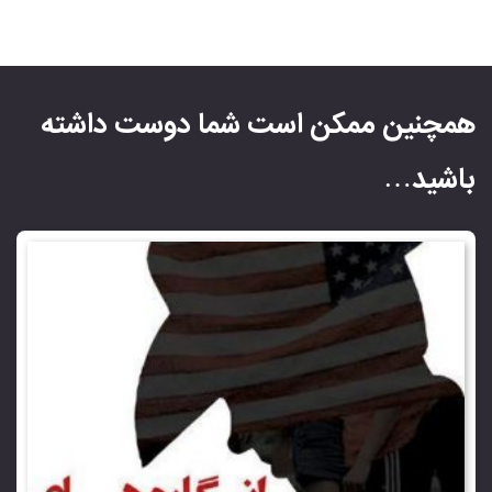
همچنین ممکن است شما دوست داشته
باشید…