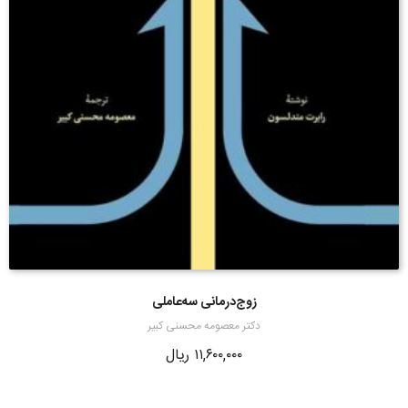
زوج‌درمانی سه‌عاملی
دکتر معصومه محسنی کبیر
۱۱,۶۰۰,۰۰۰
ریال