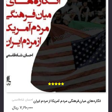
امتیاز
5.00
از 5
احسان شاه‌قاسمی
انگاره‌های میان‌فرهنگی مردم آمریکا از مردم ایران
۷,۱۹۰,۰۰۰
ریال