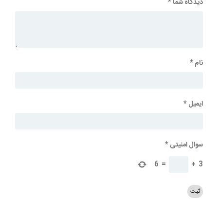
دیدگاه شما
*
نام
*
ایمیل
*
سوال امنیتی
*
6
=
+
3