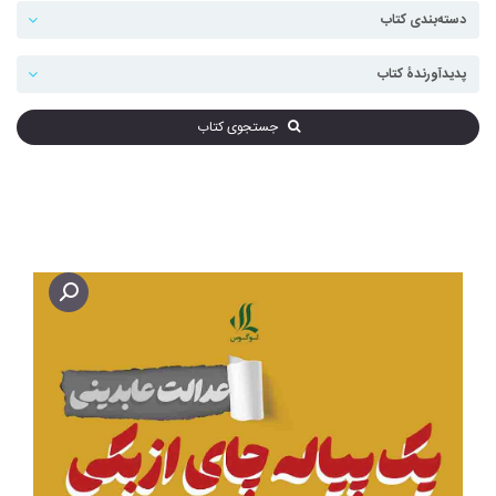
جستجوی کتاب