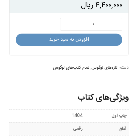
۴,۴۰۰,۰۰۰
ریال
یک
پیاله
چای
افزودن به سبد خرید
ازبکی
عدد
دسته:
تازه‌های لوگوس
,
تمام کتاب‌های لوگوس
ویژگی‌های کتاب
چاپ اول
1404
قطع
رقعی