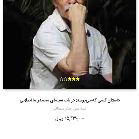
امتیاز
3.00
از 5
داستان کسی که می‌پرسد: در باب سینمای محمدرضا اصلانی
سید علی اصغر سلطانی
۱۵,۴۳۰,۰۰۰
ریال