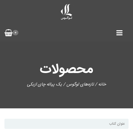
0
محصولات
خانه
/
تازه‌های لوگوس
/ یک پیاله چای ازبکی