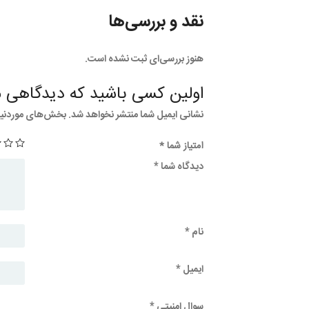
نقد و بررسی‌ها
هنوز بررسی‌ای ثبت نشده است.
اولین کسی باشید که دیدگاهی م
نشانی ایمیل شما منتشر نخواهد شد.
بخش‌های موردنیاز
امتیاز شما
*
دیدگاه شما
*
نام
*
ایمیل
*
سوال امنیتی
*