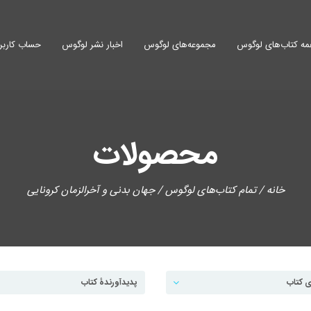
ه کتاب‌های لوگوس
مجموعه‌های لوگوس
اخبار نشر لوگوس
حساب کاربر
محصولات
خانه
/
تمام کتاب‌های لوگوس
/ جهان بدنی و آخرالزمان کرونایی