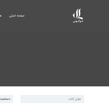
صفحه اصلی
هم