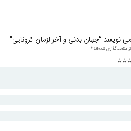
ی نویسد “جهان بدنی و آخرالزمان کرونایی”
 علامت‌گذاری شده‌اند
*