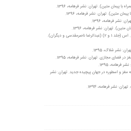
ه با پیمان متین). تهران: نشر فرهامه، 1396.
یمان متین). تهران: نشر فرهامه، 1396.
ن: نشر فرهامه، 1396.
 متین). تهران: نشر فرهامه، 1396.
بازتوانی ذهنی در مبتلایان به ام. اس (جلد 1 و 2) (عبدالرضا ناصرمقدسی و دیگران).
: نشر شلاک، 1395.
در فضای مجازی. تهران: نشر فرهامه، 1395.
 فرهامه، 1395.
ه مغز و اسطوره در جهان پیچیده جدید. تهران: نشر
ان: نشر فرهامه، 1394.