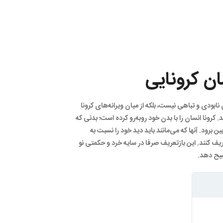
ان کرونایی
 نابودی و تباهی نیست، بلکه از میان ویرانه‌های کرونا
کرونا انسان را با بدن خود روبه‌رو کرده است؛ بدنی که
ین برود. آنها که می‌مانند باید دید خود را نسبت به
یف کنند. این بازتعریف صرفا در سایه خرد و حکمتی نو
ضیح دهد.