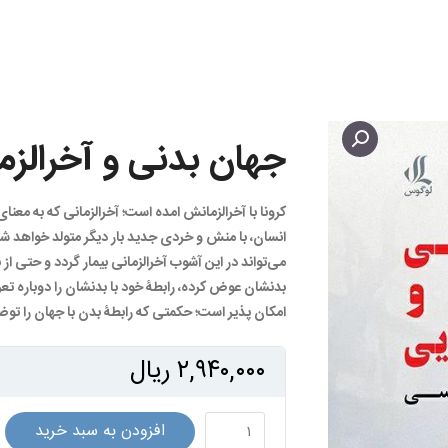
جهان بدنی و آخرالزم
کرونا با آخرالزمانش امده است؛ آخرالزمانی که به معنای
انسان، با منش و خردی جدید بار دیگر متولد خواهد شد. 
می‌تواند در این آشوب آخرالزمانی بیمار گردد و حتی از ب
بدنشان عوض کرده، رابطۀ خود با بدنشان را دوباره تعر
امکان پذیر است؛ حکمتی که رابطۀ بدن با جهان را تو
۲,۹۴۰,۰۰۰
ریال
جهان
افزودن به سبد خرید