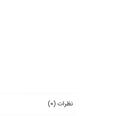
نظرات (0)