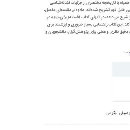
 همراه با تاریخچه مختصری از جزئیات نشانه‌شناسی
ی قابل فهم تشریح شده‌اند. علاوه بر مقدمه‌ای مفصل،
رح می‌دهد، در انتهای کتاب، افسانه
زیبای خفته
در
د. این کتاب راهنمایی بسیار ضروری و ارزشمند برای
قیق نظری و عملی برای پژوهش‌گران، دانشجویان و
و …
توصیفی لوگوس