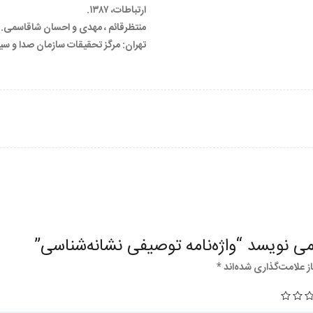
ارتباطات، ۱۳۸۷.
منتظرقائم ، مهدی و احسان شاقاسمی. "ا
تهران: مرگز تحقیقات سازمان صدا و سیما، 93
 نویسد “واژه‌نامه توصیفی نشانه‌شناسی”
 علامت‌گذاری شده‌اند
*