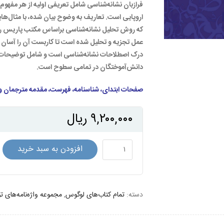
فرازبان نشانه‌شناسی شامل تعریفی اولیه از هر مفهوم
اروپایی است. تعاریف به وضوح بیان شده، با مثال‌های
که روش تحلیل نشانه‌شناسی براساس مکتب پاریس را ش
عمل تجزیه و تحلیل شده است تا کاربست آن را آسان کن
درک اصطلاحات نشانه‌شناسی است و شامل توضیحات د
دانش‌آموختگان در تمامی سطوح است.
صفحات ابتدای، شناسنامه، فهرست، مقدمه مترجمان 
۹,۲۰۰,۰۰۰
ریال
واژه‌نامه
افزودن به سبد خرید
توصیفی
نشانه‌شناسی
عدد
دسته:
تمام کتاب‌های لوگوس
,
مجموعه واژه‌نامه‌های 