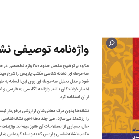
واژه‌نامه توصیفی نش
علاوه بر توضیح مفصل حدود 
سه مرحله ای نشانه شناسی مکتب پاریس را شرح میدهند.
شود و مدل تحلیل سه مرحله ای روی این افسانه به طور
اختیار خوانندگان باشد. واژنامه انگلیسی به فارسی و نم
از ان استفاده کرد.
نشانه‌ها بدون درک معانی‌شان از ارزشی برخوردار نیس
را ارزشمند می‌سازد. طی چند دهه اخیر، نشانه‌شناسی ا
حال، بسیاری از اصطلاحات آن هنوز مبهم‌اند.
واژه‌نامه
مکتب نشانه‌شناسی پاریس که به وسیله گریماس بنیان‌