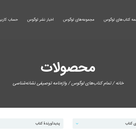
ه کتاب‌های لوگوس
مجموعه‌های لوگوس
اخبار نشر لوگوس
حساب کاربر
محصولات
خانه
/
تمام کتاب‌های لوگوس
/ واژه‌نامه توصیفی نشانه‌شناسی