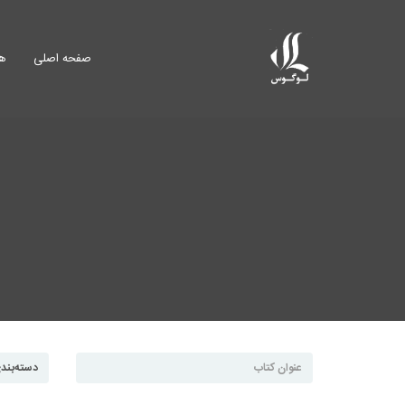
صفحه اصلی
هم