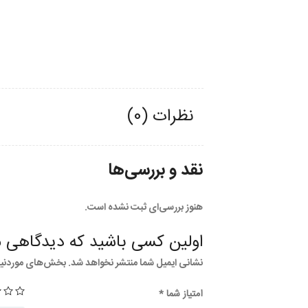
نظرات (0)
نقد و بررسی‌ها
هنوز بررسی‌ای ثبت نشده است.
اولین کسی باشید که دیدگاهی می
نشانی ایمیل شما منتشر نخواهد شد.
بخش‌های موردنیاز
امتیاز شما
*