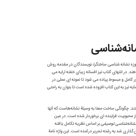
انه‌شناسی
۲۸۰ واژه تخصصی در حوزه نشانه شناسی ساختگرا، نویسندگان در مقدمه روش
 در انتهای کتاب نیز افسانه زیبای خفته ارایه می
 کامل و مبسوط پیاده می شود تا نمونه ای عملی در
ایه نیز به این کتاب افزوده شده است تا بتوان به راحتی
تند. چگونگی ساخت معنا به وسیلة نشانه‌هاست که آنها
ز محبوبیت فزاینده ای برخوردار شده است. در عین
 نشانه‌شناسی توصیفی
بر اساس نظریه تکامل یافته
گذاری شد به رشته تحریر درآمده است. این واژه نامة