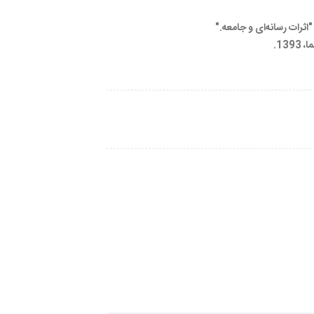
ثرات رسانه‌ای و جامعه."
13.