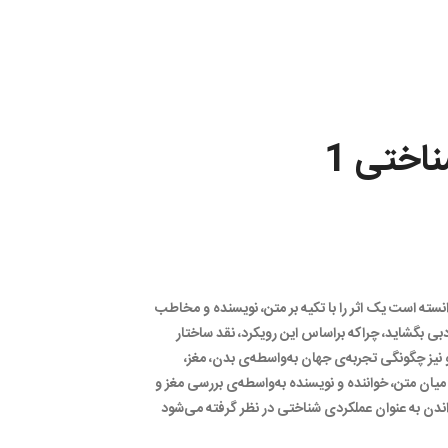
ناختی 1
نسته است یک اثر را با تکیه بر متن، نویسنده و مخاطب
ادبی بگشاید، چراکه براساس این رویکرد، نقد ساختار
 نیز چگونگی تجربه‌ی جهان به‌واسطه‌ی بدن، مغز،
میان متن، خواننده و نویسنده به‌واسطه‌ی بررسی مغز و
اندن به عنوان عملکردی شناختی در نظر گرفته می‌شود