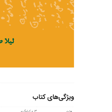
ویژگی‌های کتاب
وزن
0.3 کیلوگرم