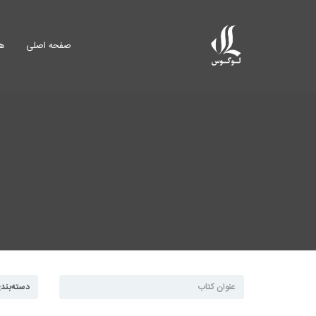
صفحه اصلی
هم