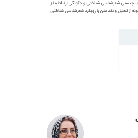
رباب چیستی شعرشناسی شناختی و چگونگی ارتباط مغز
ونه از تحلیل و نقد متن با رویکرد شعرشناسی شناختی