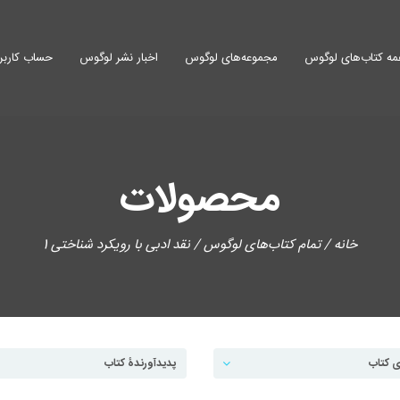
ه کتاب‌های لوگوس
مجموعه‌های لوگوس
اخبار نشر لوگوس
حساب کاربر
محصولات
خانه
/
تمام کتاب‌های لوگوس
/ نقد ادبی با رویکرد شناختی 1