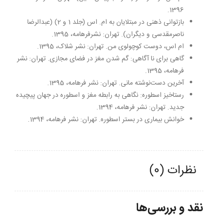
1396.
بازتوانی ذهنی در مبتلایان به ام. اس (جلد 1 و 2) (عبدالرضا
ناصرمقدسی و دیگران). تهران: نشرفرهامه، 1395.
ام اس، دوست کوچولوی‌ من. تهران: نشر شلاک، 1395.
گاهی برای نا آگاهی: گم شدن مغز در فضای مجازی. تهران: نشر
فرهامه، 1395.
آخرین دست‌نوشته مانی. تهران: نشر فرهامه، 1395.
رستاخیز اسطوره: نگاهی به رابطه مغز و اسطوره در جهان پیچیده
جدید. تهران: نشر فرهامه، 1394.
خوانش بیماری در بستر اسطوره. تهران: نشر فرهامه، 1394.
نظرات (0)
نقد و بررسی‌ها