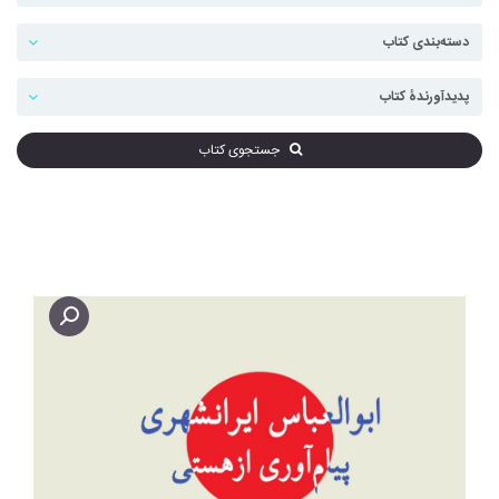
جستجوی کتاب