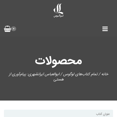
0
محصولات
خانه
/
تمام کتاب‌های لوگوس
/ ابوالعباس ایرانشهری: پیام‌آوری از
هستی