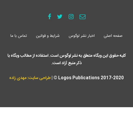
صفحه اصلی
اخبار نشر لوگوس
شرایط و قوانین
تماس با ما
کلیه حقوق این وبگاه متعلق به نشر لوگوس است. استفاده از مطالب وبگاه با
ذکر منبع آزاد است.
Logos Publications 2017-2020 © |
طراحی سایت: مهدی زاده