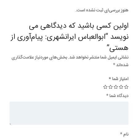
هنوز بررسی‌ای ثبت نشده است.
اولین کسی باشید که دیدگاهی می
نویسد “ابوالعباس ایرانشهری: پیام‌آوری از
هستی”
نشانی ایمیل شما منتشر نخواهد شد.
بخش‌های موردنیاز علامت‌گذاری
شده‌اند
*
امتیاز شما
*
دیدگاه شما
*
نام
*