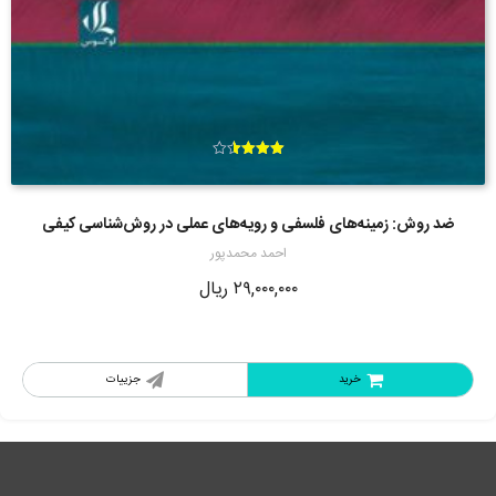
امتیاز
3.57
از 5
ضد روش: زمینه‌های فلسفی و رویه‌های عملی در روش‌شناسی کیفی
احمد محمدپور
۲۹,۰۰۰,۰۰۰
ریال
خرید
جزییات