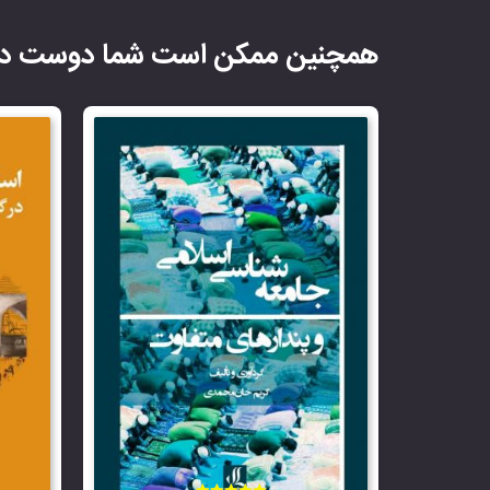
همچنین ممکن است شما دوست دا