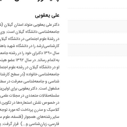
علی یعقوبی
دکتر علی یعقوبی متولد استان گیلان (
جامعه‌­شناسی دانشگاه گیلان است. وی
در رشتۀ علوم اجتماعی در دانشگاه گیلا
کارشناسی‌ارشد را در دانشگاه شهید باه
سال ۱۳۹۰ دکترای خود را در رشته 
به اتمام رساند. د
او در دانشگاه گیلان در رشته علوم اج
جامعه­‌شناسی خانواده (در سطح کارشناس
شناسی و جامعه‌شناسی معرفت در سطح
مشغول است. دکتر یعقوبی برای اولین‌با
سلسله‌مقالات متعددی در مجلات علمی
در خصوص نقش استعاره­‌ها در تکوین نظ
کلاسیک و مدرن پرداخت که مورد توجه 
سایر رشته‌­های همجوار (فلسفه، علوم س
فارسی، زبان‌شناسی و...) قرار گرفت.