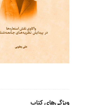
ویژگی‌های کتاب