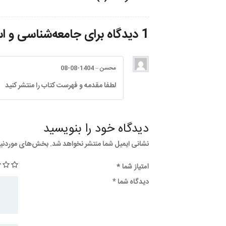
1 دیدگاه برای
جامعه‌شناسی و اس
محسن
–
1404-08-08
لطفا مقدمه و فهرست کتاب را منتشر کنید
دیدگاه خود را بنویسید
نشانی ایمیل شما منتشر نخواهد شد.
بخش‌های موردنیاز
امتیاز شما
*
دیدگاه شما
*