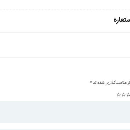
تعاره
 علامت‌گذاری شده‌اند
*