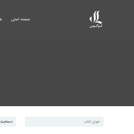
صفحه اصلی
هم