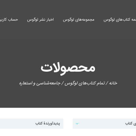
ه کتاب‌های لوگوس
مجموعه‌های لوگوس
اخبار نشر لوگوس
حساب کاربر
محصولات
خانه
/
تمام کتاب‌های لوگوس
/ جامعه‌شناسی و استعاره