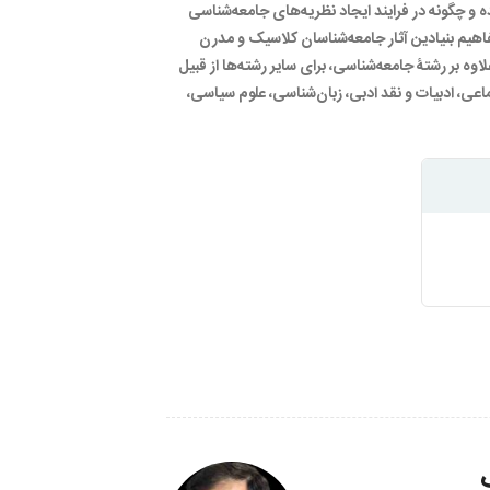
 و چگونه در فرایند ایجاد نظریه‌­های جامعه‌شناسی
مفاهیم بنیادین آثار جامعه­‌شناسان کلاسیک و مدرن
وه بر رشتۀ جامعه‌­شناسی، برای سایر رشته‌­ها از قبیل
ی، ادبیات و نقد ادبی، زبان‌شناسی، علوم سیاسی،