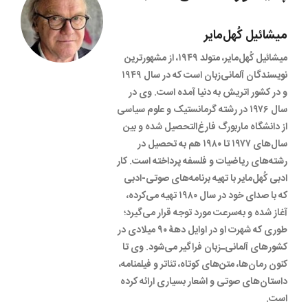
میشائیل کُهل‌مایر
میشائیل کُهل‌مایر، متولد ۱۹۴۹، از مشهورترین
نویسندگان آلمانی‌زبان است که در سال ۱۹۴۹
و در کشور اتریش به دنیا آمده است. وی در
سال ۱۹۷۶ در رشته گرمانستیک و علوم سیاسی
از دانشگاه ماربورگ فارغ‌التحصیل شده و بین
سال‌های ۱۹۷۷ تا ۱۹۸۰ هم به تحصیل در
رشته‌های ریاضیات و فلسفه پرداخته است. کار
ادبی کُهل‌مایر با تهیه برنامه‌های صوتی-ادبی
که با صدای خود در سال ۱۹۸۰ تهیه می‌کرده،
آغاز شده و به‌سرعت مورد توجه قرار می‌گیرد؛
طوری که شهرت او در اوایل دهۀ ۹۰ میلادی در
کشورهای آلمانی‌ـ‌زبان فراگیر می‌شود. وی تا
کنون رمان‌ها، متن‌های کوتاه، تئاتر و فیلمنامه،
داستان‌های صوتی و اشعار بسیاری ارائه کرده
است.