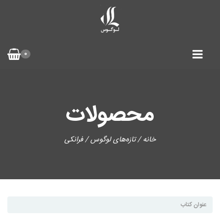
0
محصولات
خانه
/
تازه‌های لوگوس
/ فرانکی