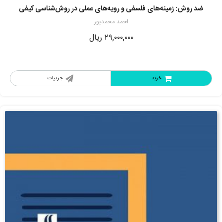
ضد روش: زمینه‌های فلسفی و رویه‌های عملی در روش‌شناسی کیفی
احمد محمدپور
۲۹,۰۰۰,۰۰۰
ریال
خرید
جزییات