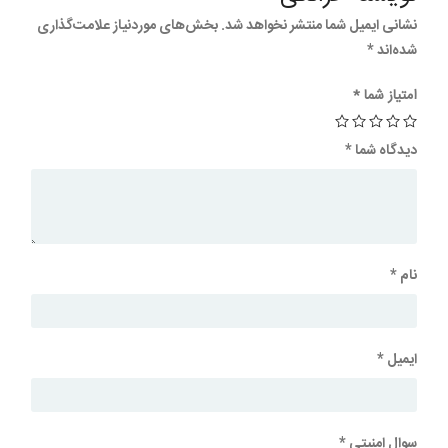
نشانی ایمیل شما منتشر نخواهد شد.
بخش‌های موردنیاز علامت‌گذاری
شده‌اند
*
امتیاز شما
*
دیدگاه شما
*
نام
*
ایمیل
*
سوال امنیتی
*