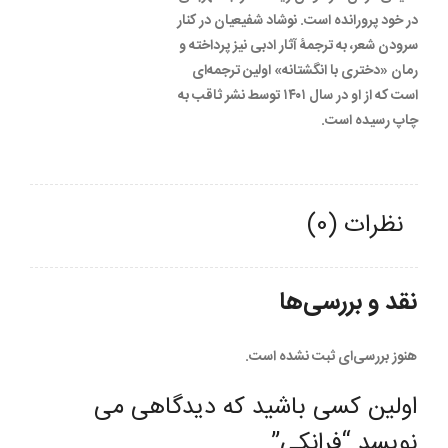
در خود پرورانده است. نوشاد شفیعیان در کنار
سرودن شعر، به ترجمۀ آثار ادبی نیز پرداخته و
رمان «دختری با انگشتانه» اولین ترجمه‌ای
است که از او در سال ۱۴۰۱ توسط نشر ثاقب به
چاپ رسیده است.
نظرات (0)
نقد و بررسی‌ها
هنوز بررسی‌ای ثبت نشده است.
اولین کسی باشید که دیدگاهی می
نویسد “فرانکی”