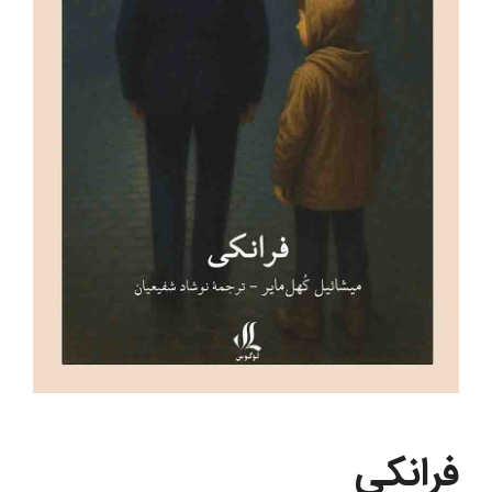
فرانکی