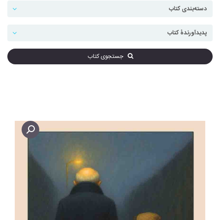
جستجوی کتاب