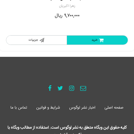
زهرا اکبریان
۹,۷۰۰,۰۰۰
ریال
خرید
جزییات
صفحه اصلی
اخبار نشر لوگوس
شرایط و قوانین
تماس با ما
کلیه حقوق این وبگاه متعلق به نشر لوگوس است. استفاده از مطالب وبگاه با