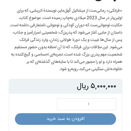
«فرانکی» رمانی‌ست از میشائیل کُهل‌مایر، نویسندۀ اتریشی، که برای
اولین‌بار در سال 2023 میلادی به‌چاپ رسیده است. موضوع کتاب،
حکایت نوجوانی‌ست که دوران کودکی و نوجوانی نامتعارفی داشته است.
داستان از جایی آغاز می‌شود که پدربزرگ، شخصیتی اسرارآمیز و جذاب،
پس از سال‌ها غیبت و یک دورۀ طولانی زندان، وارد زندگی فرانک
می‌شود. این ملاقات برای فرانک، که تا آن لحظه بدون حضور مستقیم
شخصیت مهم پدری بزرگ شده است، تجربه‌ای احساسی و گیج‌کننده به
همراه دارد و او را مجبور می‌کند تا با سایه‌های گذشته‌ای که بر
خانواده‌اش سنگینی می‌کند، رو‌به‌رو شود.
۵,۰۰۰,۰۰۰
ریال
فرانکی
عدد
افزودن به سبد خرید