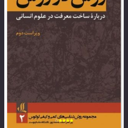
امتیاز