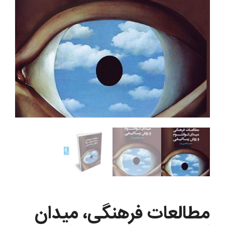
مطالعات فرهنگی، میدان