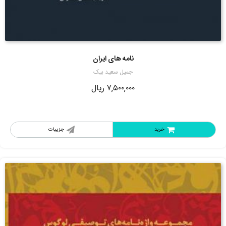
نامه های ایران
جمیل سعید بیک
۷,۵۰۰,۰۰۰
ریال
خرید
جزییات