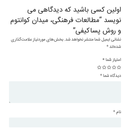
اولین کسی باشید که دیدگاهی می
نویسد “مطالعات فرهنگی، میدان کوانتوم
و روش پساکیفی”
نشانی ایمیل شما منتشر نخواهد شد.
بخش‌های موردنیاز علامت‌گذاری
شده‌اند
*
امتیاز شما
*
دیدگاه شما
*
نام
*