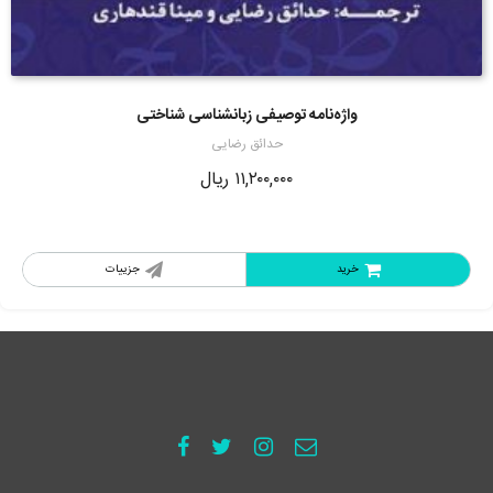
واژه‌نامه توصیفی زبانشناسی شناختی
حدائق رضایی
۱۱,۲۰۰,۰۰۰
ریال
خرید
جزییات