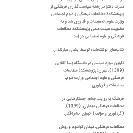
مدرک دکترا در رشتۀ سیاست‌گذاری فرهنگی از
پژوهشکدۀ مطالعات فرهنگی و علوم اجتماعی
وزارت علوم، تحقیقات و فناوری شد و به
عضویت هیئت علمی پژوهشکدۀ مطالعات
فرهنگی و علوم اجتماعی در آمد.
کتاب‌های نوشته‌شده توسط ایشان عبارتند از:
تکوین سوژۀ سیاسی در دانشگاه پسا انقلابی.
(1399). تهران: پژوهشکدۀ مطالعات
فرهنگی و علوم اجتماعی وزارت علوم،
تحقیقات و فن‌آوری.
فرهنگ به روایت چشم: جستارهایی در
مطالعات فرهنگی دیداری. (1399).
(گردآوری و مؤلف). تهران: نشر افکار.
مطالعات فرهنگی، میدان کوانتوم و روش