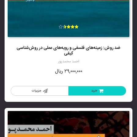
امتیاز
3.57
از 5
ضد روش: زمینه‌های فلسفی و رویه‌های عملی در روش‌شناسی
کیفی
احمد محمدپور
۲۹,۰۰۰,۰۰۰
ریال
خرید
جزییات