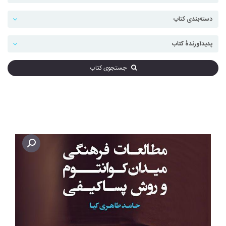
جستجوی کتاب