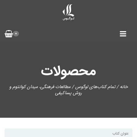
0
محصولات
خانه
/
تمام کتاب‌های لوگوس
/ مطالعات فرهنگی، میدان کوانتوم و
روش پساکیفی