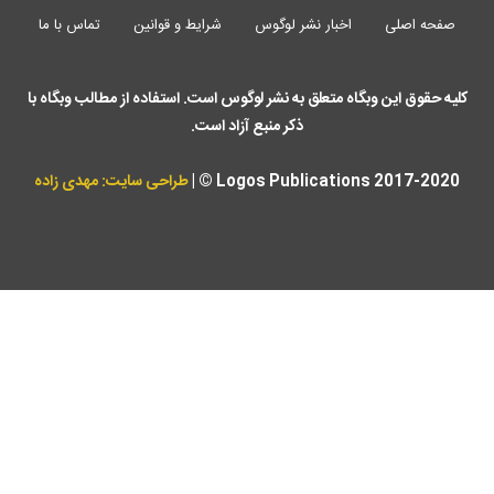
صفحه اصلی
اخبار نشر لوگوس
شرایط و قوانین
تماس با ما
کلیه حقوق این وبگاه متعلق به نشر لوگوس است. استفاده از مطالب وبگاه با
ذکر منبع آزاد است.
Logos Publications 2017-2020 © |
طراحی سایت: مهدی زاده