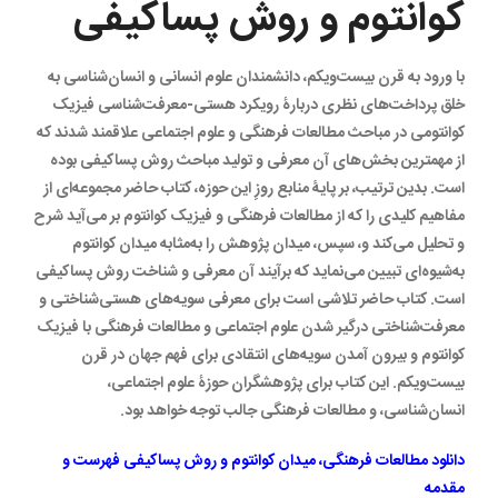
کوانتوم و روش پساکیفی
با ورود به قرن بیست‌ویکم، دانشمندان علوم انسانی و انسان‌شناسی به
خلق پرداخت‌های نظری دربارۀ رویکرد هستی-معرفت‌شناسی فیزیک
کوانتومی در مباحث مطالعات فرهنگی و علوم اجتماعی علاقمند شدند که
از مهمترین بخش‌های آن معرفی و تولید مباحث روش پساکیفی بوده
است. بدین ترتیب، بر پایۀ منابع روزِ این حوزه، کتاب حاضر مجموعه‌ای از
مفاهیم کلیدی را که از مطالعات فرهنگی و فیزیک کوانتوم بر می‌آید شرح
و تحلیل می‌کند و، سپس، میدان پژوهش را به‌مثابه میدان کوانتوم
به‌شیوه‌ای تبیین می‌نماید که برآیند آن معرفی و شناخت روش پساکیفی
است. کتاب حاضر تلاشی است برای معرفی سویه‌های هستی‌شناختی و
معرفت‌شناختی درگیر شدن علوم اجتماعی و مطالعات فرهنگی با فیزیک
کوانتوم و بیرون آمدن سویه‌های انتقادی برای فهم جهان در قرن
بیست‌ویکم. این کتاب برای پژوهشگران حوزۀ علوم اجتماعی،
انسان‌شناسی، و مطالعات فرهنگی جالب توجه خواهد بود.
دانلود
مطالعات فرهنگی، میدان کوانتوم و روش پساکیفی فهرست و
مقدمه