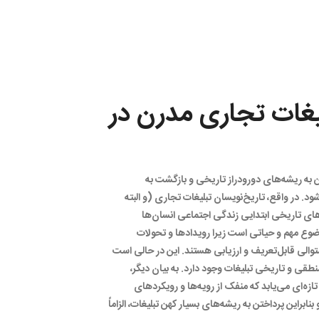
یغات تجاری مدرن در
تن به ریشه‌های دورودراز تاریخی و بازگشت به
د. در واقع، تاریخ‌نویسان تبلیغات تجاری (و البته
های تاریخی ابتدایی زندگی اجتماعی انسان‌ها
وضوع مهم و حیاتی است زیرا رویدادها و تحولات
توالی قابل‌تعریف و ارزیابی هستند. این در حالی است
قی و تاریخی تبلیغات وجود دارد. به بیان دیگر،
تازه‌ای می‌یابد که منفک از رویه‌ها و رویکردهای
براین پرداختن به ریشه‌های بسیار کهن تبلیغات، الزاماً