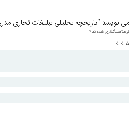
 نویسد “تاریخچه تحلیلی تبلیغات تجاری مدرن 
 علامت‌گذاری شده‌اند
*