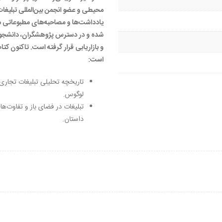
یادداشت‌ها و مصاحبه‌های مطبوعاتی مت
شده و در دسترس پژوهشگران، دانشجویان
و بازاریابی قرار گرفته است. تاکنون کت
است:
لوگوس.
داستان.