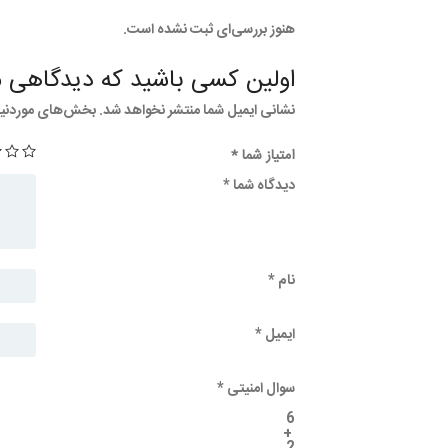
هنوز بررسی‌ای ثبت نشده است.
اولین کسی باشید که دیدگاهی می
نشانی ایمیل شما منتشر نخواهد شد.
بخش‌های موردنیاز
امتیاز شما
*
دیدگاه شما
*
نام
*
ایمیل
*
سوال امنیتی
*
6
+