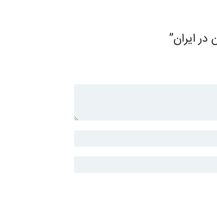
در ایران”