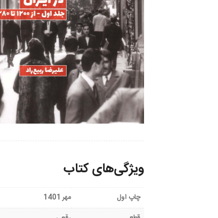
ویژگی‌های کتاب
چاپ اول
مهر 1401