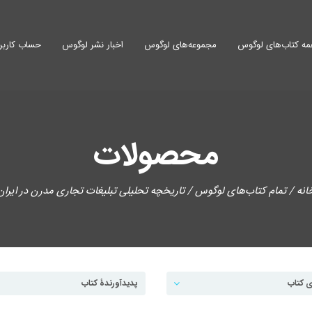
ه کتاب‌های لوگوس
مجموعه‌های لوگوس
اخبار نشر لوگوس
حساب کاربر
محصولات
انه
/
تمام کتاب‌های لوگوس
/ تاریخچه تحلیلی تبلیغات تجاری مدرن در ایران