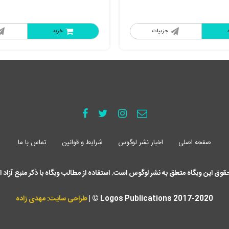
جزییات
خرید
صفحه اصلی
اخبار نشر لوگوس
شرایط و قوانین
تماس با ما
حقوق این وبگاه متعلق به نشر لوگوس است. استفاده از مطالب وبگاه با ذکر منبع آزاد 
Logos Publications 2017-2020 © |
طراحی سایت: مهدی زاده