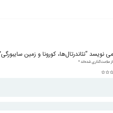
نویسد “نئاندرتال‌ها، کورونا و زمین سایبورگی”
 علامت‌گذاری شده‌اند
*