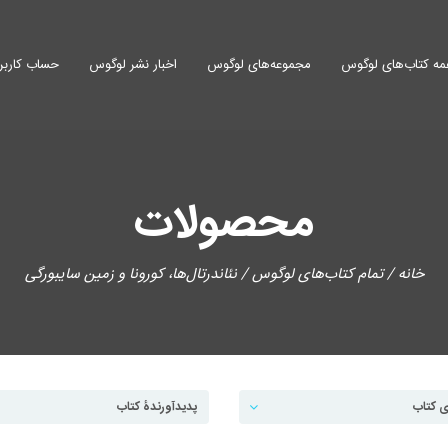
ه کتاب‌های لوگوس
مجموعه‌های لوگوس
اخبار نشر لوگوس
حساب کاربر
محصولات
خانه
/
تمام کتاب‌های لوگوس
/ نئاندرتال‌ها، کورونا و زمین سایبورگی