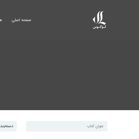
صفحه اصلی
هم