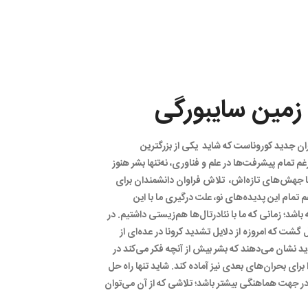
و زمین سایبورگی
ن جدید کوروناست که شاید یکی از بزرگترین
 تمام پیشرفت‌ها در علم و فناوری، نه‌تنها بشر هنوز
 با جهش‌های تازه‌اش، تلاش فراوان دانشمندان برای
مام این پدیده‌های نو، علت درگیری ما با این
د؛ زمانی که ما با نئادرتال‌ها هم‌زیستی داشتیم. در
 گشت که امروزه از دلایل تشدید کرونا در عده‌ای از
د نشان می‌دهند که بشر بیش از آنچه فکر می‌کند در
رای بحران‌های بعدی نیز آماده کند. شاید تنها راه حل
در جهت هماهنگی بیشتر باشد؛ تلاشی که از آن می‌توان