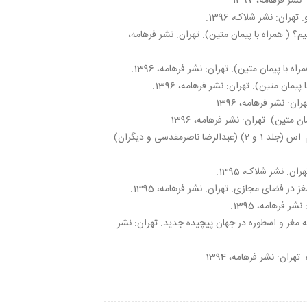
ر فرهامه، 1397.
تهران: نشر شلاک، 1396.
م؟ ( همراه با پیمان متین). تهران: نشر فرهامه،
ه با پیمان متین). تهران: نشر فرهامه، 1396.
یمان متین). تهران: نشر فرهامه، 1396.
ن: نشر فرهامه، 1396.
 متین). تهران: نشر فرهامه، 1396.
بازتوانی ذهنی در مبتلایان به ام. اس (جلد 1 و 2) (عبدالرضا ناصرمقدسی و دیگران).
: نشر شلاک، 1395.
در فضای مجازی. تهران: نشر فرهامه، 1395.
 فرهامه، 1395.
ه مغز و اسطوره در جهان پیچیده جدید. تهران: نشر
ان: نشر فرهامه، 1394.