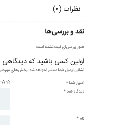
نظرات (0)
نقد و بررسی‌ها
هنوز بررسی‌ای ثبت نشده است.
اولین کسی باشید که دیدگاهی می 
نشانی ایمیل شما منتشر نخواهد شد.
بخش‌های موردنیاز
امتیاز شما
*
دیدگاه شما
*
نام
*