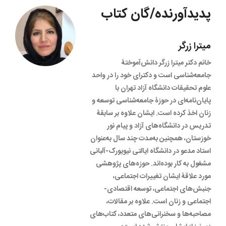
پدیدآورنده/گان کتاب
میترا زرگر
خانم دکتر میترا زرگر دانش‌آموختۀ
جامعه‌شناسی است و دکترای خود را در واحد
علوم تحقیقات دانشگاه آزاد تهران با
پایان‌نامه‌ای در حوزۀ جامعه‌شناسی توسعه و
زنان اخذ کرده است. ایشان علاوه بر سابقۀ
تدریس در دانشگاه‌های آزاد و پیام نور
خوزستان، همچنین به‌مدت چند سال به‌عنوان
استاد مدعو در دانشگاه ایالتی نیویورک-آلبانی
مشغول به کار بوده‌اند. حوزه‌های پژوهشی
مورد علاقۀ ایشان تغییرات اجتماعی،
جنبش‌های اجتماعی، توسعه اقتصادی-
اجتماعی و زنان است. علاوه بر مقالات،
مصاحبه‌ها و سخنرانی‌های متعدد، کتاب‌های