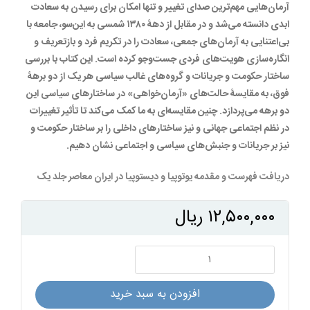
آرمان‌هایی مهم‌ترین صدای تغییر و تنها امکان برای رسیدن به سعادت
ابدی دانسته می‌شد و در مقابل از دهۀ ۱۳۸۰ شمسی به این‌سو، جامعه با
بی‌اعتنایی به آرمان‌های جمعی، سعادت را در تکریم فرد و بازتعریف و
انگاره‌سازی هویت‌های فردی جست‌وجو کرده است. این کتاب با بررسی
ساختار حکومت و جریانات و گروه‌های غالب سیاسی هر یک از دو برهۀ
فوق، به مقایسۀ حالت‌های «آرمان‌خواهی» در ساختارهای سیاسی این
دو برهه می‌پردازد. چنین مقایسه‌ای به ما کمک می‌کند تا تأثیر تغییرات
در نظم اجتماعی جهانی و نیز ساختارهای داخلی را بر ساختار حکومت و
نیز بر جریانات و جنبش‌های سیاسی و اجتماعی نشان دهیم.
دریافت
فهرست و مقدمه یوتوپیا و دیستوپیا در ایران معاصر جلد یک
۱۲,۵۰۰,۰۰۰
ریال
يوتوپيا
و
ديستوپيا
افزودن به سبد خرید
در