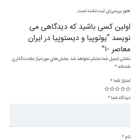
هنوز بررسی‌ای ثبت نشده است.
اولین کسی باشید که دیدگاهی می
نویسد “يوتوپيا و ديستوپيا در ايران
معاصر -۱”
نشانی ایمیل شما منتشر نخواهد شد.
بخش‌های موردنیاز علامت‌گذاری
شده‌اند
*
امتیاز شما
*
دیدگاه شما
*
نام
*