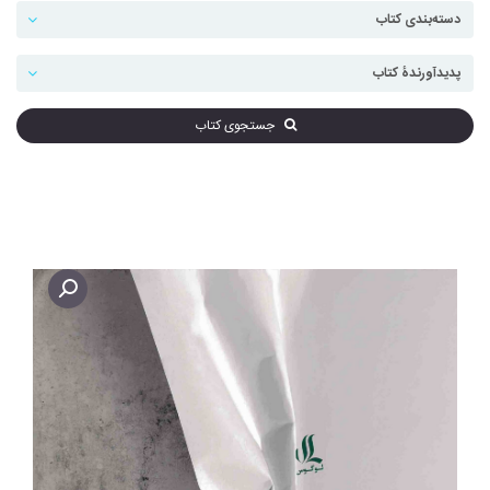
جستجوی کتاب