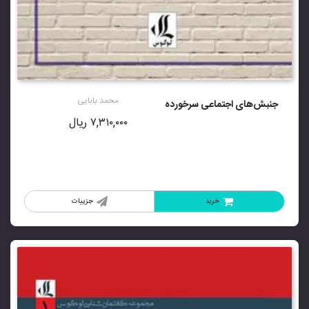
محمد بابایی
جنبش‌های اجتماعی سرخورده
۷,۳۱۰,۰۰۰
ریال
خرید
جزییات