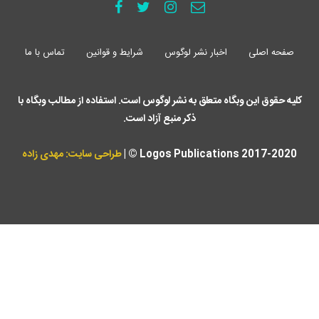
صفحه اصلی
اخبار نشر لوگوس
شرایط و قوانین
تماس با ما
کلیه حقوق این وبگاه متعلق به نشر لوگوس است. استفاده از مطالب وبگاه با
ذکر منبع آزاد است.
Logos Publications 2017-2020 © |
طراحی سایت: مهدی زاده