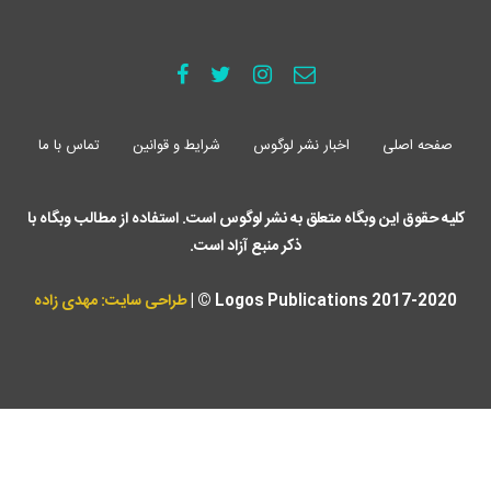
صفحه اصلی
اخبار نشر لوگوس
شرایط و قوانین
تماس با ما
کلیه حقوق این وبگاه متعلق به نشر لوگوس است. استفاده از مطالب وبگاه با
ذکر منبع آزاد است.
Logos Publications 2017-2020 © |
طراحی سایت: مهدی زاده