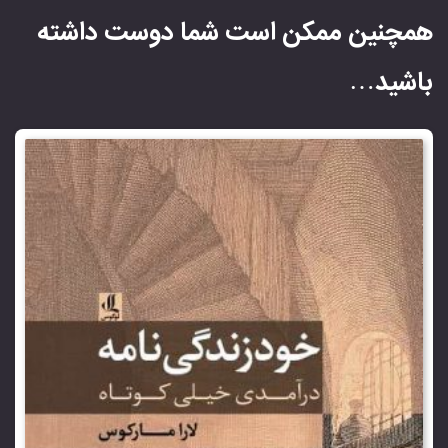
همچنین ممکن است شما دوست داشته
باشید…