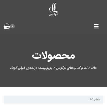
0
محصولات
خانه
/
تمام کتاب‌های لوگوس
/ پوپولیسم: درآمدی خیلی کوتاه