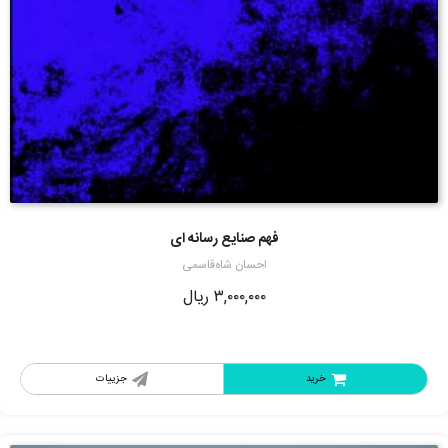
فهم صنایع رسانه ای
احسان شاه‌قاسمی
۳,۰۰۰,۰۰۰
ریال
خرید
جزییات