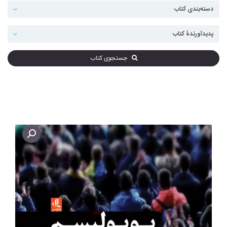
جستجوی کتاب