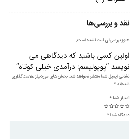
نقد و بررسی‌ها
هنوز بررسی‌ای ثبت نشده است.
اولین کسی باشید که دیدگاهی می
نویسد “پوپولیسم: درآمدی خیلی کوتاه”
نشانی ایمیل شما منتشر نخواهد شد.
بخش‌های موردنیاز علامت‌گذاری
شده‌اند
*
امتیاز شما
*
دیدگاه شما
*