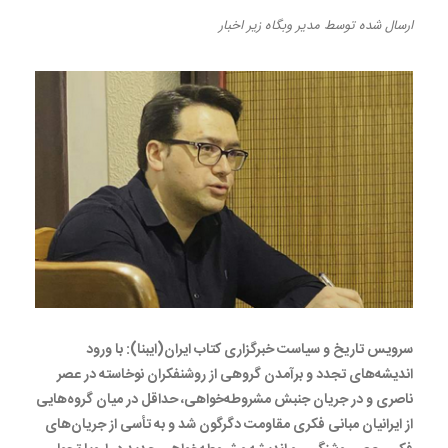
ارسال شده
توسط
مدیر وبگاه
زیر
اخبار
سرویس تاریخ و سیاست خبرگزاری کتاب ایران(ایبنا): با ورود
اندیشه‌های تجدد و برآمدن گروهی از روشنفکران نوخاسته در عصر
ناصری و در جریان جنبش مشروطه‌خواهی، حداقل در میان گروه‌هایی
از ایرانیان مبانی فکری مقاومت دگرگون شد و به تأسی از جریان‌های