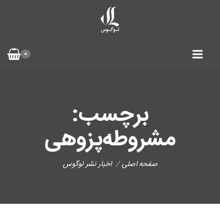
0
برچسب:
مشروطه‌پزوهی
صفحه اصلی
اخبار نشر لوگوس