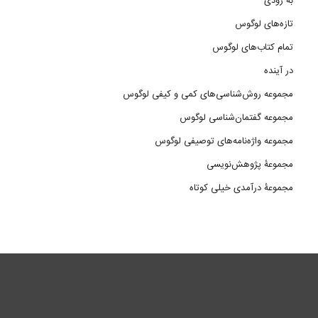
به زودی
تازه‌های لوگوس
تمام کتاب‌های لوگوس
در آینده
مجموعه روش‌شناسی‌های کمی و کیفی لوگوس
مجموعه گفتمان‌شناسی لوگوس
مجموعه واژه‌نامه‌های توصیفی لوگوس
مجموعۀ پژوهش‌نویسی
مجموعۀ درآمدی خیلی کوتاه