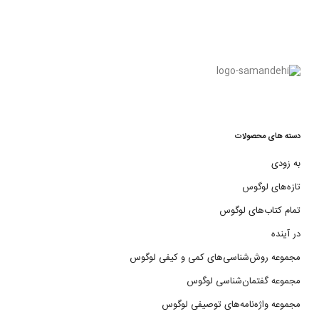
دسته های محصولات
به زودی
تازه‌های لوگوس
تمام کتاب‌های لوگوس
در آینده
مجموعه روش‌شناسی‌های کمی و کیفی لوگوس
مجموعه گفتمان‌شناسی لوگوس
مجموعه واژه‌نامه‌های توصیفی لوگوس