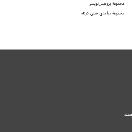
مجموعۀ پژوهش‌نویسی
مجموعۀ درآمدی خیلی کوتاه
است.