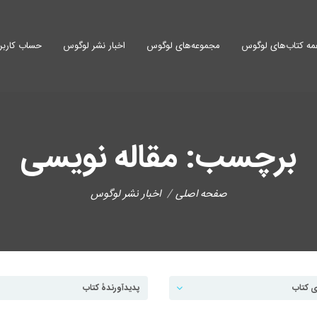
ه کتاب‌های لوگوس
مجموعه‌های لوگوس
اخبار نشر لوگوس
حساب کاربر
برچسب: مقاله نویسی
صفحه اصلی
اخبار نشر لوگوس