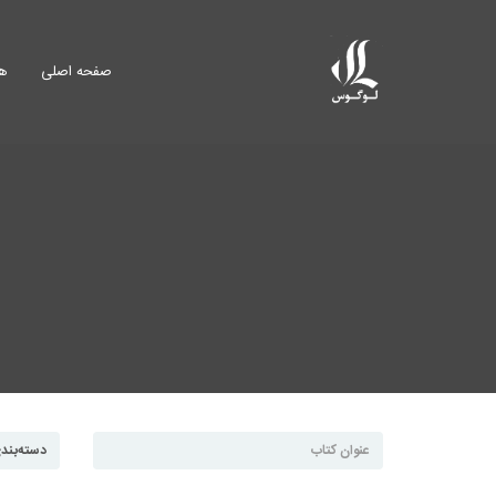
صفحه اصلی
هم