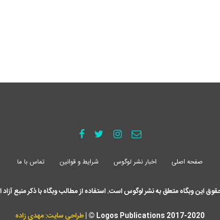
صفحه اصلی
اخبار نشر لوگوس
شرایط و قوانین
تماس با ما
حقوق این وبگاه متعلق به نشر لوگوس است. استفاده از مطالب وبگاه با ذکر منبع آزاد 
Logos Publications 2017-2020 © |
طراحی سایت: مهدی زاده