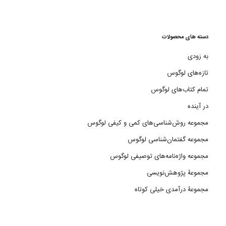
دسته های محصولات
به زودی
تازه‌های لوگوس
تمام کتاب‌های لوگوس
در آینده
مجموعه روش‌شناسی‌های کمی و کیفی لوگوس
مجموعه گفتمان‌شناسی لوگوس
مجموعه واژه‌نامه‌های توصیفی لوگوس
مجموعۀ پژوهش‌نویسی
مجموعۀ درآمدی خیلی کوتاه