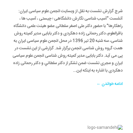
شرج گزارش نشست به نقل از وبسایت انجمن علوم سیاسی ایران:
آنشست "آسیب شناسی نگارش دانشگاهی ؛ چیستی ، آسیب ها ،
راهکارها" با حضور دکتر علی اصغر سلطانی عضو هیئت علمی دانشگاه
باقرالعلوم، دکتر رحمانی زاده دهکردی و دکتر بابایی مدیر کمیته روش
شناسی، سه شنبه 20 تیر 1396 در محل انجمن علوم سیاسی ایران به
همت گروه روش شناسی انجمن برگزار شد. گزارشی از این نشست در
پی می آید. دکتر بابایی مدیر کمیته روش شناسی انجمن علوم سیاسی
ایران و مجری نشست ضمن تشکر از دکتر سلطاني و دکتر رحمانی زاده
دهکردی با اشاره به اینکه این...
ادامه خواندن ←