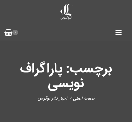
0
برچسب: پاراگراف
نویسی
صفحه اصلی
اخبار نشر لوگوس