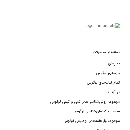
دسته های محصولات
به زودی
تازه‌های لوگوس
تمام کتاب‌های لوگوس
در آینده
مجموعه روش‌شناسی‌های کمی و کیفی لوگوس
مجموعه گفتمان‌شناسی لوگوس
مجموعه واژه‌نامه‌های توصیفی لوگوس