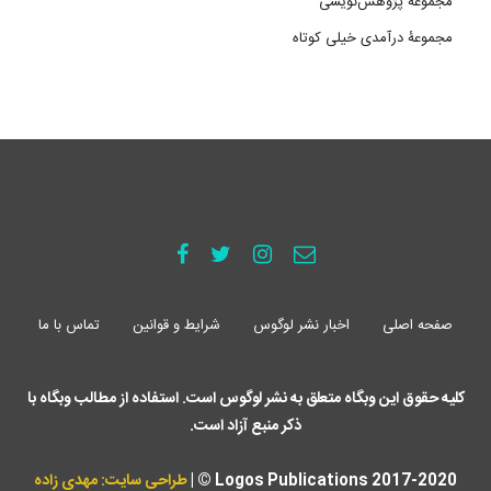
مجموعۀ پژوهش‌نویسی
مجموعۀ درآمدی خیلی کوتاه
صفحه اصلی
اخبار نشر لوگوس
شرایط و قوانین
تماس با ما
کلیه حقوق این وبگاه متعلق به نشر لوگوس است. استفاده از مطالب وبگاه با
ذکر منبع آزاد است.
Logos Publications 2017-2020 © |
طراحی سایت: مهدی زاده