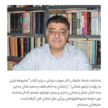
یادداشت استاد عالیقدر دکتر سهراب یزدانی درباره کتاب “مشروطه ایران
به روایت آرشیو عثمانی”. از ایشان به خاطر لطف و محبت‌شان به این
بنده کمال تشکر و امتنان را دارم و بسیار خوشنود هستم که اثر یادشده
مورد توجه مشروطه‌پژوهان بزرگی مثل ایشان قرار گرفته است‌.
سایه‌شان مستدام