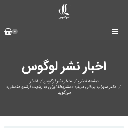
0
اخبار نشر لوگوس
صفحه اصلی
اخبار نشر لوگوس
اخبار
دکتر سهراب یزدانی درباره «مشروطۀ ایران به روایت آرشیو عثمانی»
می‌گوید