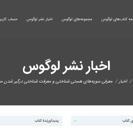
ه کتاب‌های لوگوس
مجموعه‌های لوگوس
اخبار نشر لوگوس
حساب کاربر
اخبار نشر لوگوس
اخبار
معرفی سویه‌های هستی ‌شناختی و معرفت شناختی درگیر شدن مطا