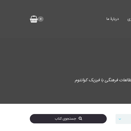
ی
دربارۀ ما
0
لعات فرهنگی با فیزیک کوانتوم
جستجوی کتاب