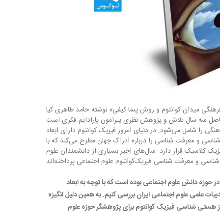
رهنگی میدان کوانتوم و روش پسا کیفی» نوشته حامد طاهری کیا
صل سه سال تلاش و پژوهش نظری پیرامون پارادایم فکری است
هنگی را شامل می‌شود. در دنیای امروز فیزیک کوانتوم دارای ابعاد
اسی و معرفت شناسی را درباره ادراک جهان مطرح می‌کند که با
یک کلاسیک قرار دارد. سال‌های اخیر بسیاری از دانشمندان علوم
حوزه دانش علوم اجتماعی بوده است که با توجه به ابعاد
دبیات علمی‌ علوم اجتماعی ایران بررسی کنیم. به همین دلیل انگیزه
از هستی شناسی فیزیک کوانتوم برای پژوهشگر حوزه علوم