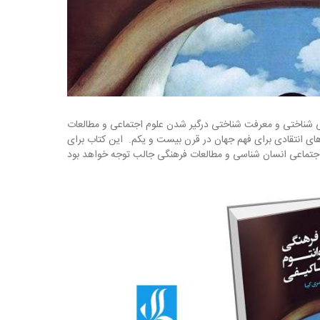
‌شناختی و معرفت شناختی درگیر شدن علوم اجتماعی و مطالعات
های انتقادی برای فهم جهان در قرن بیست و یکم. این کتاب برای