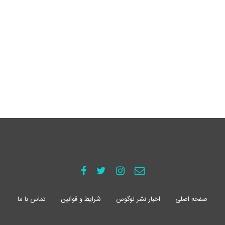
صفحه اصلی
اخبار نشر لوگوس
شرایط و قوانین
تماس با ما