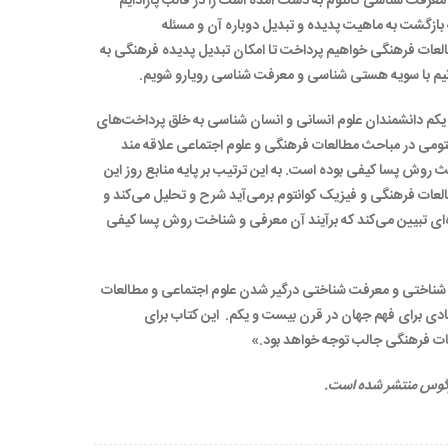
رفت شناسی کانتوم به دست آمده است را در قالب پارادایم
 بازگشت به ماهیت پدیده و تبدیل دوباره آن و مسئله
 مطالعات فرهنگی خواهیم پرداخت تا امکان تبدیل پدیده فرهنگی به
توانیم با سویه هستی شناسی و معرفت شناسی رویارو شویم.
 یکم دانشمندان علوم انسانی و انسان شناسی به خلق پرداخت‌های
می ‌در مباحث مطالعات فرهنگی و علوم اجتماعی علاقه مند
 روش پسا کیفی بوده است. به این ترتیب بر پایه منابع روز این
العات فرهنگی و فیزیک کوانتوم برمی‌آید شرح و تحلیل می‌کند و
‌ای تبیین می‌کند که برآیند آن معرفی و شناخت روش پسا کیفی
ناختی و معرفت شناختی درگیر شدن علوم اجتماعی و مطالعات
ادی برای فهم جهان در قرن بیست و یکم. این کتاب برای
ات فرهنگی جالب توجه خواهد بود.»