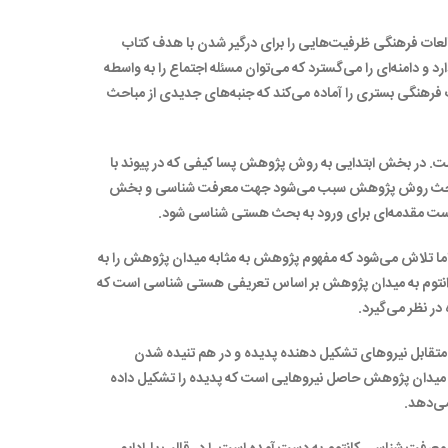
العات فرهنگی ظرفیت‌هایی را برای درگیر شدن با هدف کتاب
د و دامنه‌ای را می‌گسترد که می‌توان مسئله اجتماع را به واسطه
ت فرهنگی بستری را آماده می‌کند که جنبه‌های جدیدی از مباحث
. در بخش ابتدایی به روش پژوهش پسا کیفی که در پیوند با
 با بحث روش پژوهش سبب می‌شود جهت معرفت شناسی و بخش
 است مقدمه‌ای برای ورود به بحث هستی شناسی شود.
تلاش می‌شود که مفهوم پژوهش به مثابه میدان پژوهش را به
 کوانتوم به میدان پژوهش بر اساس تعریفی هستی شناسی است که
ر نظر می‌گیرد.
تقابل نیروهای تشکیل دهنده پدیده و در هم تنیده شدن
ن میدان پژوهش حاصل نیروهایی است که پدیده را تشکیل داده
می‌دهد.