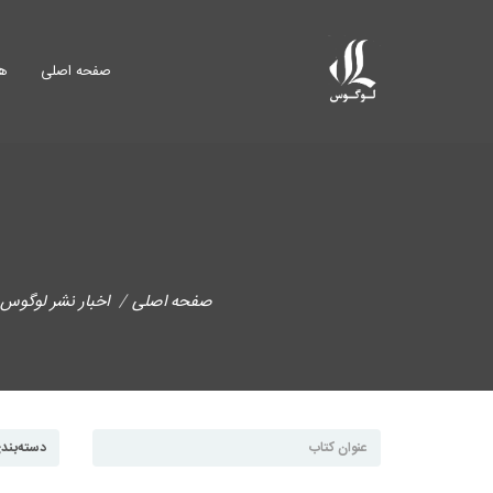
صفحه اصلی
هم
صفحه اصلی
اخبار نشر لوگوس