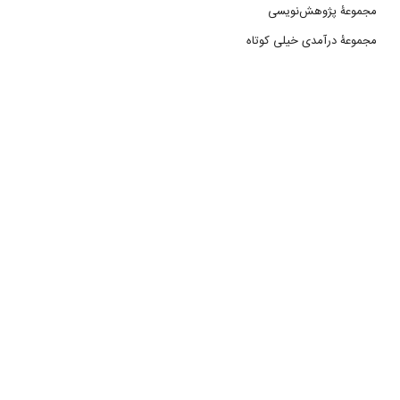
مجموعۀ پژوهش‌نویسی
مجموعۀ درآمدی خیلی کوتاه