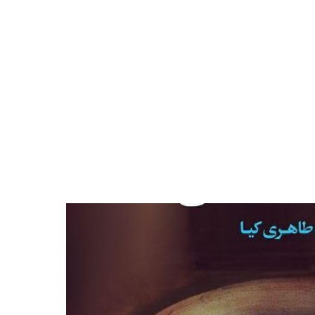
شناختی و معرفت شناختی
ی با فیزیک کوانتوم