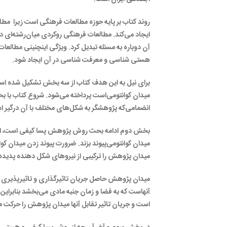
روند کتاب بر پایه حوزه مطالعات فرهنگی است زیرا مط
ایجاد می‌کند. مطالعات فرهنگی روکردی میان‌رشته‌ای دار
آن دوباره به مسئله تبدیل کرد. ویژگی اینچنینی مطالعا
هستی شناسی و معرفت شناسی در آن ایجاد شود.
برای نیل به این هدف کتاب از سه بخش تشکیل شده است
میدان کوانتومی‌است پرداخته می‌شود. شروع کتاب
انضمامی‌که پژوهشگر به شکل‌های مختلف با آن درگیر
بخش دوم ادامه بحث روش پژوهش پسا کیفی است، اما 
میدان کوانتومی‌پیوند بزند. ضرورت پیوند زدن میدان
میدان پژوهش را ترکیبی از نیروهای شکل دهنده پدیده د
میدان پژوهش حاصل جریان تاثیرگذاری و تاثیرپذیری م
آنهاست که به فضا و زمان جنبه مادی می‌بخشد بنابرای
است و جریان تاثیر تقابل آنها میدان پژوهش را حرکت 