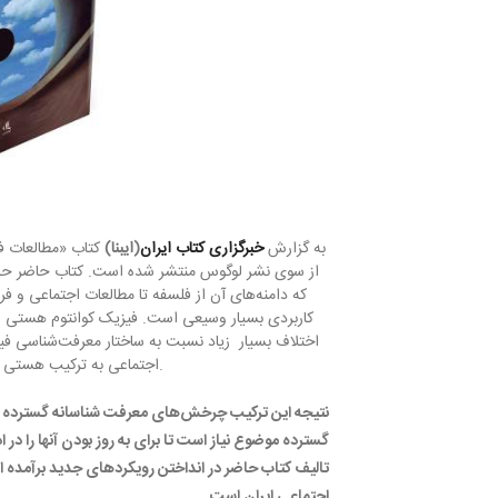
به گزارش
خبرگزاری کتاب ایران
(ایبنا)
کتاب «مطالعات ف
از سوی نشر لوگوس منتشر شده است. کتاب حاضر حا
که دامنه‌های آن از فلسفه تا مطالعات اجتماعی و فر
کاربردی بسیار وسیعی است. فیزیک کوانتوم هستی شن
اختلاف بسیار زیاد نسبت به ساختار معرفت‌شناسی فیز
اجتماعی به ترکیب هستی شناسی و معرفت شناسی فیزیک‌کوانتوم علوم اجتماعی پرداخته‌اند.
نتیجه این ترکیب چرخش‌های معرفت شناسانه گسترده در 
گسترده موضوع نیاز است تا برای به روز بودن آنها را در ا
تالیف کتاب حاضر در انداختن رویکردهای جدید برآمده 
اجتماعی ایران است.