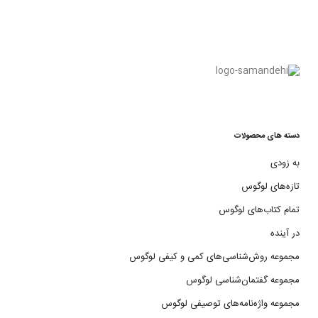
دسته های محصولات
به زودی
تازه‌های لوگوس
تمام کتاب‌های لوگوس
در آینده
مجموعه روش‌شناسی‌های کمی و کیفی لوگوس
مجموعه گفتمان‌شناسی لوگوس
مجموعه واژه‌نامه‌های توصیفی لوگوس