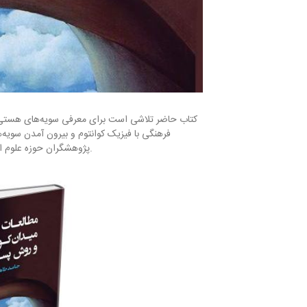
کتاب حاضر تلاشی است برای معرفی سویه‌های هستی 
فرهنگی با فیزیک کوانتوم و بیرون آمدن سویه‌
پژوهشگران حوزه علوم اجتماعی انسان شناسی و مطالعات فرهنگی جالب توجه خواهد بود.