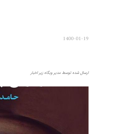
1400-01-19
معرفی سویه‌های هستی ‌
درگیر شدن مطالعات فرهنگ
ارسال شده
توسط
مدیر وبگاه
زیر
اخبار